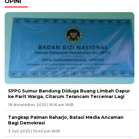
OPINI
SPPG Sumur Bandung Diduga Buang Limbah Dapur
ke Parit Warga, Citarum Terancam Tercemar Lagi
18 November 2025 | 8:16 am WIB
Tangkap Paiman Raharjo, Batasi Media Ancaman
Bagi Demokrasi
3 Juli 2025 | 10:45 pm WIB