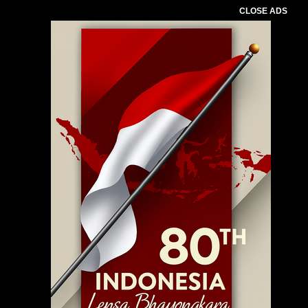
CLOSE ADS