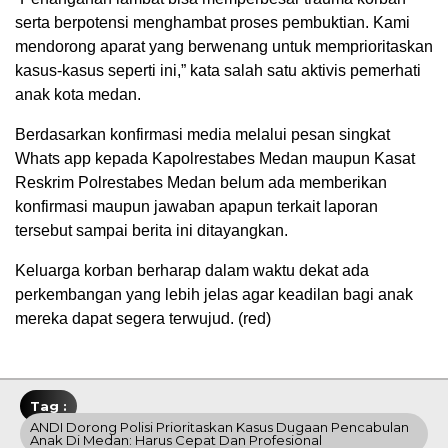
serta berpotensi menghambat proses pembuktian. Kami
mendorong aparat yang berwenang untuk memprioritaskan
kasus-kasus seperti ini,” kata salah satu aktivis pemerhati
anak kota medan.
Berdasarkan konfirmasi media melalui pesan singkat
Whats app kepada Kapolrestabes Medan maupun Kasat
Reskrim Polrestabes Medan belum ada memberikan
konfirmasi maupun jawaban apapun terkait laporan
tersebut sampai berita ini ditayangkan.
Keluarga korban berharap dalam waktu dekat ada
perkembangan yang lebih jelas agar keadilan bagi anak
mereka dapat segera terwujud. (red)
Tag :
ANDI Dorong Polisi Prioritaskan Kasus Dugaan Pencabulan
Anak Di Medan: Harus Cepat Dan Profesional