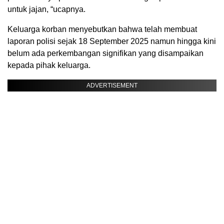
untuk jajan, “ucapnya.
Keluarga korban menyebutkan bahwa telah membuat
laporan polisi sejak 18 September 2025 namun hingga kini
belum ada perkembangan signifikan yang disampaikan
kepada pihak keluarga.
ADVERTISEMENT