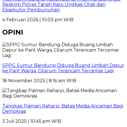
Reskrim Polres Tanah Karo Ungkap Otak dan
Eksekutor Pembunuhan
4 Februari 2026 | 10:03 pm WIB
OPINI
SPPG Sumur Bandung Diduga Buang Limbah Dapur
ke Parit Warga, Citarum Terancam Tercemar Lagi
18 November 2025 | 8:16 am WIB
Tangkap Paiman Raharjo, Batasi Media Ancaman Bagi
Demokrasi
3 Juli 2025 | 10:45 pm WIB