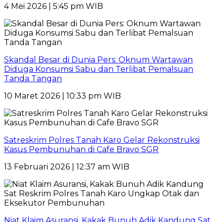
4 Mei 2026 | 5:45 pm WIB
Skandal Besar di Dunia Pers: Oknum Wartawan
Diduga Konsumsi Sabu dan Terlibat Pemalsuan
Tanda Tangan
10 Maret 2026 | 10:33 pm WIB
Satreskrim Polres Tanah Karo Gelar Rekonstruksi
Kasus Pembunuhan di Cafe Bravo SGR
13 Februari 2026 | 12:37 am WIB
Niat Klaim Asuransi, Kakak Bunuh Adik Kandung Sat