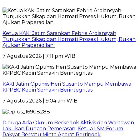
Ketua KAKI Jatim Sarankan Febrie Ardiansyah
Tunjukkan Sikap dan Hormati Proses Hukum, Bukan
Ajukan Praperadilan
7 Agustus 2026 | 7:11 pm WIB
KAKI Jatim Optimis Heri Susanto Mampu Membawa
KPPBC Kediri Semakin Berintegritas
7 Agustus 2026 | 9:04 am WIB
Diduga Ada Oknum Berkedok Aktivis dan Wartawan
Lakukan Dugaan Pemerasan, Ketua LSM Forum
Rakyat Bersatu Minta Aparat Bertindak