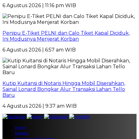
6 Agustus 2026 | 11:16 pm WIB
Penipu E-Tiket PELNI dan Calo Tiket Kapal Diciduk,
Ini Modusnya Menjerat Korban
6 Agustus 2026 | 6:57 am WIB
Kutip Kuitansi di Notaris Hingga Mobil Diserahkan,
Sainal Lonard Bongkar Alur Transaksi Lahan Tello
Baru
4 Agustus 2026 | 9:37 am WIB
Home
Redaksi
Pedoman Media Siber