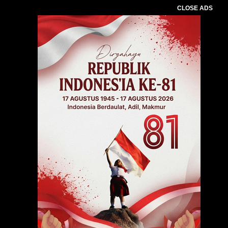
CLOSE ADS