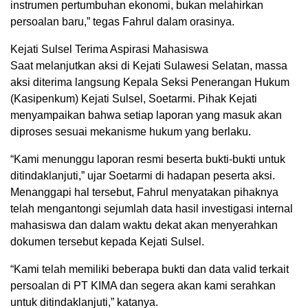
instrumen pertumbuhan ekonomi, bukan melahirkan
persoalan baru,” tegas Fahrul dalam orasinya.
Kejati Sulsel Terima Aspirasi Mahasiswa
Saat melanjutkan aksi di Kejati Sulawesi Selatan, massa
aksi diterima langsung Kepala Seksi Penerangan Hukum
(Kasipenkum) Kejati Sulsel, Soetarmi. Pihak Kejati
menyampaikan bahwa setiap laporan yang masuk akan
diproses sesuai mekanisme hukum yang berlaku.
“Kami menunggu laporan resmi beserta bukti-bukti untuk
ditindaklanjuti,” ujar Soetarmi di hadapan peserta aksi.
Menanggapi hal tersebut, Fahrul menyatakan pihaknya
telah mengantongi sejumlah data hasil investigasi internal
mahasiswa dan dalam waktu dekat akan menyerahkan
dokumen tersebut kepada Kejati Sulsel.
“Kami telah memiliki beberapa bukti dan data valid terkait
persoalan di PT KIMA dan segera akan kami serahkan
untuk ditindaklanjuti,” katanya.