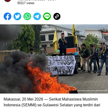
50117 views
Makassar, 20 Mei 2026 — Serikat Mahasiswa Muslimin
Indonesia (SEMMI) se-Sulawesi Selatan yang terdiri dari