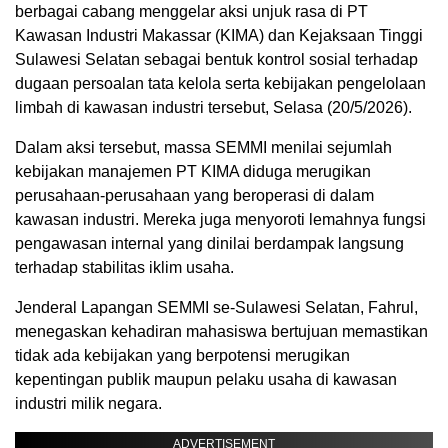
berbagai cabang menggelar aksi unjuk rasa di PT
Kawasan Industri Makassar (KIMA) dan Kejaksaan Tinggi
Sulawesi Selatan sebagai bentuk kontrol sosial terhadap
dugaan persoalan tata kelola serta kebijakan pengelolaan
limbah di kawasan industri tersebut, Selasa (20/5/2026).
Dalam aksi tersebut, massa SEMMI menilai sejumlah
kebijakan manajemen PT KIMA diduga merugikan
perusahaan-perusahaan yang beroperasi di dalam
kawasan industri. Mereka juga menyoroti lemahnya fungsi
pengawasan internal yang dinilai berdampak langsung
terhadap stabilitas iklim usaha.
Jenderal Lapangan SEMMI se-Sulawesi Selatan, Fahrul,
menegaskan kehadiran mahasiswa bertujuan memastikan
tidak ada kebijakan yang berpotensi merugikan
kepentingan publik maupun pelaku usaha di kawasan
industri milik negara.
ADVERTISEMENT