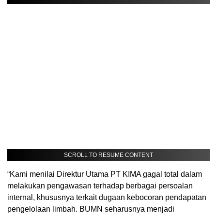
SCROLL TO RESUME CONTENT
“Kami menilai Direktur Utama PT KIMA gagal total dalam
melakukan pengawasan terhadap berbagai persoalan
internal, khususnya terkait dugaan kebocoran pendapatan
pengelolaan limbah. BUMN seharusnya menjadi