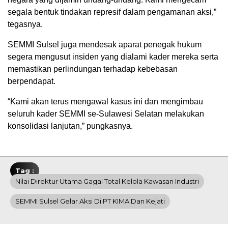
segala bentuk tindakan represif dalam pengamanan aksi,”
tegasnya.
SEMMI Sulsel juga mendesak aparat penegak hukum
segera mengusut insiden yang dialami kader mereka serta
memastikan perlindungan terhadap kebebasan
berpendapat.
“Kami akan terus mengawal kasus ini dan mengimbau
seluruh kader SEMMI se-Sulawesi Selatan melakukan
konsolidasi lanjutan,” pungkasnya.
Tag :
Nilai Direktur Utama Gagal Total Kelola Kawasan Industri
SEMMI Sulsel Gelar Aksi Di PT KIMA Dan Kejati