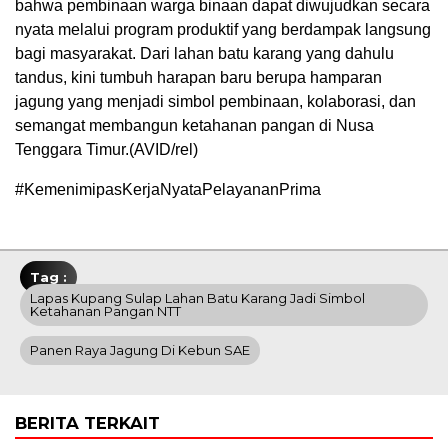
bahwa pembinaan warga binaan dapat diwujudkan secara
nyata melalui program produktif yang berdampak langsung
bagi masyarakat. Dari lahan batu karang yang dahulu
tandus, kini tumbuh harapan baru berupa hamparan
jagung yang menjadi simbol pembinaan, kolaborasi, dan
semangat membangun ketahanan pangan di Nusa
Tenggara Timur.(AVID/rel)
#KemenimipasKerjaNyataPelayananPrima
Tag :
Lapas Kupang Sulap Lahan Batu Karang Jadi Simbol
Ketahanan Pangan NTT
Panen Raya Jagung Di Kebun SAE
BERITA TERKAIT