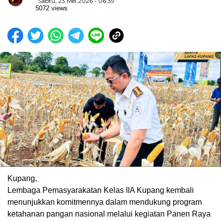
Sabtu, 23 Mei 2026 - 06:39
5072 views
Kupang,
Lembaga Pemasyarakatan Kelas IIA Kupang kembali
menunjukkan komitmennya dalam mendukung program
ketahanan pangan nasional melalui kegiatan Panen Raya