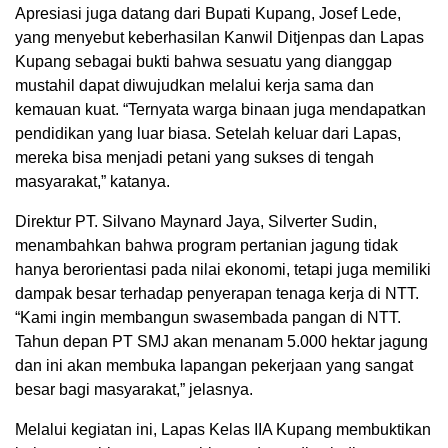
Apresiasi juga datang dari Bupati Kupang, Josef Lede,
yang menyebut keberhasilan Kanwil Ditjenpas dan Lapas
Kupang sebagai bukti bahwa sesuatu yang dianggap
mustahil dapat diwujudkan melalui kerja sama dan
kemauan kuat. “Ternyata warga binaan juga mendapatkan
pendidikan yang luar biasa. Setelah keluar dari Lapas,
mereka bisa menjadi petani yang sukses di tengah
masyarakat,” katanya.
Direktur PT. Silvano Maynard Jaya, Silverter Sudin,
menambahkan bahwa program pertanian jagung tidak
hanya berorientasi pada nilai ekonomi, tetapi juga memiliki
dampak besar terhadap penyerapan tenaga kerja di NTT.
“Kami ingin membangun swasembada pangan di NTT.
Tahun depan PT SMJ akan menanam 5.000 hektar jagung
dan ini akan membuka lapangan pekerjaan yang sangat
besar bagi masyarakat,” jelasnya.
Melalui kegiatan ini, Lapas Kelas IIA Kupang membuktikan