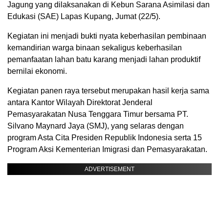
Jagung yang dilaksanakan di Kebun Sarana Asimilasi dan
Edukasi (SAE) Lapas Kupang, Jumat (22/5).
Kegiatan ini menjadi bukti nyata keberhasilan pembinaan
kemandirian warga binaan sekaligus keberhasilan
pemanfaatan lahan batu karang menjadi lahan produktif
bernilai ekonomi.
Kegiatan panen raya tersebut merupakan hasil kerja sama
antara Kantor Wilayah Direktorat Jenderal
Pemasyarakatan Nusa Tenggara Timur bersama PT.
Silvano Maynard Jaya (SMJ), yang selaras dengan
program Asta Cita Presiden Republik Indonesia serta 15
Program Aksi Kementerian Imigrasi dan Pemasyarakatan.
ADVERTISEMENT