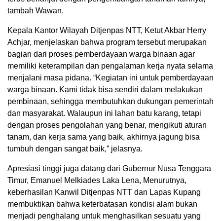
tambah Wawan.
Kepala Kantor Wilayah Ditjenpas NTT, Ketut Akbar Herry
Achjar, menjelaskan bahwa program tersebut merupakan
bagian dari proses pemberdayaan warga binaan agar
memiliki keterampilan dan pengalaman kerja nyata selama
menjalani masa pidana. “Kegiatan ini untuk pemberdayaan
warga binaan. Kami tidak bisa sendiri dalam melakukan
pembinaan, sehingga membutuhkan dukungan pemerintah
dan masyarakat. Walaupun ini lahan batu karang, tetapi
dengan proses pengolahan yang benar, mengikuti aturan
tanam, dan kerja sama yang baik, akhirnya jagung bisa
tumbuh dengan sangat baik,” jelasnya.
Apresiasi tinggi juga datang dari Gubernur Nusa Tenggara
Timur, Emanuel Melkiades Laka Lena, Menurutnya,
keberhasilan Kanwil Ditjenpas NTT dan Lapas Kupang
membuktikan bahwa keterbatasan kondisi alam bukan
menjadi penghalang untuk menghasilkan sesuatu yang