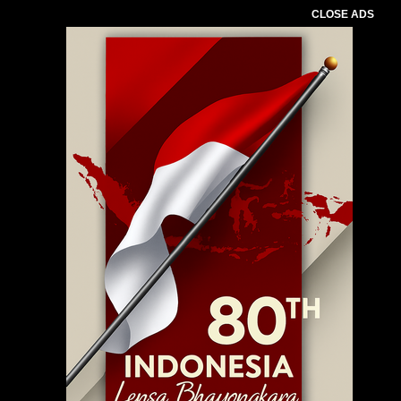
CLOSE ADS