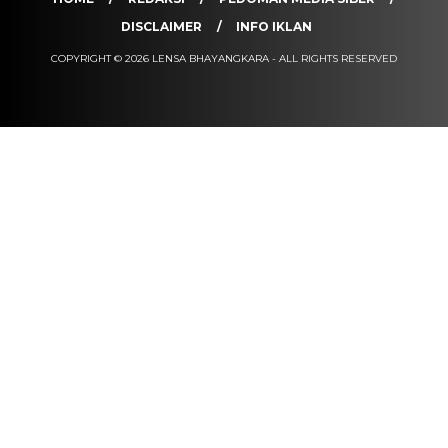
DISCLAIMER
INFO IKLAN
COPYRIGHT © 2026 LENSA BHAYANGKARA - ALL RIGHTS RESERVED