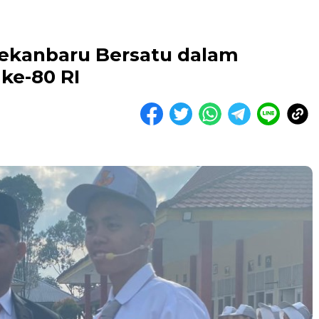
Pekanbaru Bersatu dalam
ke-80 RI