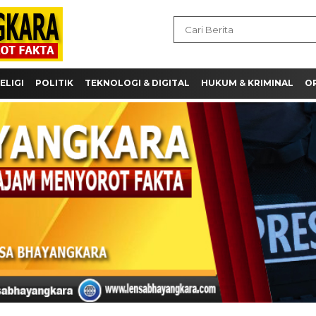
ELIGI
POLITIK
TEKNOLOGI & DIGITAL
HUKUM & KRIMINAL
OP