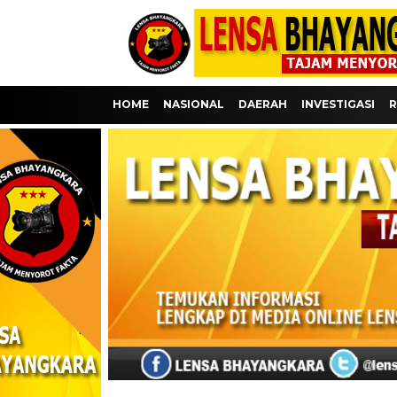
HOME
NASIONAL
DAERAH
INVESTIGASI
R