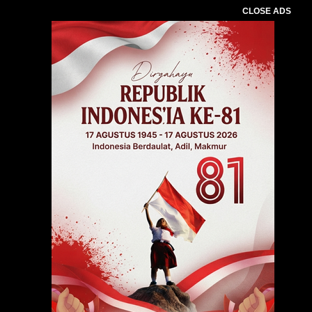
CLOSE ADS