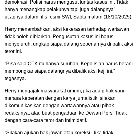
demokrasi. Polisi harus mengusut tuntas kasus ini. Tidak
hanya menangkap pelakunya tapi juga dalangnya”
ucapnya dalam rilis resmi SWI, Sabtu malam (18/10/2025).
Herry menambahkan, aksi kekerasan terhadap wartawan
tidak boleh dibiarkan. Pengusutan kasus ini harus
menyeluruh, ungkap siapa dalang sebenarnya di balik aksi
teror ini.
“Bisa saja OTK itu hanya suruhan. Kepolisian harus berani
membongkar siapa dalangnya dibalik aksi keji ini,”
tegasnya.
Herry mengajak masyarakat umum, jika ada pihak yang
merasa keberatan dengan karya jurnalistik, silakan
dikomunikasikan dengan wartawannya atau pihak
redaksinya, atau buat pengaduan ke Dewan Pers. Tidak
dengan cara-cara teror dan intimidatif.
“Silakan ajukan hak jawab atau koreksi. Jika tidak