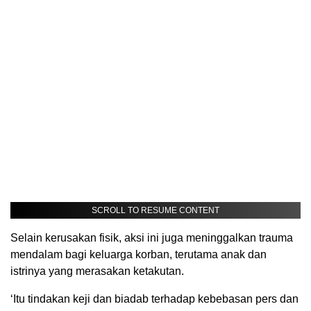
SCROLL TO RESUME CONTENT
Selain kerusakan fisik, aksi ini juga meninggalkan trauma
mendalam bagi keluarga korban, terutama anak dan
istrinya yang merasakan ketakutan.
‘Itu tindakan keji dan biadab terhadap kebebasan pers dan