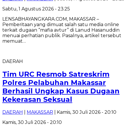
Sabtu, 1 Agustus 2026 - 23:25
LENSABHAYANGKARA.COM, MAKASSAR –
Pemberitaan yang dimuat salah satu media online
terkait dugaan “mafia avtur” di Lanud Hasanuddin
menuai perhatian publik. Pasalnya, artikel tersebut
memuat…
DAERAH
Tim URC Resmob Satreskrim
Polres Pelabuhan Makassar
Berhasil Ungkap Kasus Dugaan
Kekerasan Seksual
DAERAH
|
MAKASSAR
| Kamis, 30 Juli 2026 - 20:10
Kamis, 30 Juli 2026 - 20:10