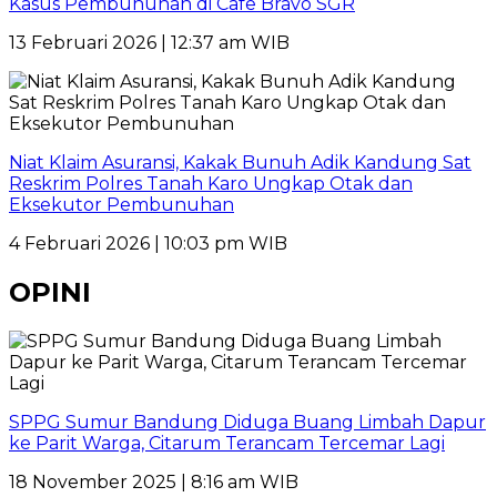
Kasus Pembunuhan di Cafe Bravo SGR
13 Februari 2026 | 12:37 am WIB
Niat Klaim Asuransi, Kakak Bunuh Adik Kandung Sat
Reskrim Polres Tanah Karo Ungkap Otak dan
Eksekutor Pembunuhan
4 Februari 2026 | 10:03 pm WIB
OPINI
SPPG Sumur Bandung Diduga Buang Limbah Dapur
ke Parit Warga, Citarum Terancam Tercemar Lagi
18 November 2025 | 8:16 am WIB