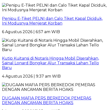
Penipu E-Tiket PELNI dan Calo Tiket Kapal Diciduk,
Ini Modusnya Menjerat Korban
6 Agustus 2026 | 6:57 am WIB
Kutip Kuitansi di Notaris Hingga Mobil Diserahkan,
Sainal Lonard Bongkar Alur Transaksi Lahan Tello
Baru
4 Agustus 2026 | 9:37 am WIB
DUGAAN MAFIA PERS BERKEDOK PEMERAS
DENGAN ANCAMAN BERITA HOAKS