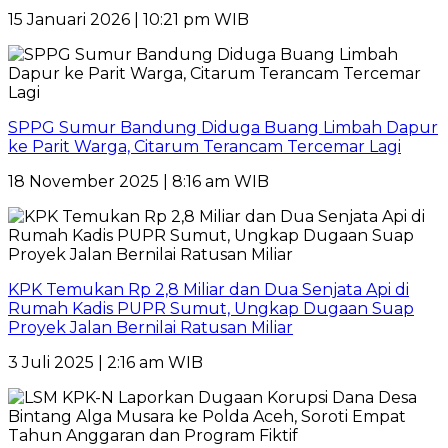
15 Januari 2026 | 10:21 pm WIB
SPPG Sumur Bandung Diduga Buang Limbah Dapur
ke Parit Warga, Citarum Terancam Tercemar Lagi
18 November 2025 | 8:16 am WIB
KPK Temukan Rp 2,8 Miliar dan Dua Senjata Api di
Rumah Kadis PUPR Sumut, Ungkap Dugaan Suap
Proyek Jalan Bernilai Ratusan Miliar
3 Juli 2025 | 2:16 am WIB