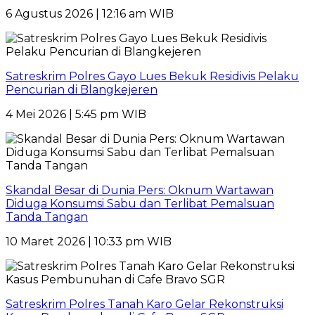
6 Agustus 2026 | 12:16 am WIB
Satreskrim Polres Gayo Lues Bekuk Residivis Pelaku
Pencurian di Blangkejeren
4 Mei 2026 | 5:45 pm WIB
Skandal Besar di Dunia Pers: Oknum Wartawan
Diduga Konsumsi Sabu dan Terlibat Pemalsuan
Tanda Tangan
10 Maret 2026 | 10:33 pm WIB
Satreskrim Polres Tanah Karo Gelar Rekonstruksi