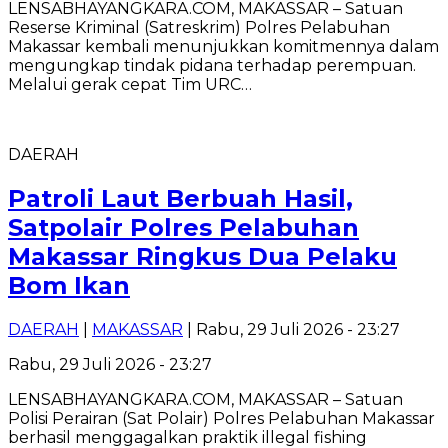
LENSABHAYANGKARA.COM, MAKASSAR – Satuan
Reserse Kriminal (Satreskrim) Polres Pelabuhan
Makassar kembali menunjukkan komitmennya dalam
mengungkap tindak pidana terhadap perempuan.
Melalui gerak cepat Tim URC…
DAERAH
Patroli Laut Berbuah Hasil,
Satpolair Polres Pelabuhan
Makassar Ringkus Dua Pelaku
Bom Ikan
DAERAH
|
MAKASSAR
| Rabu, 29 Juli 2026 - 23:27
Rabu, 29 Juli 2026 - 23:27
LENSABHAYANGKARA.COM, MAKASSAR – Satuan
Polisi Perairan (Sat Polair) Polres Pelabuhan Makassar
berhasil menggagalkan praktik illegal fishing