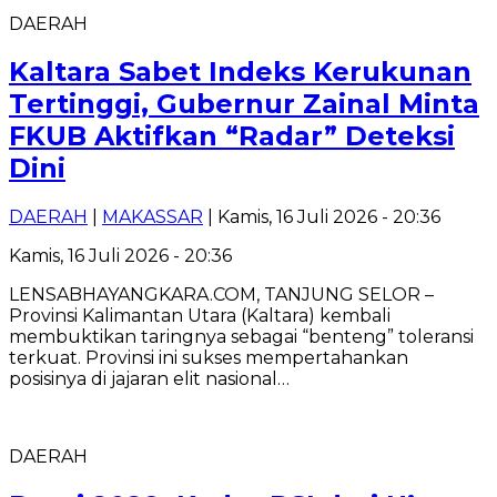
DAERAH
Kaltara Sabet Indeks Kerukunan
Tertinggi, Gubernur Zainal Minta
FKUB Aktifkan “Radar” Deteksi
Dini
DAERAH
|
MAKASSAR
| Kamis, 16 Juli 2026 - 20:36
Kamis, 16 Juli 2026 - 20:36
LENSABHAYANGKARA.COM, TANJUNG SELOR –
Provinsi Kalimantan Utara (Kaltara) kembali
membuktikan taringnya sebagai “benteng” toleransi
terkuat. Provinsi ini sukses mempertahankan
posisinya di jajaran elit nasional…
DAERAH