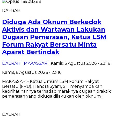
DAERAH
Diduga Ada Oknum Berkedok
Aktivis dan Wartawan Lakukan
Dugaan Pemerasan, Ketua LSM
Forum Rakyat Bersatu Minta
Aparat Bertindak
DAERAH
|
MAKASSAR
| Kamis, 6 Agustus 2026 - 23:16
Kamis, 6 Agustus 2026 - 23:16
MAKASSAR – Ketua Umum LSM Forum Rakyat
Bersatu (FRB), Hendra Syam, ST, menyampaikan
keprihatinannya terhadap maraknya dugaan praktik
pemerasan yang diduga dilakukan oleh oknum…
DAERAH