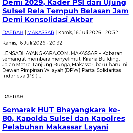
Demi 2029, Kader PSI dari Ujung
Sulsel Rela Tempuh Belasan Jam
Demi Konsolidasi Akbar
DAERAH
|
MAKASSAR
| Kamis, 16 Juli 2026 - 20:32
Kamis, 16 Juli 2026 - 20:32
LENSABHAYANGKARA.COM, MAKASSAR – Kobaran
semangat membara menyelimuti Kirana Building,
Jalan Metro Tanjung Bunga, Makassar, baru-baru ini.
Dewan Pimpinan Wilayah (DPW) Partai Solidaritas
Indonesia (PSI)…
DAERAH
Semarak HUT Bhayangkara ke-
80, Kapolda Sulsel dan Kapolres
Pelabuhan Makassar Layani