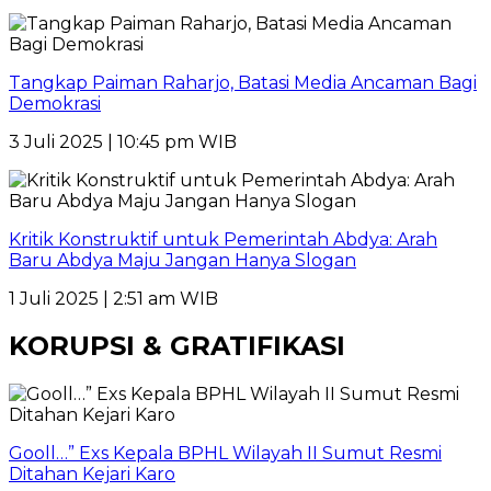
Tangkap Paiman Raharjo, Batasi Media Ancaman Bagi
Demokrasi
3 Juli 2025 | 10:45 pm WIB
Kritik Konstruktif untuk Pemerintah Abdya: Arah
Baru Abdya Maju Jangan Hanya Slogan
1 Juli 2025 | 2:51 am WIB
KORUPSI & GRATIFIKASI
Gooll…” Exs Kepala BPHL Wilayah II Sumut Resmi
Ditahan Kejari Karo