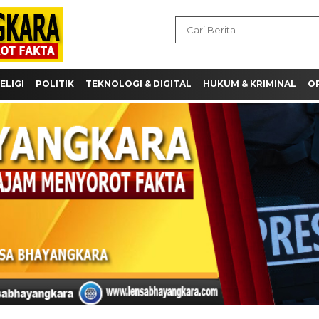
ELIGI
POLITIK
TEKNOLOGI & DIGITAL
HUKUM & KRIMINAL
OP