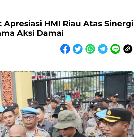
Apresiasi HMI Riau Atas Sinergi
ama Aksi Damai