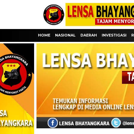
HOME
NASIONAL
DAERAH
INVESTIGASI
R