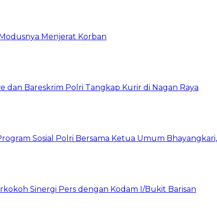
ni Modusnya Menjerat Korban
 dan Bareskrim Polri Tangkap Kurir di Nagan Raya
rogram Sosial Polri Bersama Ketua Umum Bhayangkari, P
rkokoh Sinergi Pers dengan Kodam I/Bukit Barisan