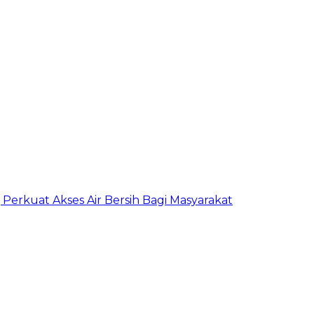
erkuat Akses Air Bersih Bagi Masyarakat