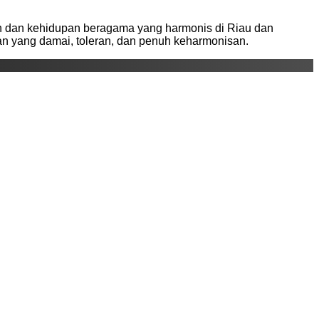
h dan kehidupan beragama yang harmonis di Riau dan
an yang damai, toleran, dan penuh keharmonisan.