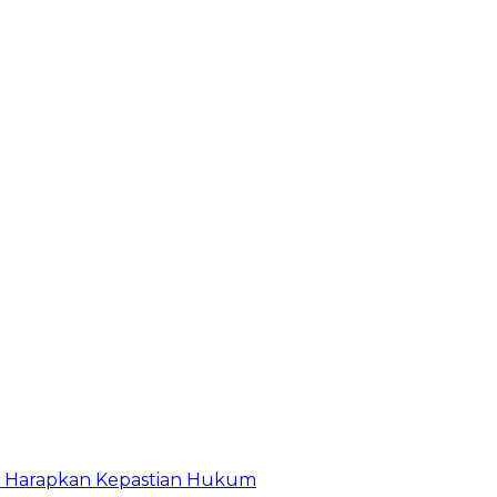
r Harapkan Kepastian Hukum