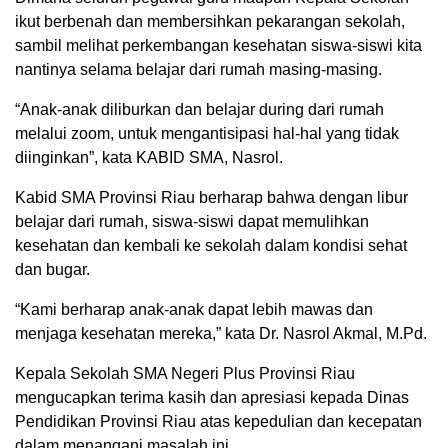
ikut berbenah dan membersihkan pekarangan sekolah,
sambil melihat perkembangan kesehatan siswa-siswi kita
nantinya selama belajar dari rumah masing-masing.
“Anak-anak diliburkan dan belajar during dari rumah
melalui zoom, untuk mengantisipasi hal-hal yang tidak
diinginkan”, kata KABID SMA, Nasrol.
Kabid SMA Provinsi Riau berharap bahwa dengan libur
belajar dari rumah, siswa-siswi dapat memulihkan
kesehatan dan kembali ke sekolah dalam kondisi sehat
dan bugar.
“Kami berharap anak-anak dapat lebih mawas dan
menjaga kesehatan mereka,” kata Dr. Nasrol Akmal, M.Pd.
Kepala Sekolah SMA Negeri Plus Provinsi Riau
mengucapkan terima kasih dan apresiasi kepada Dinas
Pendidikan Provinsi Riau atas kepedulian dan kecepatan
dalam menangani masalah ini.