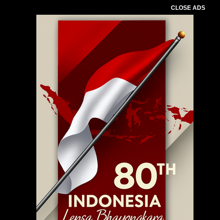
CLOSE ADS