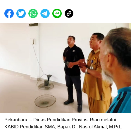
Pekanbaru – Dinas Pendidikan Provinsi Riau melalui
KABID Pendidikan SMA, Bapak Dr. Nasrol Akmal, M.Pd.,