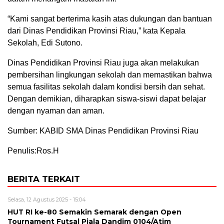
“Kami sangat berterima kasih atas dukungan dan bantuan
dari Dinas Pendidikan Provinsi Riau,” kata Kepala
Sekolah, Edi Sutono.
Dinas Pendidikan Provinsi Riau juga akan melakukan
pembersihan lingkungan sekolah dan memastikan bahwa
semua fasilitas sekolah dalam kondisi bersih dan sehat.
Dengan demikian, diharapkan siswa-siswi dapat belajar
dengan nyaman dan aman.
Sumber: KABID SMA Dinas Pendidikan Provinsi Riau
Penulis:Ros.H
BERITA TERKAIT
Selasa, 12 Agustus 2025 - 15:04
HUT RI ke-80 Semakin Semarak dengan Open
Tournament Futsal Piala Dandim 0104/Atim