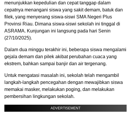
menunjukkan kepedulian dan cepat tanggap dalam
cepatnya menangani siswa yang sakit demam, batuk dan
filek, yang menyerang siswa-siswi SMA Negeri Plus
Provinsi Riau. Dimana siswa-siswi sekolah ini tinggal di
ASRAMA. Kunjungan ini langsung pada hari Senin
(27/10/2025).
Dalam dua minggu terakhir ini, beberapa siswa mengalami
gejala demam dan pilek akibat perubahan cuaca yang
ekstrem, bahkan sampai banjir dan air tergenang.
Untuk mengatasi masalah ini, sekolah telah mengambil
langkah-langkah pencegahan dengan mewajibkan siswa
memakai masker, melakukan poging, dan melakukan
pembersihan lingkungan sekolah.
ADVERTISEMENT