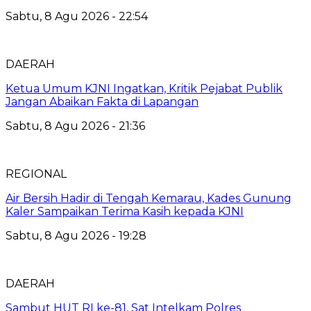
Sabtu, 8 Agu 2026 - 22:54
DAERAH
Ketua Umum KJNI Ingatkan, Kritik Pejabat Publik
Jangan Abaikan Fakta di Lapangan
Sabtu, 8 Agu 2026 - 21:36
REGIONAL
Air Bersih Hadir di Tengah Kemarau, Kades Gunung
Kaler Sampaikan Terima Kasih kepada KJNI
Sabtu, 8 Agu 2026 - 19:28
DAERAH
Sambut HUT RI ke-81, Sat Intelkam Polres