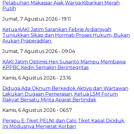
Pelabuhan Makassar Ajak Warga Kibarkan Merah
Putih
Jumat, 7 Agustus 2026 - 19:11
Ketua KAKI Jatim Sarankan Febrie Ardiansyah
Tunjukkan Sikap dan Hormati Proses Hukum, Bukan
Ajukan Praperadilan
Jumat, 7 Agustus 2026 - 09:04
KAKI Jatim Optimis Heri Susanto Mampu Membawa
KPPBC Kediri Semakin Berintegritas
Kamis, 6 Agustus 2026 - 23:16
Diduga Ada Oknum Berkedok Aktivis dan Wartawan
Lakukan Dugaan Pemerasan, Ketua LSM Forum
Rakyat Bersatu Minta Aparat Bertindak
Kamis, 6 Agustus 2026 - 06:57
Penipu E-Tiket PELNI dan Calo Tiket Kapal Diciduk,
Ini Modusnya Menjerat Korban