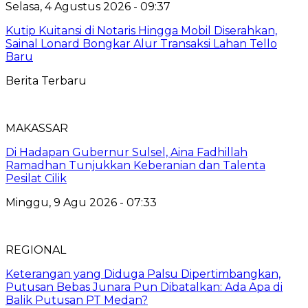
Selasa, 4 Agustus 2026 - 09:37
Kutip Kuitansi di Notaris Hingga Mobil Diserahkan,
Sainal Lonard Bongkar Alur Transaksi Lahan Tello
Baru
Berita Terbaru
MAKASSAR
Di Hadapan Gubernur Sulsel, Aina Fadhillah
Ramadhan Tunjukkan Keberanian dan Talenta
Pesilat Cilik
Minggu, 9 Agu 2026 - 07:33
REGIONAL
Keterangan yang Diduga Palsu Dipertimbangkan,
Putusan Bebas Junara Pun Dibatalkan: Ada Apa di
Balik Putusan PT Medan?