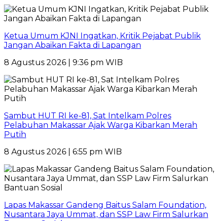
Ketua Umum KJNI Ingatkan, Kritik Pejabat Publik
Jangan Abaikan Fakta di Lapangan
8 Agustus 2026 | 9:36 pm WIB
Sambut HUT RI ke-81, Sat Intelkam Polres
Pelabuhan Makassar Ajak Warga Kibarkan Merah
Putih
8 Agustus 2026 | 6:55 pm WIB
Lapas Makassar Gandeng Baitus Salam Foundation,
Nusantara Jaya Ummat, dan SSP Law Firm Salurkan