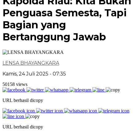
Kapolda Riau: Kita Bukan
Penguasa Semesta, Tapi
Bagian yang
Bertanggung Jawab
LENSA BHAYANGKARA
Kamis, 24 Juli 2025 - 07:35
50158 views
URL berhasil dicopy
URL berhasil dicopy