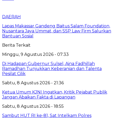
DAERAH
Lapas Makassar Gandeng Baitus Salam Foundation,
Nusantara Jaya Ummat, dan SSP Law Firm Salurkan
Bantuan Sosial
Berita Terkait
Minggu, 9 Agustus 2026 - 07:33
Di Hadapan Gubernur Sulsel, Aina Fadhillah
Ramadhan Tunjukkan Keberanian dan Talenta
Pesilat Cilik
Sabtu, 8 Agustus 2026 - 21:36
Ketua Umum KJNI Ingatkan, Kritik Pejabat Publik
Jangan Abaikan Fakta di Lapangan
Sabtu, 8 Agustus 2026 - 18:55
Sambut HUT RI ke-81, Sat Intelkam Polres