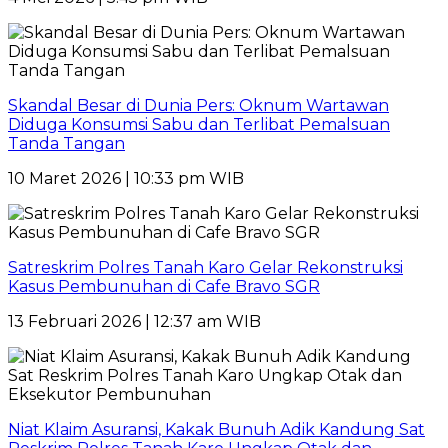
Skandal Besar di Dunia Pers: Oknum Wartawan
Diduga Konsumsi Sabu dan Terlibat Pemalsuan
Tanda Tangan
10 Maret 2026 | 10:33 pm WIB
Satreskrim Polres Tanah Karo Gelar Rekonstruksi
Kasus Pembunuhan di Cafe Bravo SGR
13 Februari 2026 | 12:37 am WIB
Niat Klaim Asuransi, Kakak Bunuh Adik Kandung Sat