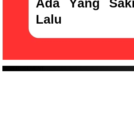
ADVERTISEMENT