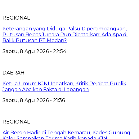
REGIONAL
Keterangan yang Diduga Palsu Dipertimbangkan,
Putusan Bebas Junara Pun Dibatalkan: Ada Apa di
Balik Putusan PT Medan?
Sabtu, 8 Agu 2026 - 22:54
DAERAH
Ketua Umum KJNI Ingatkan, Kritik Pejabat Publik
Jangan Abaikan Fakta di Lapangan
Sabtu, 8 Agu 2026 - 21:36
REGIONAL
Air Bersih Hadir di Tengah Kemarau, Kades Gunung
Kaler Sampaikan Terima Kasih kepada KJNI