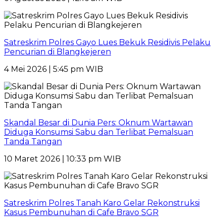
Satreskrim Polres Gayo Lues Bekuk Residivis Pelaku
Pencurian di Blangkejeren
4 Mei 2026 | 5:45 pm WIB
Skandal Besar di Dunia Pers: Oknum Wartawan
Diduga Konsumsi Sabu dan Terlibat Pemalsuan
Tanda Tangan
10 Maret 2026 | 10:33 pm WIB
Satreskrim Polres Tanah Karo Gelar Rekonstruksi
Kasus Pembunuhan di Cafe Bravo SGR