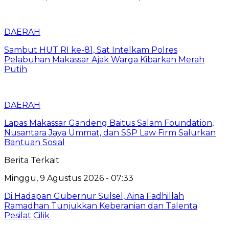
DAERAH
Sambut HUT RI ke-81, Sat Intelkam Polres
Pelabuhan Makassar Ajak Warga Kibarkan Merah
Putih
DAERAH
Lapas Makassar Gandeng Baitus Salam Foundation,
Nusantara Jaya Ummat, dan SSP Law Firm Salurkan
Bantuan Sosial
Berita Terkait
Minggu, 9 Agustus 2026 - 07:33
Di Hadapan Gubernur Sulsel, Aina Fadhillah
Ramadhan Tunjukkan Keberanian dan Talenta
Pesilat Cilik