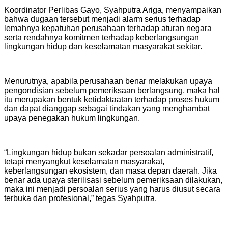
Koordinator Perlibas Gayo, Syahputra Ariga, menyampaikan
bahwa dugaan tersebut menjadi alarm serius terhadap
lemahnya kepatuhan perusahaan terhadap aturan negara
serta rendahnya komitmen terhadap keberlangsungan
lingkungan hidup dan keselamatan masyarakat sekitar.
Menurutnya, apabila perusahaan benar melakukan upaya
pengondisian sebelum pemeriksaan berlangsung, maka hal
itu merupakan bentuk ketidaktaatan terhadap proses hukum
dan dapat dianggap sebagai tindakan yang menghambat
upaya penegakan hukum lingkungan.
“Lingkungan hidup bukan sekadar persoalan administratif,
tetapi menyangkut keselamatan masyarakat,
keberlangsungan ekosistem, dan masa depan daerah. Jika
benar ada upaya sterilisasi sebelum pemeriksaan dilakukan,
maka ini menjadi persoalan serius yang harus diusut secara
terbuka dan profesional,” tegas Syahputra.