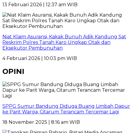
13 Februari 2026 | 12:37 am WIB
Niat Klaim Asuransi, Kakak Bunuh Adik Kandung Sat
Reskrim Polres Tanah Karo Ungkap Otak dan
Eksekutor Pembunuhan
4 Februari 2026 | 10:03 pm WIB
OPINI
SPPG Sumur Bandung Diduga Buang Limbah Dapur
ke Parit Warga, Citarum Terancam Tercemar Lagi
18 November 2025 | 8:16 am WIB