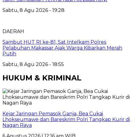
Sabtu, 8 Agu 2026 - 19:28
DAERAH
Sambut HUT RI ke-81, Sat Intelkam Polres
Pelabuhan Makassar Ajak Warga Kibarkan Merah
Putih
Sabtu, 8 Agu 2026 - 18:55
HUKUM & KRIMINAL
Kejar Jaringan Pemasok Ganja, Bea Cukai
Lhokseumawe dan Bareskrim Polri Tangkap Kurir di
Nagan Raya
6 Agustus 2026 | 12:16 am WIB