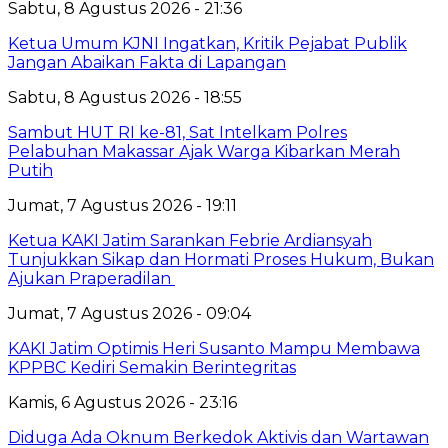
Sabtu, 8 Agustus 2026 - 21:36
Ketua Umum KJNI Ingatkan, Kritik Pejabat Publik
Jangan Abaikan Fakta di Lapangan
Sabtu, 8 Agustus 2026 - 18:55
Sambut HUT RI ke-81, Sat Intelkam Polres
Pelabuhan Makassar Ajak Warga Kibarkan Merah
Putih
Jumat, 7 Agustus 2026 - 19:11
Ketua KAKI Jatim Sarankan Febrie Ardiansyah
Tunjukkan Sikap dan Hormati Proses Hukum, Bukan
Ajukan Praperadilan
Jumat, 7 Agustus 2026 - 09:04
KAKI Jatim Optimis Heri Susanto Mampu Membawa
KPPBC Kediri Semakin Berintegritas
Kamis, 6 Agustus 2026 - 23:16
Diduga Ada Oknum Berkedok Aktivis dan Wartawan