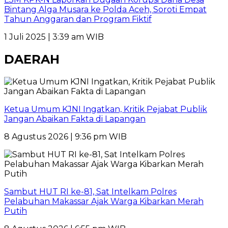
Bintang Alga Musara ke Polda Aceh, Soroti Empat
Tahun Anggaran dan Program Fiktif
1 Juli 2025 | 3:39 am WIB
DAERAH
Ketua Umum KJNI Ingatkan, Kritik Pejabat Publik
Jangan Abaikan Fakta di Lapangan
8 Agustus 2026 | 9:36 pm WIB
Sambut HUT RI ke-81, Sat Intelkam Polres
Pelabuhan Makassar Ajak Warga Kibarkan Merah
Putih