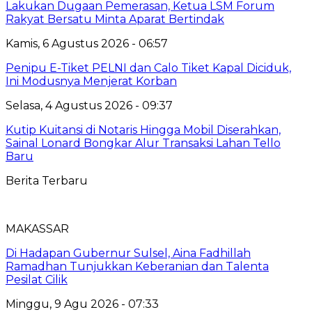
Lakukan Dugaan Pemerasan, Ketua LSM Forum
Rakyat Bersatu Minta Aparat Bertindak
Kamis, 6 Agustus 2026 - 06:57
Penipu E-Tiket PELNI dan Calo Tiket Kapal Diciduk,
Ini Modusnya Menjerat Korban
Selasa, 4 Agustus 2026 - 09:37
Kutip Kuitansi di Notaris Hingga Mobil Diserahkan,
Sainal Lonard Bongkar Alur Transaksi Lahan Tello
Baru
Berita Terbaru
MAKASSAR
Di Hadapan Gubernur Sulsel, Aina Fadhillah
Ramadhan Tunjukkan Keberanian dan Talenta
Pesilat Cilik
Minggu, 9 Agu 2026 - 07:33