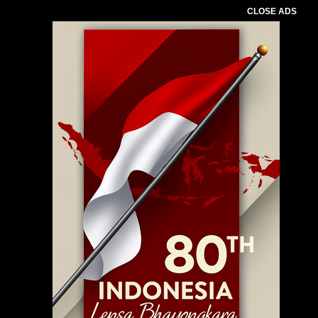
CLOSE ADS