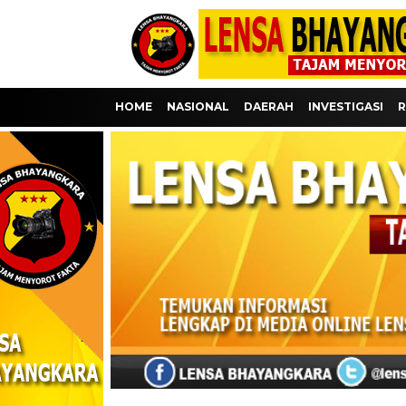
HOME
NASIONAL
DAERAH
INVESTIGASI
R