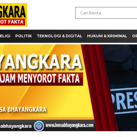
ELIGI
POLITIK
TEKNOLOGI & DIGITAL
HUKUM & KRIMINAL
OP