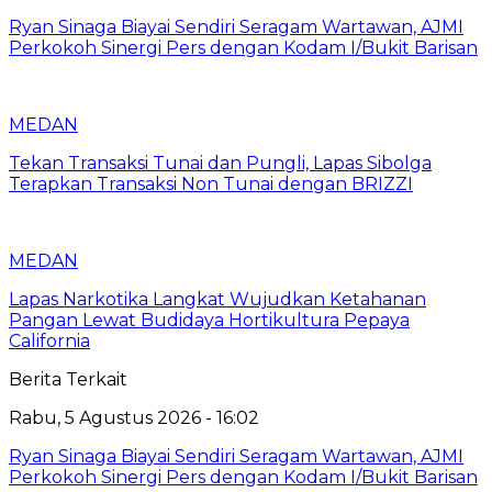
Ryan Sinaga Biayai Sendiri Seragam Wartawan, AJMI
Perkokoh Sinergi Pers dengan Kodam I/Bukit Barisan
MEDAN
Tekan Transaksi Tunai dan Pungli, Lapas Sibolga
Terapkan Transaksi Non Tunai dengan BRIZZI
MEDAN
Lapas Narkotika Langkat Wujudkan Ketahanan
Pangan Lewat Budidaya Hortikultura Pepaya
California
Berita Terkait
Rabu, 5 Agustus 2026 - 16:02
Ryan Sinaga Biayai Sendiri Seragam Wartawan, AJMI
Perkokoh Sinergi Pers dengan Kodam I/Bukit Barisan