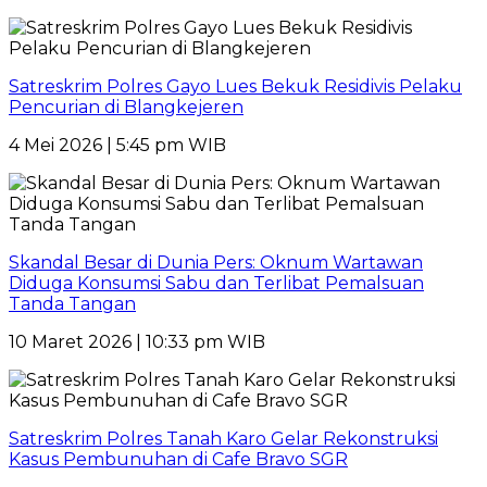
Satreskrim Polres Gayo Lues Bekuk Residivis Pelaku
Pencurian di Blangkejeren
4 Mei 2026 | 5:45 pm WIB
Skandal Besar di Dunia Pers: Oknum Wartawan
Diduga Konsumsi Sabu dan Terlibat Pemalsuan
Tanda Tangan
10 Maret 2026 | 10:33 pm WIB
Satreskrim Polres Tanah Karo Gelar Rekonstruksi
Kasus Pembunuhan di Cafe Bravo SGR