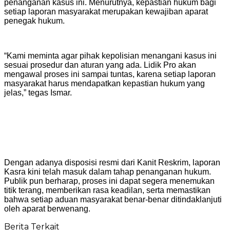
penanganan kasus ini. Menurutnya, kepastian hukum bagi
setiap laporan masyarakat merupakan kewajiban aparat
penegak hukum.
“Kami meminta agar pihak kepolisian menangani kasus ini
sesuai prosedur dan aturan yang ada. Lidik Pro akan
mengawal proses ini sampai tuntas, karena setiap laporan
masyarakat harus mendapatkan kepastian hukum yang
jelas,” tegas Ismar.
Dengan adanya disposisi resmi dari Kanit Reskrim, laporan
Kasra kini telah masuk dalam tahap penanganan hukum.
Publik pun berharap, proses ini dapat segera menemukan
titik terang, memberikan rasa keadilan, serta memastikan
bahwa setiap aduan masyarakat benar-benar ditindaklanjuti
oleh aparat berwenang.
Berita Terkait