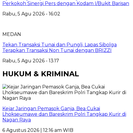
Perkokoh Sinergi Pers dengan Kodam I/Bukit Barisan
Rabu, 5 Agu 2026 - 16:02
MEDAN
Tekan Transaksi Tunai dan Pungli, Lapas Sibolga
Terapkan Transaksi Non Tunai dengan BRIZZI
Rabu, 5 Agu 2026 - 13:17
HUKUM & KRIMINAL
Kejar Jaringan Pemasok Ganja, Bea Cukai
Lhokseumawe dan Bareskrim Polri Tangkap Kurir di
Nagan Raya
6 Agustus 2026 | 12:16 am WIB