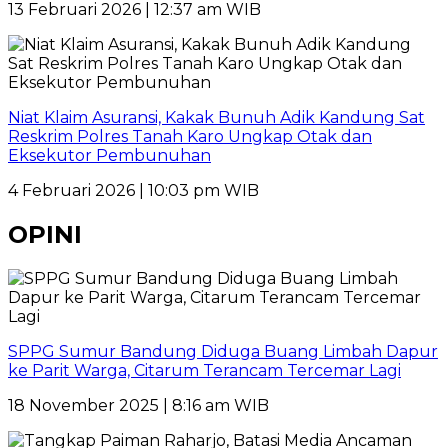
13 Februari 2026 | 12:37 am WIB
Niat Klaim Asuransi, Kakak Bunuh Adik Kandung Sat
Reskrim Polres Tanah Karo Ungkap Otak dan
Eksekutor Pembunuhan
4 Februari 2026 | 10:03 pm WIB
OPINI
SPPG Sumur Bandung Diduga Buang Limbah Dapur
ke Parit Warga, Citarum Terancam Tercemar Lagi
18 November 2025 | 8:16 am WIB