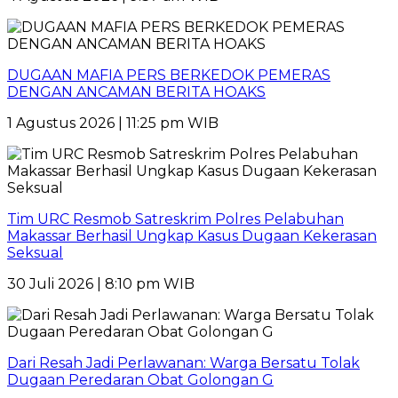
DUGAAN MAFIA PERS BERKEDOK PEMERAS
DENGAN ANCAMAN BERITA HOAKS
1 Agustus 2026 | 11:25 pm WIB
Tim URC Resmob Satreskrim Polres Pelabuhan
Makassar Berhasil Ungkap Kasus Dugaan Kekerasan
Seksual
30 Juli 2026 | 8:10 pm WIB
Dari Resah Jadi Perlawanan: Warga Bersatu Tolak
Dugaan Peredaran Obat Golongan G