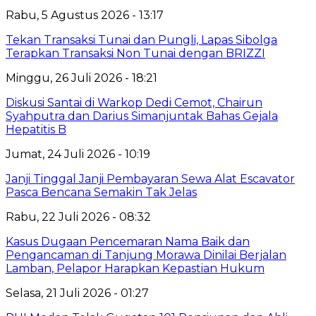
Rabu, 5 Agustus 2026 - 13:17
Tekan Transaksi Tunai dan Pungli, Lapas Sibolga
Terapkan Transaksi Non Tunai dengan BRIZZI
Minggu, 26 Juli 2026 - 18:21
Diskusi Santai di Warkop Dedi Cemot, Chairun
Syahputra dan Darius Simanjuntak Bahas Gejala
Hepatitis B
Jumat, 24 Juli 2026 - 10:19
Janji Tinggal Janji Pembayaran Sewa Alat Escavator
Pasca Bencana Semakin Tak Jelas
Rabu, 22 Juli 2026 - 08:32
Kasus Dugaan Pencemaran Nama Baik dan
Pengancaman di Tanjung Morawa Dinilai Berjalan
Lamban, Pelapor Harapkan Kepastian Hukum
Selasa, 21 Juli 2026 - 01:27