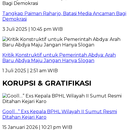
Tangkap Paiman Raharjo, Batasi Media Ancaman Bagi
Demokrasi
3 Juli 2025 | 10:45 pm WIB
Kritik Konstruktif untuk Pemerintah Abdya: Arah
Baru Abdya Maju Jangan Hanya Slogan
1 Juli 2025 | 2:51 am WIB
KORUPSI & GRATIFIKASI
Gooll…” Exs Kepala BPHL Wilayah II Sumut Resmi
Ditahan Kejari Karo
15 Januari 2026 | 10:21 pm WIB