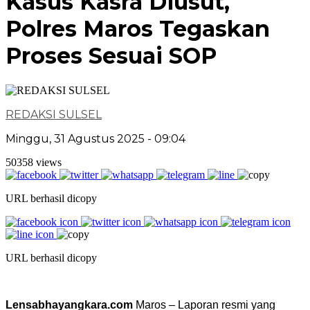
Kasus Kasra Diusut,
Polres Maros Tegaskan
Proses Sesuai SOP
REDAKSI SULSEL
Minggu, 31 Agustus 2025 - 09:04
50358 views
URL berhasil dicopy
URL berhasil dicopy
Lensabhayangkara.com
Maros – Laporan resmi yang