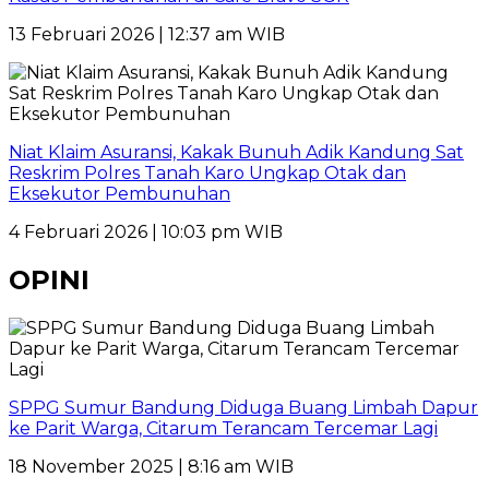
13 Februari 2026 | 12:37 am WIB
Niat Klaim Asuransi, Kakak Bunuh Adik Kandung Sat
Reskrim Polres Tanah Karo Ungkap Otak dan
Eksekutor Pembunuhan
4 Februari 2026 | 10:03 pm WIB
OPINI
SPPG Sumur Bandung Diduga Buang Limbah Dapur
ke Parit Warga, Citarum Terancam Tercemar Lagi
18 November 2025 | 8:16 am WIB