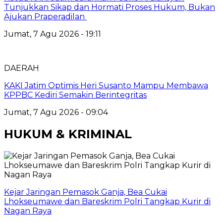
Tunjukkan Sikap dan Hormati Proses Hukum, Bukan
Ajukan Praperadilan
Jumat, 7 Agu 2026 - 19:11
DAERAH
KAKI Jatim Optimis Heri Susanto Mampu Membawa
KPPBC Kediri Semakin Berintegritas
Jumat, 7 Agu 2026 - 09:04
HUKUM & KRIMINAL
Kejar Jaringan Pemasok Ganja, Bea Cukai
Lhokseumawe dan Bareskrim Polri Tangkap Kurir di
Nagan Raya