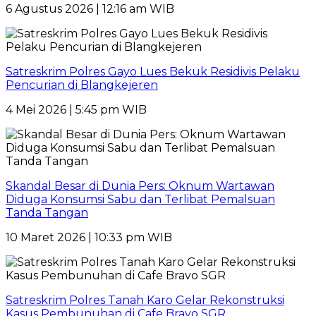
6 Agustus 2026 | 12:16 am WIB
Satreskrim Polres Gayo Lues Bekuk Residivis Pelaku
Pencurian di Blangkejeren
4 Mei 2026 | 5:45 pm WIB
Skandal Besar di Dunia Pers: Oknum Wartawan
Diduga Konsumsi Sabu dan Terlibat Pemalsuan
Tanda Tangan
10 Maret 2026 | 10:33 pm WIB
Satreskrim Polres Tanah Karo Gelar Rekonstruksi
Kasus Pembunuhan di Cafe Bravo SGR