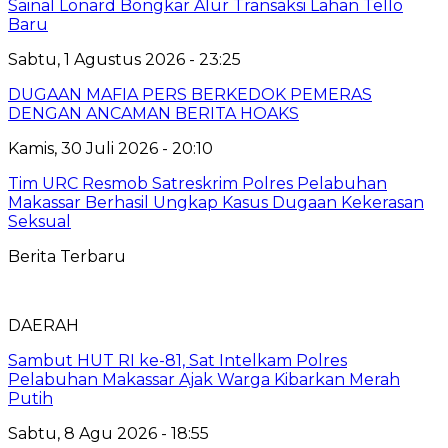
Sainal Lonard Bongkar Alur Transaksi Lahan Tello
Baru
Sabtu, 1 Agustus 2026 - 23:25
DUGAAN MAFIA PERS BERKEDOK PEMERAS
DENGAN ANCAMAN BERITA HOAKS
Kamis, 30 Juli 2026 - 20:10
Tim URC Resmob Satreskrim Polres Pelabuhan
Makassar Berhasil Ungkap Kasus Dugaan Kekerasan
Seksual
Berita Terbaru
DAERAH
Sambut HUT RI ke-81, Sat Intelkam Polres
Pelabuhan Makassar Ajak Warga Kibarkan Merah
Putih
Sabtu, 8 Agu 2026 - 18:55