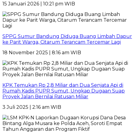
15 Januari 2026 | 10:21 pm WIB
SPPG Sumur Bandung Diduga Buang Limbah Dapur
ke Parit Warga, Citarum Terancam Tercemar Lagi
18 November 2025 | 8:16 am WIB
KPK Temukan Rp 2,8 Miliar dan Dua Senjata Api di
Rumah Kadis PUPR Sumut, Ungkap Dugaan Suap
Proyek Jalan Bernilai Ratusan Miliar
3 Juli 2025 | 2:16 am WIB