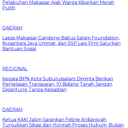
Pelabuhan Makassar Ajak Warga Kibarkan Merah
Putih
DAERAH
Lapas Makassar Gandeng Baitus Salam Foundation,
Nusantara Jaya Ummat, dan SSP Law Firm Salurkan
Bantuan Sosial
REGIONAL
Kepala BPN Kota Subulussalam Diminta Berikan
Penjelasan Transparan, 10 Bidang Tanah Jangan
Digantung Tanpa Kepastian
DAERAH
Ketua KAKI Jatim Sarankan Febrie Ardiansyah
Tunjukkan Sikap dan Hormati Proses Hukum, Bukan