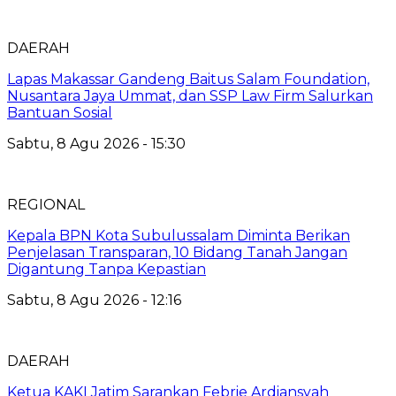
DAERAH
Lapas Makassar Gandeng Baitus Salam Foundation,
Nusantara Jaya Ummat, dan SSP Law Firm Salurkan
Bantuan Sosial
Sabtu, 8 Agu 2026 - 15:30
REGIONAL
Kepala BPN Kota Subulussalam Diminta Berikan
Penjelasan Transparan, 10 Bidang Tanah Jangan
Digantung Tanpa Kepastian
Sabtu, 8 Agu 2026 - 12:16
DAERAH
Ketua KAKI Jatim Sarankan Febrie Ardiansyah