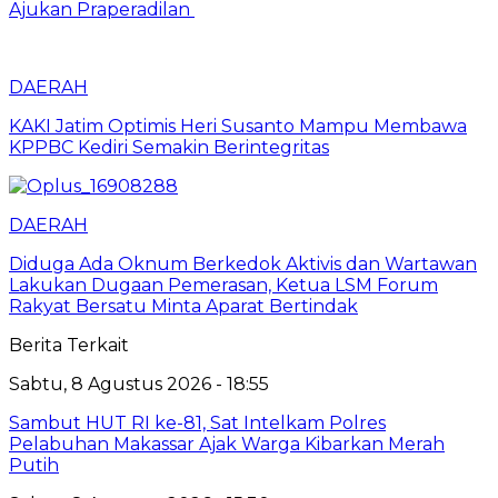
Ajukan Praperadilan
DAERAH
KAKI Jatim Optimis Heri Susanto Mampu Membawa
KPPBC Kediri Semakin Berintegritas
DAERAH
Diduga Ada Oknum Berkedok Aktivis dan Wartawan
Lakukan Dugaan Pemerasan, Ketua LSM Forum
Rakyat Bersatu Minta Aparat Bertindak
Berita Terkait
Sabtu, 8 Agustus 2026 - 18:55
Sambut HUT RI ke-81, Sat Intelkam Polres
Pelabuhan Makassar Ajak Warga Kibarkan Merah
Putih