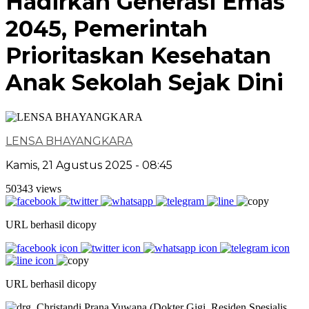
Hadirkan Generasi Emas
2045, Pemerintah
Prioritaskan Kesehatan
Anak Sekolah Sejak Dini
LENSA BHAYANGKARA
Kamis, 21 Agustus 2025 - 08:45
50343 views
URL berhasil dicopy
URL berhasil dicopy