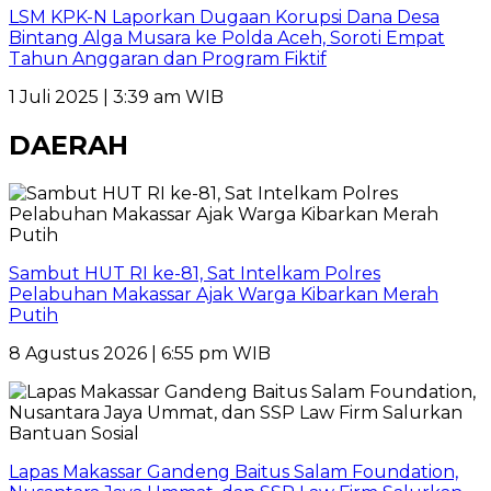
LSM KPK-N Laporkan Dugaan Korupsi Dana Desa
Bintang Alga Musara ke Polda Aceh, Soroti Empat
Tahun Anggaran dan Program Fiktif
1 Juli 2025 | 3:39 am WIB
DAERAH
Sambut HUT RI ke-81, Sat Intelkam Polres
Pelabuhan Makassar Ajak Warga Kibarkan Merah
Putih
8 Agustus 2026 | 6:55 pm WIB
Lapas Makassar Gandeng Baitus Salam Foundation,