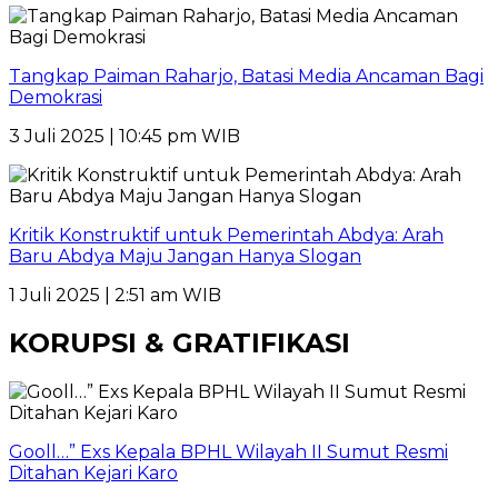
Tangkap Paiman Raharjo, Batasi Media Ancaman Bagi
Demokrasi
3 Juli 2025 | 10:45 pm WIB
Kritik Konstruktif untuk Pemerintah Abdya: Arah
Baru Abdya Maju Jangan Hanya Slogan
1 Juli 2025 | 2:51 am WIB
KORUPSI & GRATIFIKASI
Gooll…” Exs Kepala BPHL Wilayah II Sumut Resmi
Ditahan Kejari Karo