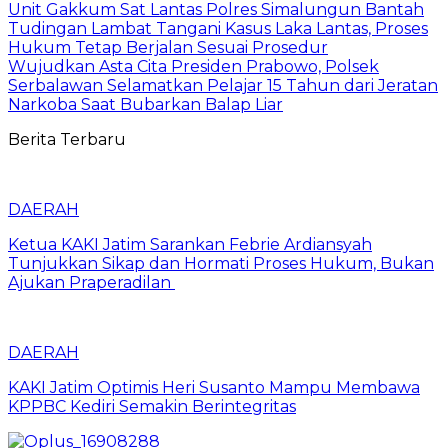
Unit Gakkum Sat Lantas Polres Simalungun Bantah
Tudingan Lambat Tangani Kasus Laka Lantas, Proses
Hukum Tetap Berjalan Sesuai Prosedur
Wujudkan Asta Cita Presiden Prabowo, Polsek
Serbalawan Selamatkan Pelajar 15 Tahun dari Jeratan
Narkoba Saat Bubarkan Balap Liar
Berita Terbaru
DAERAH
Ketua KAKI Jatim Sarankan Febrie Ardiansyah
Tunjukkan Sikap dan Hormati Proses Hukum, Bukan
Ajukan Praperadilan
DAERAH
KAKI Jatim Optimis Heri Susanto Mampu Membawa
KPPBC Kediri Semakin Berintegritas