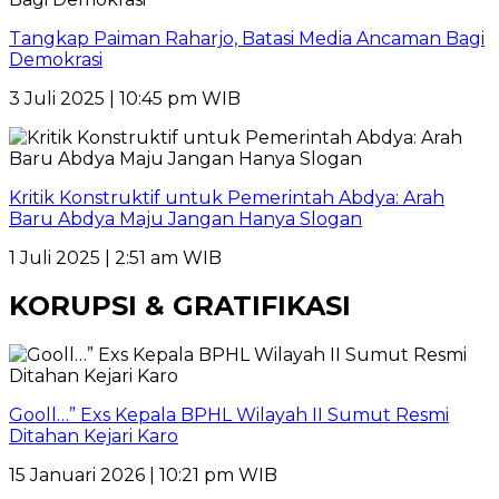
Tangkap Paiman Raharjo, Batasi Media Ancaman Bagi
Demokrasi
3 Juli 2025 | 10:45 pm WIB
Kritik Konstruktif untuk Pemerintah Abdya: Arah
Baru Abdya Maju Jangan Hanya Slogan
1 Juli 2025 | 2:51 am WIB
KORUPSI & GRATIFIKASI
Gooll…” Exs Kepala BPHL Wilayah II Sumut Resmi
Ditahan Kejari Karo
15 Januari 2026 | 10:21 pm WIB