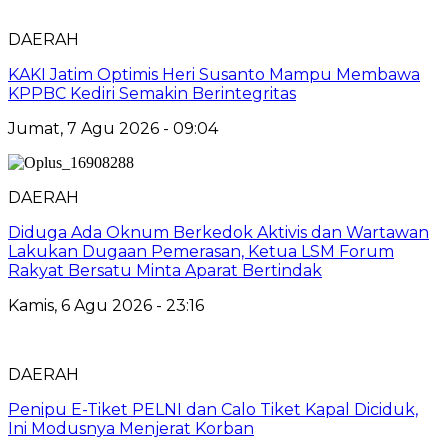
DAERAH
KAKI Jatim Optimis Heri Susanto Mampu Membawa
KPPBC Kediri Semakin Berintegritas
Jumat, 7 Agu 2026 - 09:04
DAERAH
Diduga Ada Oknum Berkedok Aktivis dan Wartawan
Lakukan Dugaan Pemerasan, Ketua LSM Forum
Rakyat Bersatu Minta Aparat Bertindak
Kamis, 6 Agu 2026 - 23:16
DAERAH
Penipu E-Tiket PELNI dan Calo Tiket Kapal Diciduk,
Ini Modusnya Menjerat Korban