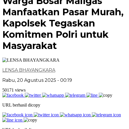
Warga Bosar Maligas
Manfaatkan Pasar Murah,
Kapolsek Tegaskan
Komitmen Polri untuk
Masyarakat
LENSA BHAYANGKARA
Rabu, 20 Agustus 2025 - 00:19
50171 views
URL berhasil dicopy