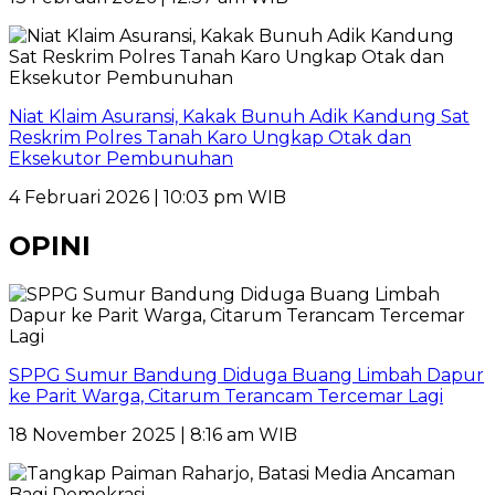
Niat Klaim Asuransi, Kakak Bunuh Adik Kandung Sat
Reskrim Polres Tanah Karo Ungkap Otak dan
Eksekutor Pembunuhan
4 Februari 2026 | 10:03 pm WIB
OPINI
SPPG Sumur Bandung Diduga Buang Limbah Dapur
ke Parit Warga, Citarum Terancam Tercemar Lagi
18 November 2025 | 8:16 am WIB