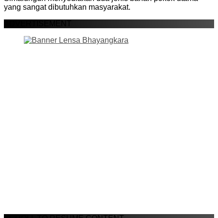
yang sangat dibutuhkan masyarakat.
ADVERTISEMENT