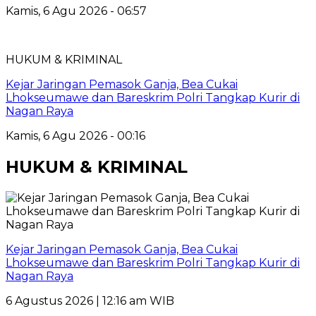
Kamis, 6 Agu 2026 - 06:57
HUKUM & KRIMINAL
Kejar Jaringan Pemasok Ganja, Bea Cukai
Lhokseumawe dan Bareskrim Polri Tangkap Kurir di
Nagan Raya
Kamis, 6 Agu 2026 - 00:16
HUKUM & KRIMINAL
Kejar Jaringan Pemasok Ganja, Bea Cukai
Lhokseumawe dan Bareskrim Polri Tangkap Kurir di
Nagan Raya
6 Agustus 2026 | 12:16 am WIB