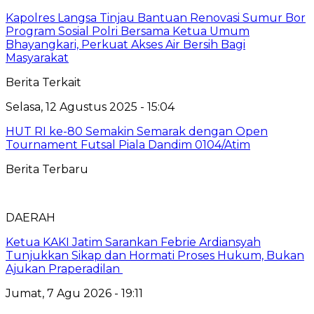
Kapolres Langsa Tinjau Bantuan Renovasi Sumur Bor
Program Sosial Polri Bersama Ketua Umum
Bhayangkari, Perkuat Akses Air Bersih Bagi
Masyarakat
Berita Terkait
Selasa, 12 Agustus 2025 - 15:04
HUT RI ke-80 Semakin Semarak dengan Open
Tournament Futsal Piala Dandim 0104/Atim
Berita Terbaru
DAERAH
Ketua KAKI Jatim Sarankan Febrie Ardiansyah
Tunjukkan Sikap dan Hormati Proses Hukum, Bukan
Ajukan Praperadilan
Jumat, 7 Agu 2026 - 19:11