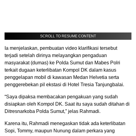
SCROLL TO RESUME CONTENT
Ia menjelaskan, pembuatan video klarifikasi tersebut
terjadi setelah dirinya melayangkan pengaduan
masyarakat (dumas) ke Polda Sumut dan Mabes Polri
terkait dugaan keterlibatan Kompol DK dalam kasus
penggelapan mobil di kawasan Medan Helvetia serta
penggerebekan pil ekstasi di Hotel Tresia Tanjungbalai.
“Saya dipaksa membacakan pengakuan yang sudah
disiapkan oleh Kompol DK. Saat itu saya sudah ditahan di
Ditresnarkoba Polda Sumut,” jelas Rahmadi.
Karena itu, Rahmadi menegaskan tidak ada keterlibatan
Sopi, Tommy, maupun Nunung dalam perkara yang