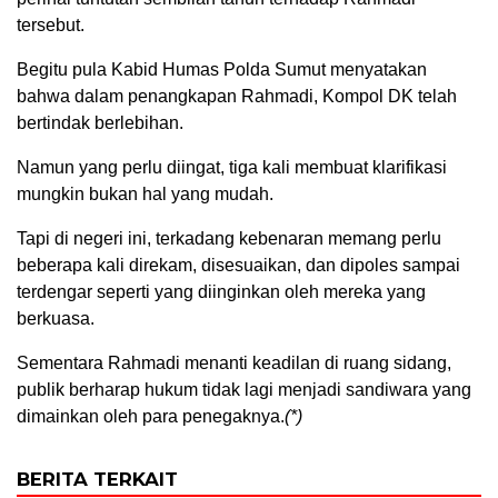
tersebut.
Begitu pula Kabid Humas Polda Sumut menyatakan
bahwa dalam penangkapan Rahmadi, Kompol DK telah
bertindak berlebihan.
Namun yang perlu diingat, tiga kali membuat klarifikasi
mungkin bukan hal yang mudah.
Tapi di negeri ini, terkadang kebenaran memang perlu
beberapa kali direkam, disesuaikan, dan dipoles sampai
terdengar seperti yang diinginkan oleh mereka yang
berkuasa.
Sementara Rahmadi menanti keadilan di ruang sidang,
publik berharap hukum tidak lagi menjadi sandiwara yang
dimainkan oleh para penegaknya.
(*)
BERITA TERKAIT