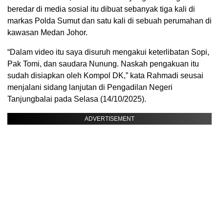
beredar di media sosial itu dibuat sebanyak tiga kali di
markas Polda Sumut dan satu kali di sebuah perumahan di
kawasan Medan Johor.
“Dalam video itu saya disuruh mengakui keterlibatan Sopi,
Pak Tomi, dan saudara Nunung. Naskah pengakuan itu
sudah disiapkan oleh Kompol DK,” kata Rahmadi seusai
menjalani sidang lanjutan di Pengadilan Negeri
Tanjungbalai pada Selasa (14/10/2025).
ADVERTISEMENT