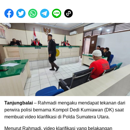
Tanjungbalai
– Rahmadi mengaku mendapat tekanan dari
perwira polisi bernama Kompol Dedi Kurniawan (DK) saat
membuat video klarifikasi di Polda Sumatera Utara.
Menurut Rahmadi, video klarifikasi yang belakangan