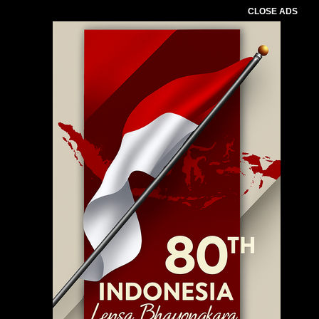
CLOSE ADS