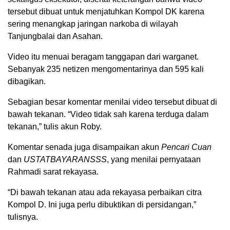
tersebut dibuat untuk menjatuhkan Kompol DK karena
sering menangkap jaringan narkoba di wilayah
Tanjungbalai dan Asahan.
Video itu menuai beragam tanggapan dari warganet.
Sebanyak 235 netizen mengomentarinya dan 595 kali
dibagikan.
Sebagian besar komentar menilai video tersebut dibuat di
bawah tekanan. “Video tidak sah karena terduga dalam
tekanan,” tulis akun Roby.
Komentar senada juga disampaikan akun
Pencari Cuan
dan
USTATBAYARANSSS
, yang menilai pernyataan
Rahmadi sarat rekayasa.
“Di bawah tekanan atau ada rekayasa perbaikan citra
Kompol D. Ini juga perlu dibuktikan di persidangan,”
tulisnya.