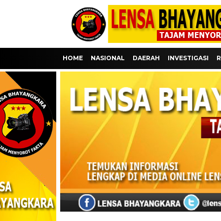
HOME
NASIONAL
DAERAH
INVESTIGASI
R