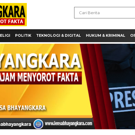
ELIGI
POLITIK
TEKNOLOGI & DIGITAL
HUKUM & KRIMINAL
OP