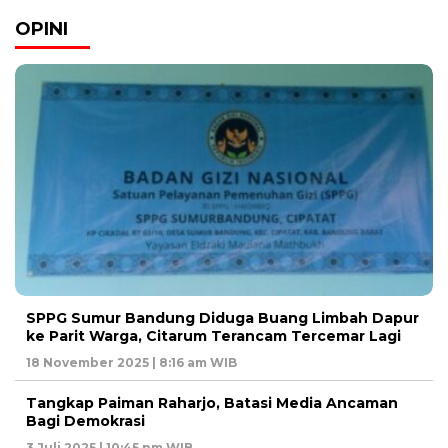
OPINI
SPPG Sumur Bandung Diduga Buang Limbah Dapur
ke Parit Warga, Citarum Terancam Tercemar Lagi
18 November 2025 | 8:16 am WIB
Tangkap Paiman Raharjo, Batasi Media Ancaman
Bagi Demokrasi
3 Juli 2025 | 10:45 pm WIB