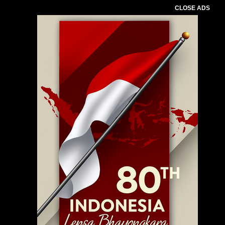
CLOSE ADS