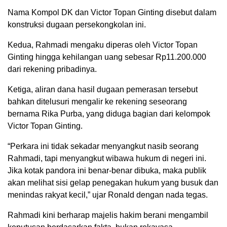
Nama Kompol DK dan Victor Topan Ginting disebut dalam
konstruksi dugaan persekongkolan ini.
Kedua, Rahmadi mengaku diperas oleh Victor Topan
Ginting hingga kehilangan uang sebesar Rp11.200.000
dari rekening pribadinya.
Ketiga, aliran dana hasil dugaan pemerasan tersebut
bahkan ditelusuri mengalir ke rekening seseorang
bernama Rika Purba, yang diduga bagian dari kelompok
Victor Topan Ginting.
“Perkara ini tidak sekadar menyangkut nasib seorang
Rahmadi, tapi menyangkut wibawa hukum di negeri ini.
Jika kotak pandora ini benar-benar dibuka, maka publik
akan melihat sisi gelap penegakan hukum yang busuk dan
menindas rakyat kecil,” ujar Ronald dengan nada tegas.
Rahmadi kini berharap majelis hakim berani mengambil