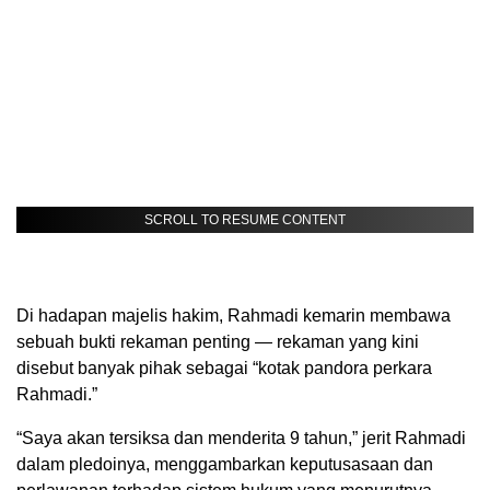
SCROLL TO RESUME CONTENT
Di hadapan majelis hakim, Rahmadi kemarin membawa
sebuah bukti rekaman penting — rekaman yang kini
disebut banyak pihak sebagai “kotak pandora perkara
Rahmadi.”
“Saya akan tersiksa dan menderita 9 tahun,” jerit Rahmadi
dalam pledoinya, menggambarkan keputusasaan dan