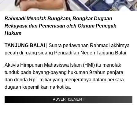
Rahmadi Menolak Bungkam, Bongkar Dugaan
Rekayasa dan Pemerasan oleh Oknum Penegak
Hukum
TANJUNG BALAI
| Suara perlawanan Rahmadi akhirnya
pecah di ruang sidang Pengadilan Negeri Tanjung Balai.
Aktivis Himpunan Mahasiswa Islam (HMI) itu menolak
tunduk pada bayang-bayang hukuman 9 tahun penjara
dan denda Rp1 miliar yang menjeratnya dalam perkara
dugaan kepemilikan narkotika.
ADVERTISEMENT