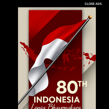
CLOSE ADS