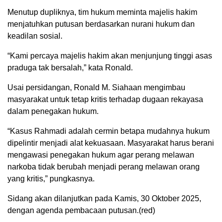
Menutup dupliknya, tim hukum meminta majelis hakim
menjatuhkan putusan berdasarkan nurani hukum dan
keadilan sosial.
“Kami percaya majelis hakim akan menjunjung tinggi asas
praduga tak bersalah,” kata Ronald.
Usai persidangan, Ronald M. Siahaan mengimbau
masyarakat untuk tetap kritis terhadap dugaan rekayasa
dalam penegakan hukum.
“Kasus Rahmadi adalah cermin betapa mudahnya hukum
dipelintir menjadi alat kekuasaan. Masyarakat harus berani
mengawasi penegakan hukum agar perang melawan
narkoba tidak berubah menjadi perang melawan orang
yang kritis,” pungkasnya.
Sidang akan dilanjutkan pada Kamis, 30 Oktober 2025,
dengan agenda pembacaan putusan.(red)