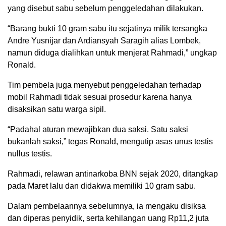
yang disebut sabu sebelum penggeledahan dilakukan.
“Barang bukti 10 gram sabu itu sejatinya milik tersangka
Andre Yusnijar dan Ardiansyah Saragih alias Lombek,
namun diduga dialihkan untuk menjerat Rahmadi,” ungkap
Ronald.
Tim pembela juga menyebut penggeledahan terhadap
mobil Rahmadi tidak sesuai prosedur karena hanya
disaksikan satu warga sipil.
“Padahal aturan mewajibkan dua saksi. Satu saksi
bukanlah saksi,” tegas Ronald, mengutip asas unus testis
nullus testis.
Rahmadi, relawan antinarkoba BNN sejak 2020, ditangkap
pada Maret lalu dan didakwa memiliki 10 gram sabu.
Dalam pembelaannya sebelumnya, ia mengaku disiksa
dan diperas penyidik, serta kehilangan uang Rp11,2 juta