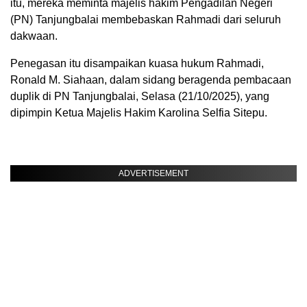
itu, mereka meminta majelis hakim Pengadilan Negeri
(PN) Tanjungbalai membebaskan Rahmadi dari seluruh
dakwaan.
Penegasan itu disampaikan kuasa hukum Rahmadi,
Ronald M. Siahaan, dalam sidang beragenda pembacaan
duplik di PN Tanjungbalai, Selasa (21/10/2025), yang
dipimpin Ketua Majelis Hakim Karolina Selfia Sitepu.
ADVERTISEMENT