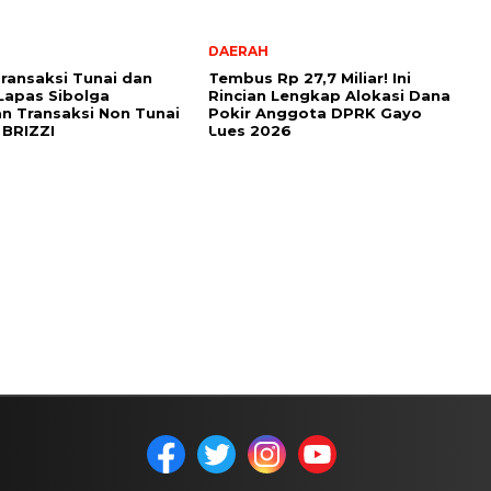
DAERAH
ransaksi Tunai dan
Tembus Rp 27,7 Miliar! Ini
 Lapas Sibolga
Rincian Lengkap Alokasi Dana
n Transaksi Non Tunai
Pokir Anggota DPRK Gayo
 BRIZZI
Lues 2026