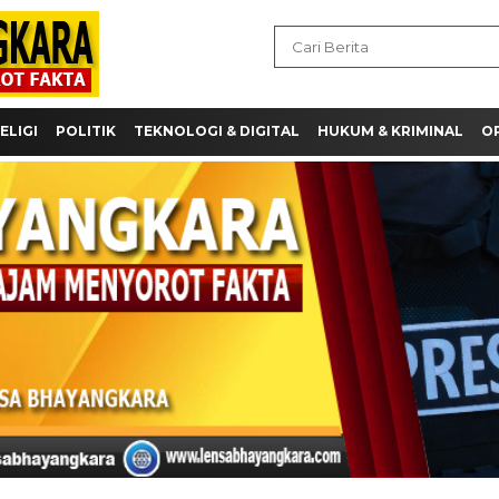
ELIGI
POLITIK
TEKNOLOGI & DIGITAL
HUKUM & KRIMINAL
OP