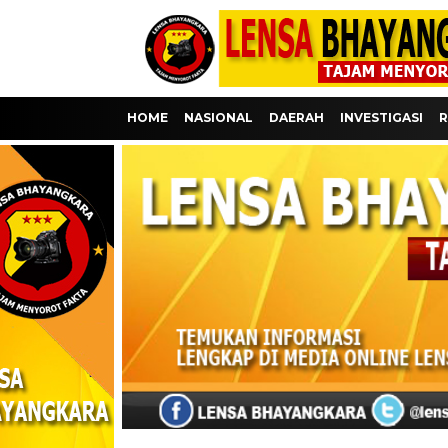
HOME
NASIONAL
DAERAH
INVESTIGASI
R