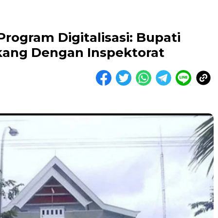
Program Digitalisasi: Bupati
akang Dengan Inspektorat