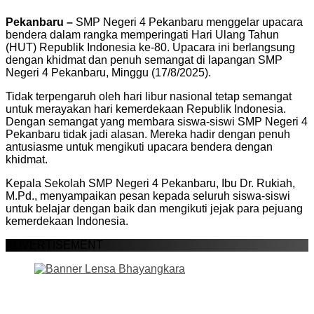
Pekanbaru –
SMP Negeri 4 Pekanbaru menggelar upacara
bendera dalam rangka memperingati Hari Ulang Tahun
(HUT) Republik Indonesia ke-80. Upacara ini berlangsung
dengan khidmat dan penuh semangat di lapangan SMP
Negeri 4 Pekanbaru, Minggu (17/8/2025).
Tidak terpengaruh oleh hari libur nasional tetap semangat
untuk merayakan hari kemerdekaan Republik Indonesia.
Dengan semangat yang membara siswa-siswi SMP Negeri 4
Pekanbaru tidak jadi alasan. Mereka hadir dengan penuh
antusiasme untuk mengikuti upacara bendera dengan
khidmat.
Kepala Sekolah SMP Negeri 4 Pekanbaru, Ibu Dr. Rukiah,
M.Pd., menyampaikan pesan kepada seluruh siswa-siswi
untuk belajar dengan baik dan mengikuti jejak para pejuang
kemerdekaan Indonesia.
ADVERTISEMENT