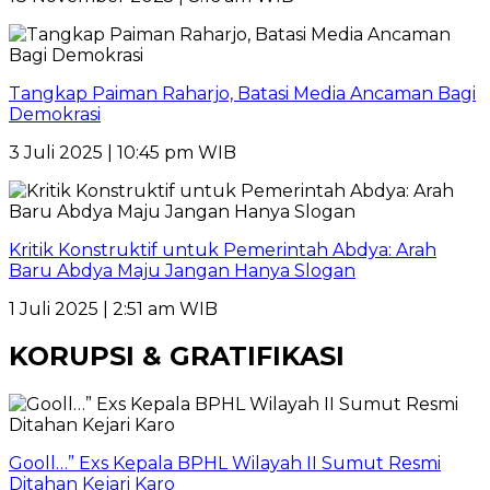
Tangkap Paiman Raharjo, Batasi Media Ancaman Bagi
Demokrasi
3 Juli 2025 | 10:45 pm WIB
Kritik Konstruktif untuk Pemerintah Abdya: Arah
Baru Abdya Maju Jangan Hanya Slogan
1 Juli 2025 | 2:51 am WIB
KORUPSI & GRATIFIKASI
Gooll…” Exs Kepala BPHL Wilayah II Sumut Resmi
Ditahan Kejari Karo