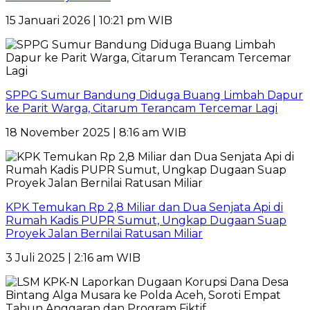
15 Januari 2026 | 10:21 pm WIB
SPPG Sumur Bandung Diduga Buang Limbah Dapur
ke Parit Warga, Citarum Terancam Tercemar Lagi
18 November 2025 | 8:16 am WIB
KPK Temukan Rp 2,8 Miliar dan Dua Senjata Api di
Rumah Kadis PUPR Sumut, Ungkap Dugaan Suap
Proyek Jalan Bernilai Ratusan Miliar
3 Juli 2025 | 2:16 am WIB