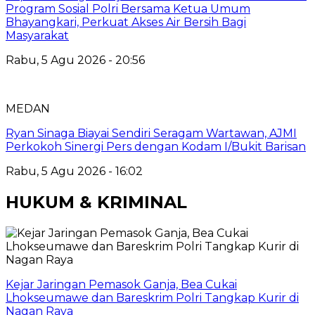
Program Sosial Polri Bersama Ketua Umum
Bhayangkari, Perkuat Akses Air Bersih Bagi
Masyarakat
Rabu, 5 Agu 2026 - 20:56
MEDAN
Ryan Sinaga Biayai Sendiri Seragam Wartawan, AJMI
Perkokoh Sinergi Pers dengan Kodam I/Bukit Barisan
Rabu, 5 Agu 2026 - 16:02
HUKUM & KRIMINAL
Kejar Jaringan Pemasok Ganja, Bea Cukai
Lhokseumawe dan Bareskrim Polri Tangkap Kurir di
Nagan Raya