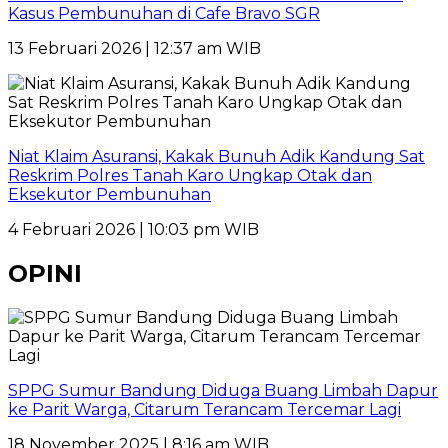
Kasus Pembunuhan di Cafe Bravo SGR
13 Februari 2026 | 12:37 am WIB
Niat Klaim Asuransi, Kakak Bunuh Adik Kandung Sat
Reskrim Polres Tanah Karo Ungkap Otak dan
Eksekutor Pembunuhan
4 Februari 2026 | 10:03 pm WIB
OPINI
SPPG Sumur Bandung Diduga Buang Limbah Dapur
ke Parit Warga, Citarum Terancam Tercemar Lagi
18 November 2025 | 8:16 am WIB