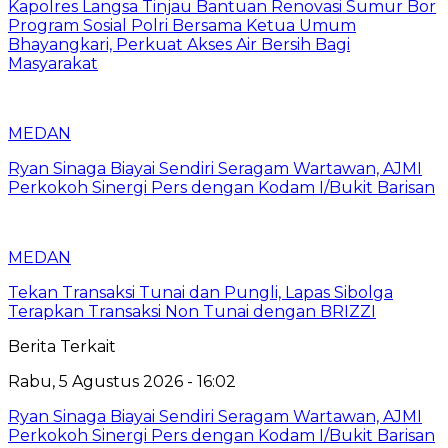
Kapolres Langsa Tinjau Bantuan Renovasi Sumur Bor
Program Sosial Polri Bersama Ketua Umum
Bhayangkari, Perkuat Akses Air Bersih Bagi
Masyarakat
MEDAN
Ryan Sinaga Biayai Sendiri Seragam Wartawan, AJMI
Perkokoh Sinergi Pers dengan Kodam I/Bukit Barisan
MEDAN
Tekan Transaksi Tunai dan Pungli, Lapas Sibolga
Terapkan Transaksi Non Tunai dengan BRIZZI
Berita Terkait
Rabu, 5 Agustus 2026 - 16:02
Ryan Sinaga Biayai Sendiri Seragam Wartawan, AJMI
Perkokoh Sinergi Pers dengan Kodam I/Bukit Barisan