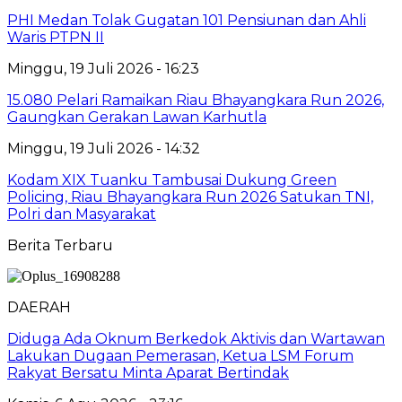
PHI Medan Tolak Gugatan 101 Pensiunan dan Ahli
Waris PTPN II
Minggu, 19 Juli 2026 - 16:23
15.080 Pelari Ramaikan Riau Bhayangkara Run 2026,
Gaungkan Gerakan Lawan Karhutla
Minggu, 19 Juli 2026 - 14:32
Kodam XIX Tuanku Tambusai Dukung Green
Policing, Riau Bhayangkara Run 2026 Satukan TNI,
Polri dan Masyarakat
Berita Terbaru
DAERAH
Diduga Ada Oknum Berkedok Aktivis dan Wartawan
Lakukan Dugaan Pemerasan, Ketua LSM Forum
Rakyat Bersatu Minta Aparat Bertindak