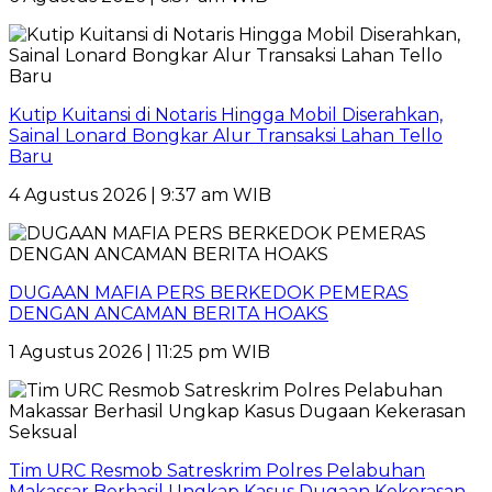
Kutip Kuitansi di Notaris Hingga Mobil Diserahkan,
Sainal Lonard Bongkar Alur Transaksi Lahan Tello
Baru
4 Agustus 2026 | 9:37 am WIB
DUGAAN MAFIA PERS BERKEDOK PEMERAS
DENGAN ANCAMAN BERITA HOAKS
1 Agustus 2026 | 11:25 pm WIB
Tim URC Resmob Satreskrim Polres Pelabuhan
Makassar Berhasil Ungkap Kasus Dugaan Kekerasan