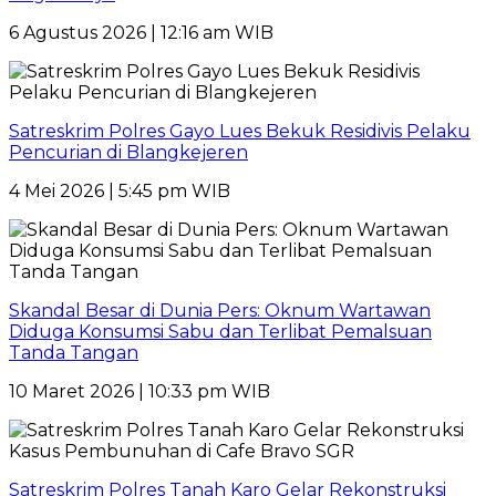
6 Agustus 2026 | 12:16 am WIB
Satreskrim Polres Gayo Lues Bekuk Residivis Pelaku
Pencurian di Blangkejeren
4 Mei 2026 | 5:45 pm WIB
Skandal Besar di Dunia Pers: Oknum Wartawan
Diduga Konsumsi Sabu dan Terlibat Pemalsuan
Tanda Tangan
10 Maret 2026 | 10:33 pm WIB
Satreskrim Polres Tanah Karo Gelar Rekonstruksi