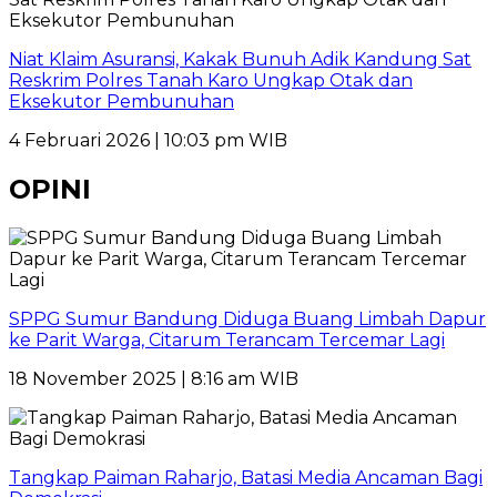
Niat Klaim Asuransi, Kakak Bunuh Adik Kandung Sat
Reskrim Polres Tanah Karo Ungkap Otak dan
Eksekutor Pembunuhan
4 Februari 2026 | 10:03 pm WIB
OPINI
SPPG Sumur Bandung Diduga Buang Limbah Dapur
ke Parit Warga, Citarum Terancam Tercemar Lagi
18 November 2025 | 8:16 am WIB
Tangkap Paiman Raharjo, Batasi Media Ancaman Bagi