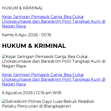
HUKUM & KRIMINAL
Kejar Jaringan Pemasok Ganja, Bea Cukai
Lhokseumawe dan Bareskrim Polri Tangkap Kurir di
Nagan Raya
Kamis, 6 Agu 2026 - 00:16
HUKUM & KRIMINAL
Kejar Jaringan Pemasok Ganja, Bea Cukai
Lhokseumawe dan Bareskrim Polri Tangkap Kurir di
Nagan Raya
6 Agustus 2026 | 12:16 am WIB