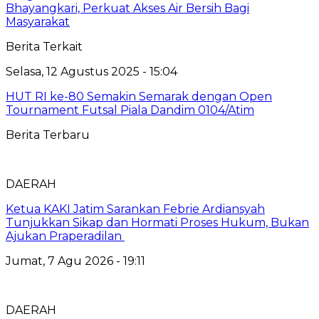
Bhayangkari, Perkuat Akses Air Bersih Bagi
Masyarakat
Berita Terkait
Selasa, 12 Agustus 2025 - 15:04
HUT RI ke-80 Semakin Semarak dengan Open
Tournament Futsal Piala Dandim 0104/Atim
Berita Terbaru
DAERAH
Ketua KAKI Jatim Sarankan Febrie Ardiansyah
Tunjukkan Sikap dan Hormati Proses Hukum, Bukan
Ajukan Praperadilan
Jumat, 7 Agu 2026 - 19:11
DAERAH