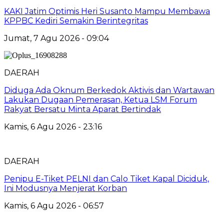
KAKI Jatim Optimis Heri Susanto Mampu Membawa
KPPBC Kediri Semakin Berintegritas
Jumat, 7 Agu 2026 - 09:04
DAERAH
Diduga Ada Oknum Berkedok Aktivis dan Wartawan
Lakukan Dugaan Pemerasan, Ketua LSM Forum
Rakyat Bersatu Minta Aparat Bertindak
Kamis, 6 Agu 2026 - 23:16
DAERAH
Penipu E-Tiket PELNI dan Calo Tiket Kapal Diciduk,
Ini Modusnya Menjerat Korban
Kamis, 6 Agu 2026 - 06:57