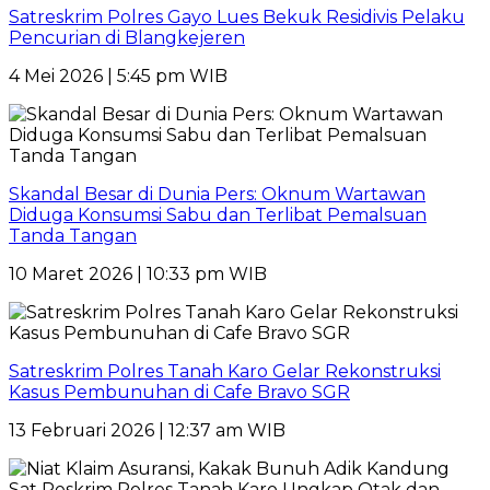
Satreskrim Polres Gayo Lues Bekuk Residivis Pelaku
Pencurian di Blangkejeren
4 Mei 2026 | 5:45 pm WIB
Skandal Besar di Dunia Pers: Oknum Wartawan
Diduga Konsumsi Sabu dan Terlibat Pemalsuan
Tanda Tangan
10 Maret 2026 | 10:33 pm WIB
Satreskrim Polres Tanah Karo Gelar Rekonstruksi
Kasus Pembunuhan di Cafe Bravo SGR
13 Februari 2026 | 12:37 am WIB