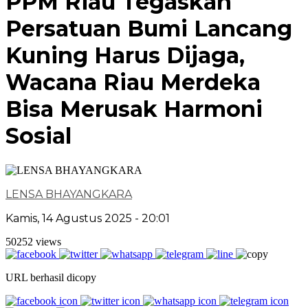
PPM Riau Tegaskan
Persatuan Bumi Lancang
Kuning Harus Dijaga,
Wacana Riau Merdeka
Bisa Merusak Harmoni
Sosial
LENSA BHAYANGKARA
Kamis, 14 Agustus 2025 - 20:01
50252 views
URL berhasil dicopy