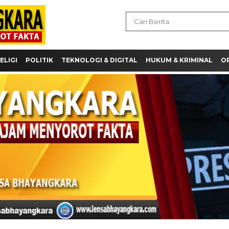
ELIGI
POLITIK
TEKNOLOGI & DIGITAL
HUKUM & KRIMINAL
OP