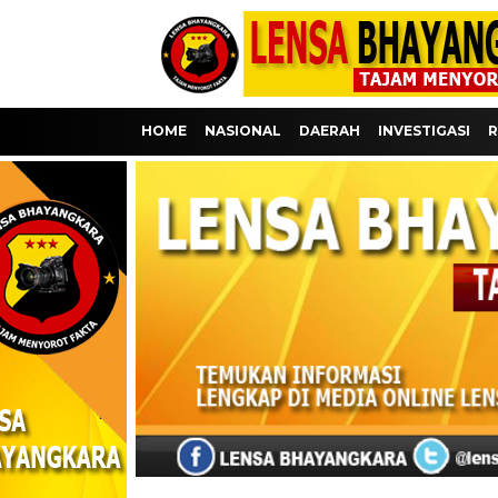
HOME
NASIONAL
DAERAH
INVESTIGASI
R