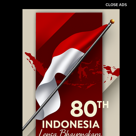
CLOSE ADS