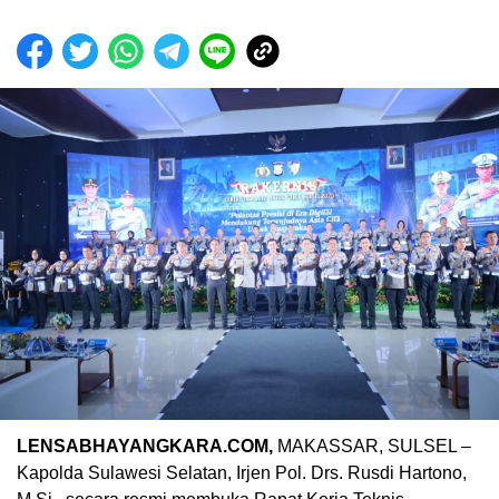
LENSABHAYANGKARA.COM,
MAKASSAR, SULSEL –
Kapolda Sulawesi Selatan, Irjen Pol. Drs. Rusdi Hartono,