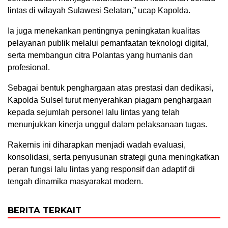
lintas di wilayah Sulawesi Selatan,” ucap Kapolda.
Ia juga menekankan pentingnya peningkatan kualitas
pelayanan publik melalui pemanfaatan teknologi digital,
serta membangun citra Polantas yang humanis dan
profesional.
Sebagai bentuk penghargaan atas prestasi dan dedikasi,
Kapolda Sulsel turut menyerahkan piagam penghargaan
kepada sejumlah personel lalu lintas yang telah
menunjukkan kinerja unggul dalam pelaksanaan tugas.
Rakernis ini diharapkan menjadi wadah evaluasi,
konsolidasi, serta penyusunan strategi guna meningkatkan
peran fungsi lalu lintas yang responsif dan adaptif di
tengah dinamika masyarakat modern.
BERITA TERKAIT