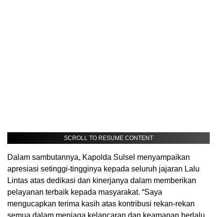
SCROLL TO RESUME CONTENT
Dalam sambutannya, Kapolda Sulsel menyampaikan
apresiasi setinggi-tingginya kepada seluruh jajaran Lalu
Lintas atas dedikasi dan kinerjanya dalam memberikan
pelayanan terbaik kepada masyarakat. “Saya
mengucapkan terima kasih atas kontribusi rekan-rekan
semua dalam menjaga kelancaran dan keamanan berlalu