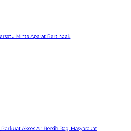
satu Minta Aparat Bertindak
erkuat Akses Air Bersih Bagi Masyarakat