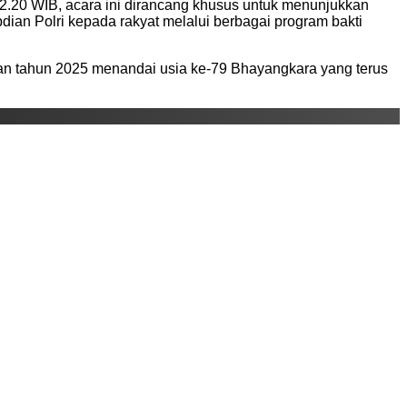
2.20 WIB, acara ini dirancang khusus untuk menunjukkan
ian Polri kepada rakyat melalui berbagai program bakti
 dan tahun 2025 menandai usia ke-79 Bhayangkara yang terus