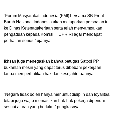
“Forum Masyarakat Indonesia (FMI) bersama SB-Front
Buruh Nasional Indonesia akan melaporkan persoalan ini
ke Dinas Ketenagakerjaan serta telah menyampaikan
pengaduan kepada Komisi III DPR RI agar mendapat
perhatian serius,” ujarnya.
Ikhsan juga menegaskan bahwa petugas Satpol PP
bukanlah mesin yang dapat terus dibebani pekerjaan
tanpa memperhatikan hak dan kesejahteraannya.
“Negara tidak boleh hanya menuntut disiplin dan loyalitas,
tetapi juga wajib memastikan hak-hak pekerja dipenuhi
sesuai aturan yang berlaku,” pungkasnya.