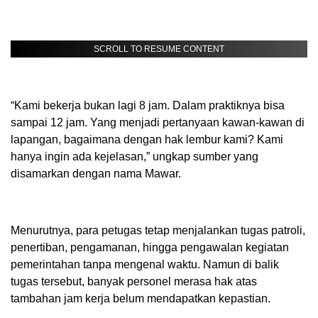
SCROLL TO RESUME CONTENT
“Kami bekerja bukan lagi 8 jam. Dalam praktiknya bisa
sampai 12 jam. Yang menjadi pertanyaan kawan-kawan di
lapangan, bagaimana dengan hak lembur kami? Kami
hanya ingin ada kejelasan,” ungkap sumber yang
disamarkan dengan nama Mawar.
Menurutnya, para petugas tetap menjalankan tugas patroli,
penertiban, pengamanan, hingga pengawalan kegiatan
pemerintahan tanpa mengenal waktu. Namun di balik
tugas tersebut, banyak personel merasa hak atas
tambahan jam kerja belum mendapatkan kepastian.