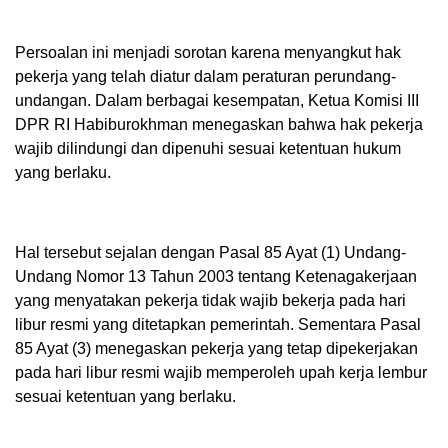
Persoalan ini menjadi sorotan karena menyangkut hak
pekerja yang telah diatur dalam peraturan perundang-
undangan. Dalam berbagai kesempatan, Ketua Komisi III
DPR RI Habiburokhman menegaskan bahwa hak pekerja
wajib dilindungi dan dipenuhi sesuai ketentuan hukum
yang berlaku.
Hal tersebut sejalan dengan Pasal 85 Ayat (1) Undang-
Undang Nomor 13 Tahun 2003 tentang Ketenagakerjaan
yang menyatakan pekerja tidak wajib bekerja pada hari
libur resmi yang ditetapkan pemerintah. Sementara Pasal
85 Ayat (3) menegaskan pekerja yang tetap dipekerjakan
pada hari libur resmi wajib memperoleh upah kerja lembur
sesuai ketentuan yang berlaku.