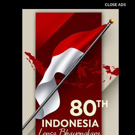
CLOSE ADS