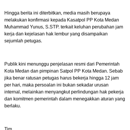
Hingga berita ini diterbitkan, media masih berupaya
melakukan konfirmasi kepada Kasatpol PP Kota Medan
Muhammad Yunus, S.STP. terkait keluhan perubahan jam
kerja dan kejelasan hak lembur yang disampaikan
sejumlah petugas.
Publik kini menunggu penjelasan resmi dari Pemerintah
Kota Medan dan pimpinan Satpol PP Kota Medan. Sebab
jika benar ratusan petugas harus bekerja hingga 12 jam
per hari, maka persoalan ini bukan sekadar urusan
internal, melainkan menyangkut perlindungan hak pekerja
dan komitmen pemerintah dalam menegakkan aturan yang
berlaku.
Tim