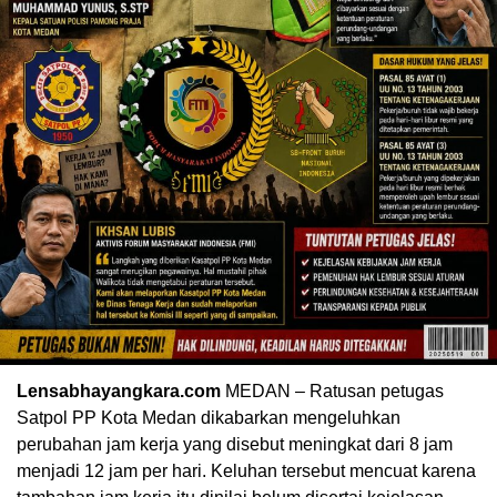
Lensabhayangkara.com
MEDAN – Ratusan petugas
Satpol PP Kota Medan dikabarkan mengeluhkan
perubahan jam kerja yang disebut meningkat dari 8 jam
menjadi 12 jam per hari. Keluhan tersebut mencuat karena