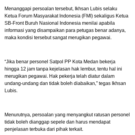
Menanggapi persoalan tersebut, Ikhsan Lubis selaku
Ketua Forum Masyarakat Indonesia (FMI) sekaligus Ketua
SB-Front Buruh Nasional Indonesia menilai apabila
informasi yang disampaikan para petugas benar adanya,
maka kondisi tersebut sangat merugikan pegawai.
“Jika benar personel Satpol PP Kota Medan bekerja
hingga 12 jam tanpa kejelasan hak lembur, tentu hal ini
merugikan pegawai. Hak pekerja telah diatur dalam
undang-undang dan tidak boleh diabaikan,” tegas Ikhsan
Lubis.
Menurutnya, persoalan yang menyangkut ratusan personel
tidak boleh dianggap sepele dan harus mendapat
penjelasan terbuka dari pihak terkait.