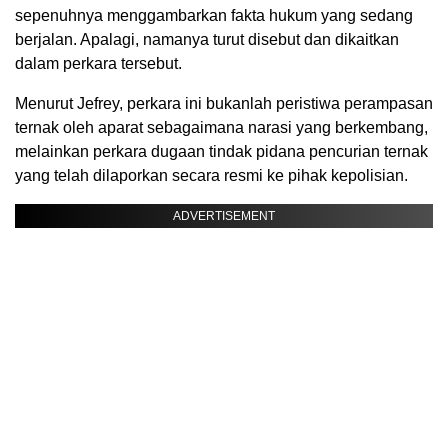
sepenuhnya menggambarkan fakta hukum yang sedang
berjalan. Apalagi, namanya turut disebut dan dikaitkan
dalam perkara tersebut.
Menurut Jefrey, perkara ini bukanlah peristiwa perampasan
ternak oleh aparat sebagaimana narasi yang berkembang,
melainkan perkara dugaan tindak pidana pencurian ternak
yang telah dilaporkan secara resmi ke pihak kepolisian.
ADVERTISEMENT