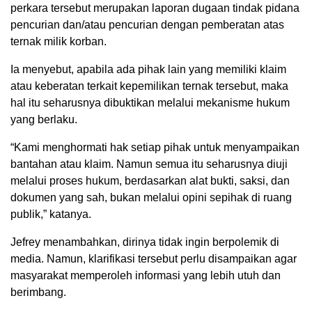
perkara tersebut merupakan laporan dugaan tindak pidana
pencurian dan/atau pencurian dengan pemberatan atas
ternak milik korban.
Ia menyebut, apabila ada pihak lain yang memiliki klaim
atau keberatan terkait kepemilikan ternak tersebut, maka
hal itu seharusnya dibuktikan melalui mekanisme hukum
yang berlaku.
“Kami menghormati hak setiap pihak untuk menyampaikan
bantahan atau klaim. Namun semua itu seharusnya diuji
melalui proses hukum, berdasarkan alat bukti, saksi, dan
dokumen yang sah, bukan melalui opini sepihak di ruang
publik,” katanya.
Jefrey menambahkan, dirinya tidak ingin berpolemik di
media. Namun, klarifikasi tersebut perlu disampaikan agar
masyarakat memperoleh informasi yang lebih utuh dan
berimbang.