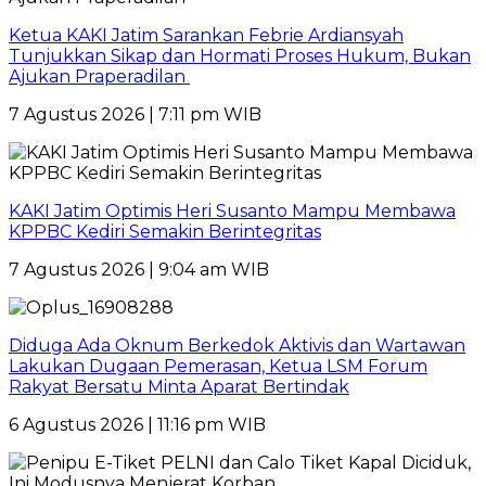
Ketua KAKI Jatim Sarankan Febrie Ardiansyah
Tunjukkan Sikap dan Hormati Proses Hukum, Bukan
Ajukan Praperadilan
7 Agustus 2026 | 7:11 pm WIB
KAKI Jatim Optimis Heri Susanto Mampu Membawa
KPPBC Kediri Semakin Berintegritas
7 Agustus 2026 | 9:04 am WIB
Diduga Ada Oknum Berkedok Aktivis dan Wartawan
Lakukan Dugaan Pemerasan, Ketua LSM Forum
Rakyat Bersatu Minta Aparat Bertindak
6 Agustus 2026 | 11:16 pm WIB