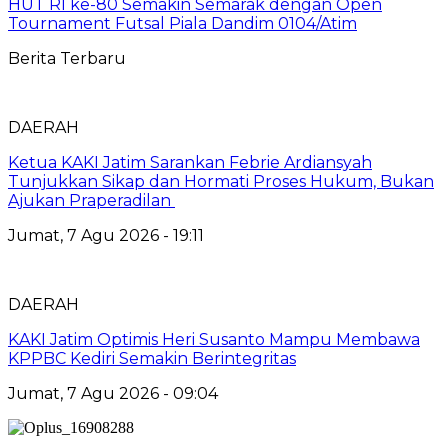
HUT RI ke-80 Semakin Semarak dengan Open
Tournament Futsal Piala Dandim 0104/Atim
Berita Terbaru
DAERAH
Ketua KAKI Jatim Sarankan Febrie Ardiansyah
Tunjukkan Sikap dan Hormati Proses Hukum, Bukan
Ajukan Praperadilan
Jumat, 7 Agu 2026 - 19:11
DAERAH
KAKI Jatim Optimis Heri Susanto Mampu Membawa
KPPBC Kediri Semakin Berintegritas
Jumat, 7 Agu 2026 - 09:04