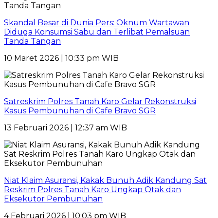
Skandal Besar di Dunia Pers: Oknum Wartawan
Diduga Konsumsi Sabu dan Terlibat Pemalsuan
Tanda Tangan
10 Maret 2026 | 10:33 pm WIB
Satreskrim Polres Tanah Karo Gelar Rekonstruksi
Kasus Pembunuhan di Cafe Bravo SGR
13 Februari 2026 | 12:37 am WIB
Niat Klaim Asuransi, Kakak Bunuh Adik Kandung Sat
Reskrim Polres Tanah Karo Ungkap Otak dan
Eksekutor Pembunuhan
4 Februari 2026 | 10:03 pm WIB