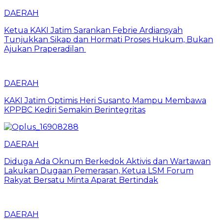
DAERAH
Ketua KAKI Jatim Sarankan Febrie Ardiansyah
Tunjukkan Sikap dan Hormati Proses Hukum, Bukan
Ajukan Praperadilan
DAERAH
KAKI Jatim Optimis Heri Susanto Mampu Membawa
KPPBC Kediri Semakin Berintegritas
DAERAH
Diduga Ada Oknum Berkedok Aktivis dan Wartawan
Lakukan Dugaan Pemerasan, Ketua LSM Forum
Rakyat Bersatu Minta Aparat Bertindak
DAERAH