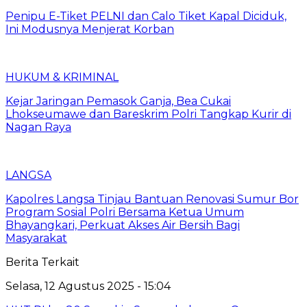
Penipu E-Tiket PELNI dan Calo Tiket Kapal Diciduk,
Ini Modusnya Menjerat Korban
HUKUM & KRIMINAL
Kejar Jaringan Pemasok Ganja, Bea Cukai
Lhokseumawe dan Bareskrim Polri Tangkap Kurir di
Nagan Raya
LANGSA
Kapolres Langsa Tinjau Bantuan Renovasi Sumur Bor
Program Sosial Polri Bersama Ketua Umum
Bhayangkari, Perkuat Akses Air Bersih Bagi
Masyarakat
Berita Terkait
Selasa, 12 Agustus 2025 - 15:04