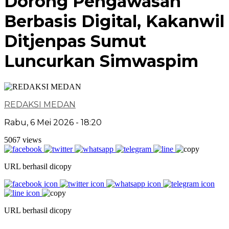
Dorong Pengawasan
Berbasis Digital, Kakanwil
Ditjenpas Sumut
Luncurkan Simwaspim
REDAKSI MEDAN
Rabu, 6 Mei 2026 - 18:20
5067 views
URL berhasil dicopy
URL berhasil dicopy