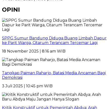
OPINI
SPPG Sumur Bandung Diduga Buang Limbah Dapur
ke Parit Warga, Citarum Terancam Tercemar Lagi
18 November 2025 | 8:16 am WIB
Tangkap Paiman Raharjo, Batasi Media Ancaman Bagi
Demokrasi
3 Juli 2025 | 10:45 pm WIB
Kritik Konstruktif untuk Pemerintah Abdya: Arah