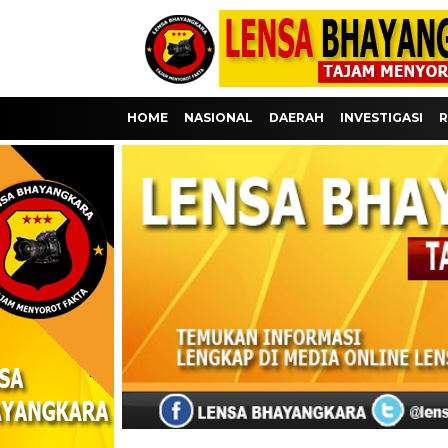
HOME
NASIONAL
DAERAH
INVESTIGASI
R