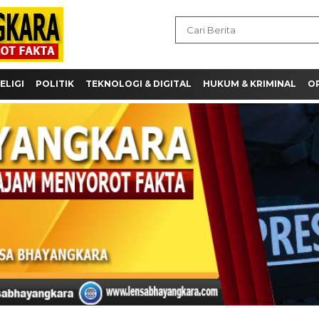
ELIGI
POLITIK
TEKNOLOGI & DIGITAL
HUKUM & KRIMINAL
OP