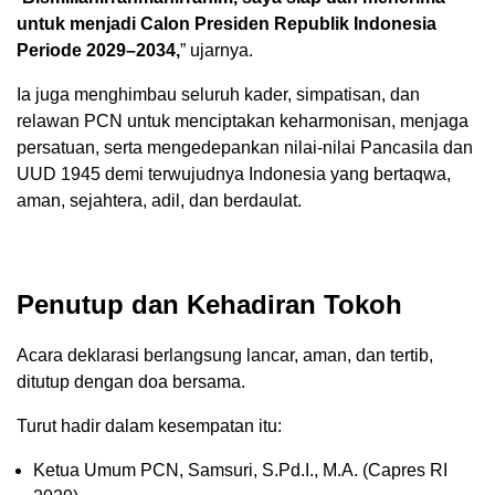
untuk menjadi Calon Presiden Republik Indonesia
Periode 2029–2034,
” ujarnya.
Ia juga menghimbau seluruh kader, simpatisan, dan
relawan PCN untuk menciptakan keharmonisan, menjaga
persatuan, serta mengedepankan nilai-nilai Pancasila dan
UUD 1945 demi terwujudnya Indonesia yang bertaqwa,
aman, sejahtera, adil, dan berdaulat.
Penutup dan Kehadiran Tokoh
Acara deklarasi berlangsung lancar, aman, dan tertib,
ditutup dengan doa bersama.
Turut hadir dalam kesempatan itu:
Ketua Umum PCN, Samsuri, S.Pd.I., M.A. (Capres RI