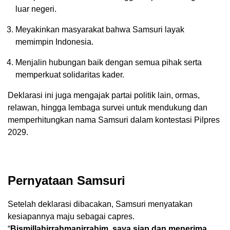
luar negeri.
Meyakinkan masyarakat bahwa Samsuri layak
memimpin Indonesia.
Menjalin hubungan baik dengan semua pihak serta
memperkuat solidaritas kader.
Deklarasi ini juga mengajak partai politik lain, ormas,
relawan, hingga lembaga survei untuk mendukung dan
memperhitungkan nama Samsuri dalam kontestasi Pilpres
2029.
Pernyataan Samsuri
Setelah deklarasi dibacakan, Samsuri menyatakan
kesiapannya maju sebagai capres.
“
Bismillahirrahmanirrahim, saya siap dan menerima