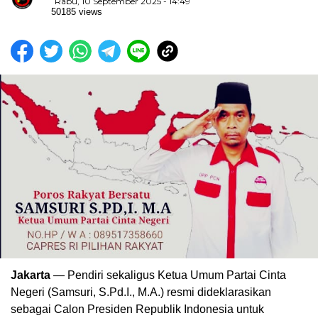
Rabu, 10 September 2025 - 14:49
50185 views
Jakarta
— Pendiri sekaligus Ketua Umum Partai Cinta
Negeri (Samsuri, S.Pd.I., M.A.) resmi dideklarasikan
sebagai Calon Presiden Republik Indonesia untuk