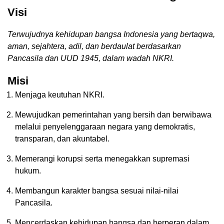
Visi
Terwujudnya kehidupan bangsa Indonesia yang bertaqwa,
aman, sejahtera, adil, dan berdaulat berdasarkan
Pancasila dan UUD 1945, dalam wadah NKRI.
Misi
Menjaga keutuhan NKRI.
Mewujudkan pemerintahan yang bersih dan berwibawa
melalui penyelenggaraan negara yang demokratis,
transparan, dan akuntabel.
Memerangi korupsi serta menegakkan supremasi
hukum.
Membangun karakter bangsa sesuai nilai-nilai
Pancasila.
Mencerdaskan kehidupan bangsa dan berperan dalam