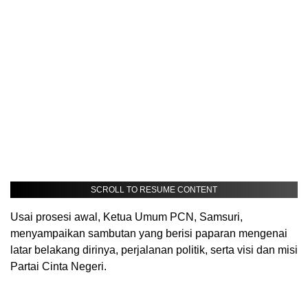
SCROLL TO RESUME CONTENT
Usai prosesi awal, Ketua Umum PCN, Samsuri,
menyampaikan sambutan yang berisi paparan mengenai
latar belakang dirinya, perjalanan politik, serta visi dan misi
Partai Cinta Negeri.