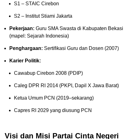
S1 – STAIC Cirebon
S2 – Institut Stiami Jakarta
Pekerjaan:
Guru SMA Swasta di Kabupaten Bekasi
(mapel: Sejarah Indonesia)
Penghargaan:
Sertifikasi Guru dan Dosen (2007)
Karier Politik:
Cawabup Cirebon 2008 (PDIP)
Caleg DPR RI 2014 (PKPI, Dapil X Jawa Barat)
Ketua Umum PCN (2019–sekarang)
Capres RI 2029 yang diusung PCN
Visi dan Misi Partai Cinta Negeri