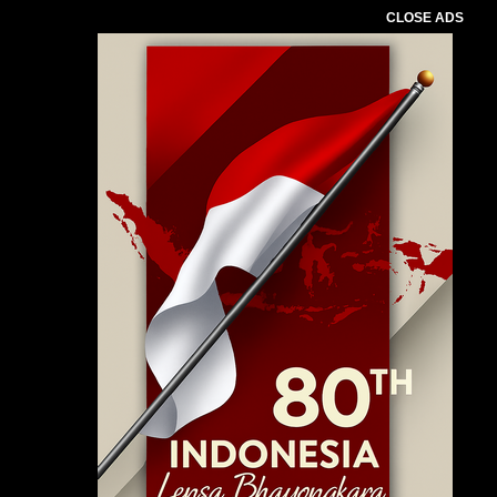
CLOSE ADS