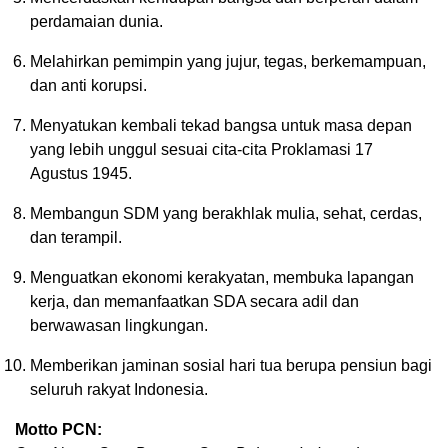
perdamaian dunia.
Melahirkan pemimpin yang jujur, tegas, berkemampuan,
dan anti korupsi.
Menyatukan kembali tekad bangsa untuk masa depan
yang lebih unggul sesuai cita-cita Proklamasi 17
Agustus 1945.
Membangun SDM yang berakhlak mulia, sehat, cerdas,
dan terampil.
Menguatkan ekonomi kerakyatan, membuka lapangan
kerja, dan memanfaatkan SDA secara adil dan
berwawasan lingkungan.
Memberikan jaminan sosial hari tua berupa pensiun bagi
seluruh rakyat Indonesia.
Motto PCN: