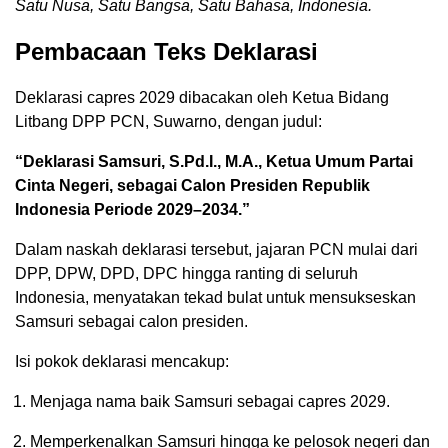
Satu Nusa, Satu Bangsa, Satu Bahasa, Indonesia.
Pembacaan Teks Deklarasi
Deklarasi capres 2029 dibacakan oleh Ketua Bidang
Litbang DPP PCN, Suwarno, dengan judul:
“Deklarasi Samsuri, S.Pd.I., M.A., Ketua Umum Partai
Cinta Negeri, sebagai Calon Presiden Republik
Indonesia Periode 2029–2034.”
Dalam naskah deklarasi tersebut, jajaran PCN mulai dari
DPP, DPW, DPD, DPC hingga ranting di seluruh
Indonesia, menyatakan tekad bulat untuk mensukseskan
Samsuri sebagai calon presiden.
Isi pokok deklarasi mencakup:
Menjaga nama baik Samsuri sebagai capres 2029.
Memperkenalkan Samsuri hingga ke pelosok negeri dan