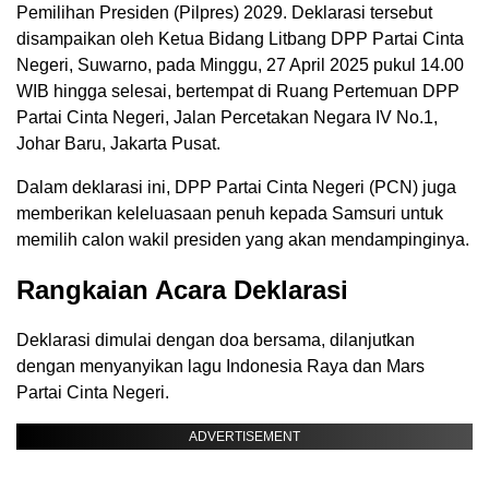
Pemilihan Presiden (Pilpres) 2029. Deklarasi tersebut
disampaikan oleh Ketua Bidang Litbang DPP Partai Cinta
Negeri, Suwarno, pada Minggu, 27 April 2025 pukul 14.00
WIB hingga selesai, bertempat di Ruang Pertemuan DPP
Partai Cinta Negeri, Jalan Percetakan Negara IV No.1,
Johar Baru, Jakarta Pusat.
Dalam deklarasi ini, DPP Partai Cinta Negeri (PCN) juga
memberikan keleluasaan penuh kepada Samsuri untuk
memilih calon wakil presiden yang akan mendampinginya.
Rangkaian Acara Deklarasi
Deklarasi dimulai dengan doa bersama, dilanjutkan
dengan menyanyikan lagu Indonesia Raya dan Mars
Partai Cinta Negeri.
ADVERTISEMENT