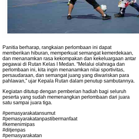
Panitia berharap, rangkaian perlombaan ini dapat
memberikan hiburan, memperkuat semangat kemerdekaan,
dan menanamkan rasa kekompakan dan kekeluargaan antar
pegawai di Rutan Kelas I Medan. “Melalui olahraga dan
perlombaan ini, kita ingin menanamkan nilai sportivitas,
persaudaraan, dan semangat juang yang diwariskan para
pahlawan,” ujar Kepala Rutan dalam penutup sambutannya.
Kegiatan ditutup dengan pemberian hadiah bagi seluruh
peserta yang sudah memenangkan perlombaan dari juara
satu sampai juara tiga.
#pemasyarakatansumut
#pemasyarakatanpastibermanfaat
#kemenimipas
#ditjenpas
#pemasyarakatan