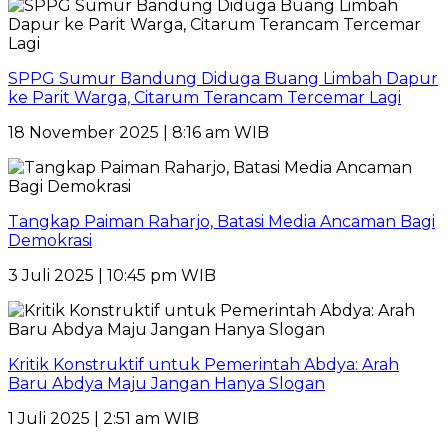
SPPG Sumur Bandung Diduga Buang Limbah Dapur
ke Parit Warga, Citarum Terancam Tercemar Lagi
18 November 2025 | 8:16 am WIB
Tangkap Paiman Raharjo, Batasi Media Ancaman Bagi
Demokrasi
3 Juli 2025 | 10:45 pm WIB
Kritik Konstruktif untuk Pemerintah Abdya: Arah
Baru Abdya Maju Jangan Hanya Slogan
1 Juli 2025 | 2:51 am WIB