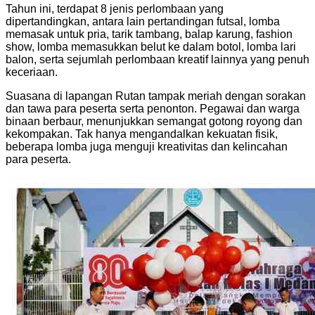
Tahun ini, terdapat 8 jenis perlombaan yang
dipertandingkan, antara lain pertandingan futsal, lomba
memasak untuk pria, tarik tambang, balap karung, fashion
show, lomba memasukkan belut ke dalam botol, lomba lari
balon, serta sejumlah perlombaan kreatif lainnya yang penuh
keceriaan.
Suasana di lapangan Rutan tampak meriah dengan sorakan
dan tawa para peserta serta penonton. Pegawai dan warga
binaan berbaur, menunjukkan semangat gotong royong dan
kekompakan. Tak hanya mengandalkan kekuatan fisik,
beberapa lomba juga menguji kreativitas dan kelincahan
para peserta.