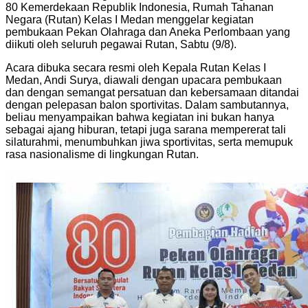
80 Kemerdekaan Republik Indonesia, Rumah Tahanan
Negara (Rutan) Kelas I Medan menggelar kegiatan
pembukaan Pekan Olahraga dan Aneka Perlombaan yang
diikuti oleh seluruh pegawai Rutan, Sabtu (9/8).
Acara dibuka secara resmi oleh Kepala Rutan Kelas I
Medan, Andi Surya, diawali dengan upacara pembukaan
dan dengan semangat persatuan dan kebersamaan ditandai
dengan pelepasan balon sportivitas. Dalam sambutannya,
beliau menyampaikan bahwa kegiatan ini bukan hanya
sebagai ajang hiburan, tetapi juga sarana mempererat tali
silaturahmi, menumbuhkan jiwa sportivitas, serta memupuk
rasa nasionalisme di lingkungan Rutan.