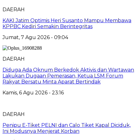
DAERAH
KAKI Jatim Optimis Heri Susanto Mampu Membawa
KPPBC Kediri Semakin Berintegritas
Jumat, 7 Agu 2026 - 09:04
DAERAH
Diduga Ada Oknum Berkedok Aktivis dan Wartawan
Lakukan Dugaan Pemerasan, Ketua LSM Forum
Rakyat Bersatu Minta Aparat Bertindak
Kamis, 6 Agu 2026 - 23:16
DAERAH
Penipu E-Tiket PELNI dan Calo Tiket Kapal Diciduk,
Ini Modusnya Menjerat Korban