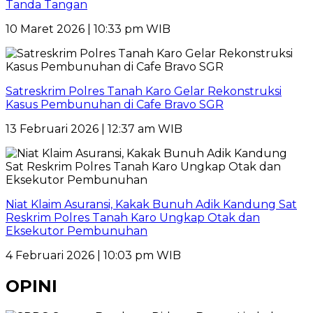
Tanda Tangan
10 Maret 2026 | 10:33 pm WIB
Satreskrim Polres Tanah Karo Gelar Rekonstruksi
Kasus Pembunuhan di Cafe Bravo SGR
13 Februari 2026 | 12:37 am WIB
Niat Klaim Asuransi, Kakak Bunuh Adik Kandung Sat
Reskrim Polres Tanah Karo Ungkap Otak dan
Eksekutor Pembunuhan
4 Februari 2026 | 10:03 pm WIB
OPINI