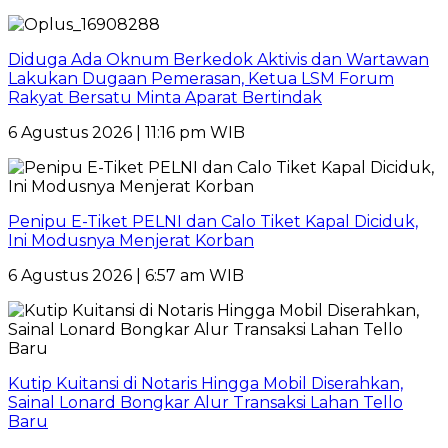
Diduga Ada Oknum Berkedok Aktivis dan Wartawan
Lakukan Dugaan Pemerasan, Ketua LSM Forum
Rakyat Bersatu Minta Aparat Bertindak
6 Agustus 2026 | 11:16 pm WIB
Penipu E-Tiket PELNI dan Calo Tiket Kapal Diciduk,
Ini Modusnya Menjerat Korban
6 Agustus 2026 | 6:57 am WIB
Kutip Kuitansi di Notaris Hingga Mobil Diserahkan,
Sainal Lonard Bongkar Alur Transaksi Lahan Tello
Baru