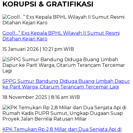
KORUPSI & GRATIFIKASI
Gooll…” Exs Kepala BPHL Wilayah II Sumut Resmi
Ditahan Kejari Karo
15 Januari 2026 | 10:21 pm WIB
SPPG Sumur Bandung Diduga Buang Limbah Dapur
ke Parit Warga, Citarum Terancam Tercemar Lagi
18 November 2025 | 8:16 am WIB
KPK Temukan Rp 2,8 Miliar dan Dua Senjata Api di