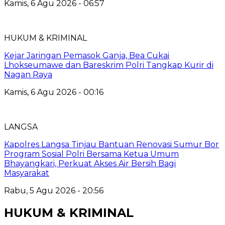
Kamis, 6 Agu 2026 - 06:57
HUKUM & KRIMINAL
Kejar Jaringan Pemasok Ganja, Bea Cukai
Lhokseumawe dan Bareskrim Polri Tangkap Kurir di
Nagan Raya
Kamis, 6 Agu 2026 - 00:16
LANGSA
Kapolres Langsa Tinjau Bantuan Renovasi Sumur Bor
Program Sosial Polri Bersama Ketua Umum
Bhayangkari, Perkuat Akses Air Bersih Bagi
Masyarakat
Rabu, 5 Agu 2026 - 20:56
HUKUM & KRIMINAL