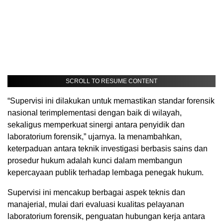
SCROLL TO RESUME CONTENT
“Supervisi ini dilakukan untuk memastikan standar forensik
nasional terimplementasi dengan baik di wilayah,
sekaligus memperkuat sinergi antara penyidik dan
laboratorium forensik,” ujarnya. Ia menambahkan,
keterpaduan antara teknik investigasi berbasis sains dan
prosedur hukum adalah kunci dalam membangun
kepercayaan publik terhadap lembaga penegak hukum.
Supervisi ini mencakup berbagai aspek teknis dan
manajerial, mulai dari evaluasi kualitas pelayanan
laboratorium forensik, penguatan hubungan kerja antara