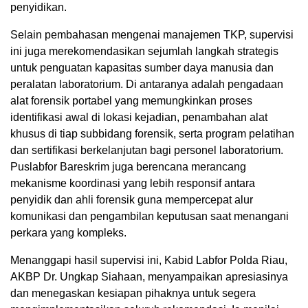
penyidikan.
Selain pembahasan mengenai manajemen TKP, supervisi
ini juga merekomendasikan sejumlah langkah strategis
untuk penguatan kapasitas sumber daya manusia dan
peralatan laboratorium. Di antaranya adalah pengadaan
alat forensik portabel yang memungkinkan proses
identifikasi awal di lokasi kejadian, penambahan alat
khusus di tiap subbidang forensik, serta program pelatihan
dan sertifikasi berkelanjutan bagi personel laboratorium.
Puslabfor Bareskrim juga berencana merancang
mekanisme koordinasi yang lebih responsif antara
penyidik dan ahli forensik guna mempercepat alur
komunikasi dan pengambilan keputusan saat menangani
perkara yang kompleks.
Menanggapi hasil supervisi ini, Kabid Labfor Polda Riau,
AKBP Dr. Ungkap Siahaan, menyampaikan apresiasinya
dan menegaskan kesiapan pihaknya untuk segera