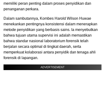
memiliki peran penting dalam proses penyidikan dan
penanganan perkara.
Dalam sambutannya, Kombes Harold Wilson Huwae
menekankan pentingnya konsistensi dalam menerapkan
metode penyidikan yang berbasis sains. Ia menyebutkan
bahwa tujuan utama supervisi ini adalah memastikan
bahwa standar nasional laboratorium forensik telah
berjalan secara optimal di tingkat daerah, serta
memperkuat kolaborasi antara penyidik dan tenaga ahli
forensik di lapangan.
ADVERTISEMENT