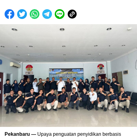
Pekanbaru —
Upaya penguatan penyidikan berbasis