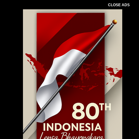
CLOSE ADS