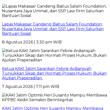
Lapas Makassar Gandeng Baitus Salam Foundation,
Nusantara Jaya Ummat, dan SSP Law Firm Salurkan
Bantuan Sosial
8 Agustus 2026 | 3:30 pm WIB
Ketua KAKI Jatim Sarankan Febrie Ardiansyah
Tunjukkan Sikap dan Hormati Proses Hukum, Bukan
Ajukan Praperadilan
7 Agustus 2026 | 7:11 pm WIB
KAKI Jatim Optimis Heri Susanto Mampu Membawa