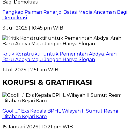
Tangkap Paiman Raharjo, Batasi Media Ancaman Bagi
Demokrasi
3 Juli 2025 | 10:45 pm WIB
Kritik Konstruktif untuk Pemerintah Abdya: Arah
Baru Abdya Maju Jangan Hanya Slogan
1 Juli 2025 | 2:51 am WIB
KORUPSI & GRATIFIKASI
Gooll…” Exs Kepala BPHL Wilayah II Sumut Resmi
Ditahan Kejari Karo
15 Januari 2026 | 10:21 pm WIB