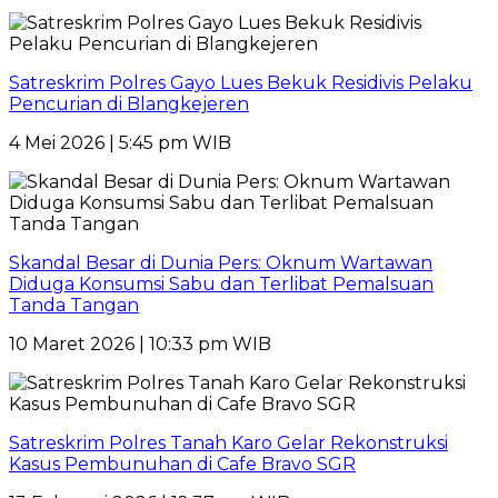
Satreskrim Polres Gayo Lues Bekuk Residivis Pelaku
Pencurian di Blangkejeren
4 Mei 2026 | 5:45 pm WIB
Skandal Besar di Dunia Pers: Oknum Wartawan
Diduga Konsumsi Sabu dan Terlibat Pemalsuan
Tanda Tangan
10 Maret 2026 | 10:33 pm WIB
Satreskrim Polres Tanah Karo Gelar Rekonstruksi
Kasus Pembunuhan di Cafe Bravo SGR