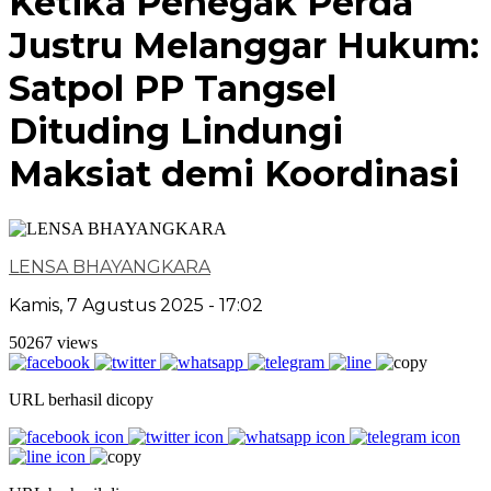
Ketika Penegak Perda
Justru Melanggar Hukum:
Satpol PP Tangsel
Dituding Lindungi
Maksiat demi Koordinasi
LENSA BHAYANGKARA
Kamis, 7 Agustus 2025 - 17:02
50267 views
URL berhasil dicopy