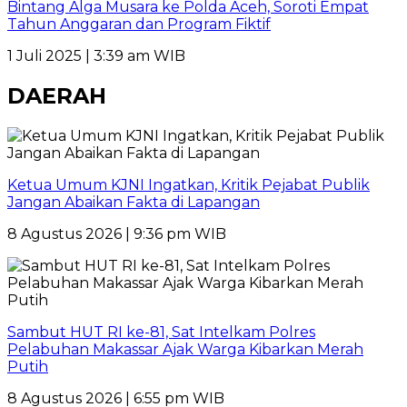
Bintang Alga Musara ke Polda Aceh, Soroti Empat
Tahun Anggaran dan Program Fiktif
1 Juli 2025 | 3:39 am WIB
DAERAH
Ketua Umum KJNI Ingatkan, Kritik Pejabat Publik
Jangan Abaikan Fakta di Lapangan
8 Agustus 2026 | 9:36 pm WIB
Sambut HUT RI ke-81, Sat Intelkam Polres
Pelabuhan Makassar Ajak Warga Kibarkan Merah
Putih
8 Agustus 2026 | 6:55 pm WIB