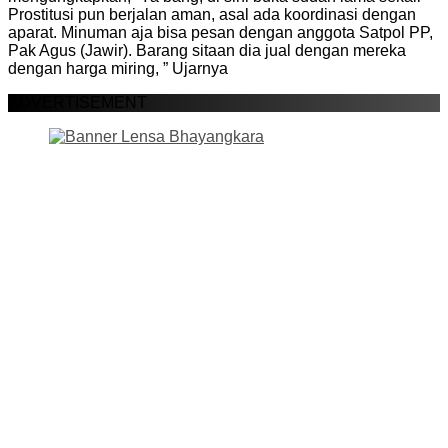
Prostitusi pun berjalan aman, asal ada koordinasi dengan
aparat. Minuman aja bisa pesan dengan anggota Satpol PP,
Pak Agus (Jawir). Barang sitaan dia jual dengan mereka
dengan harga miring, ” Ujarnya
ADVERTISEMENT