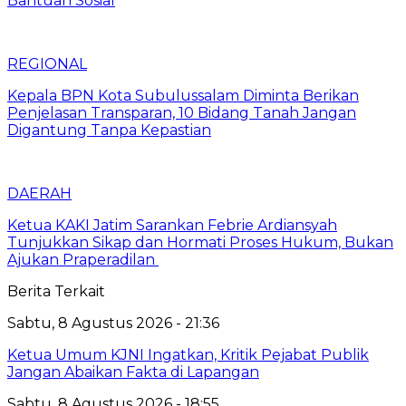
Bantuan Sosial
REGIONAL
Kepala BPN Kota Subulussalam Diminta Berikan
Penjelasan Transparan, 10 Bidang Tanah Jangan
Digantung Tanpa Kepastian
DAERAH
Ketua KAKI Jatim Sarankan Febrie Ardiansyah
Tunjukkan Sikap dan Hormati Proses Hukum, Bukan
Ajukan Praperadilan
Berita Terkait
Sabtu, 8 Agustus 2026 - 21:36
Ketua Umum KJNI Ingatkan, Kritik Pejabat Publik
Jangan Abaikan Fakta di Lapangan
Sabtu, 8 Agustus 2026 - 18:55