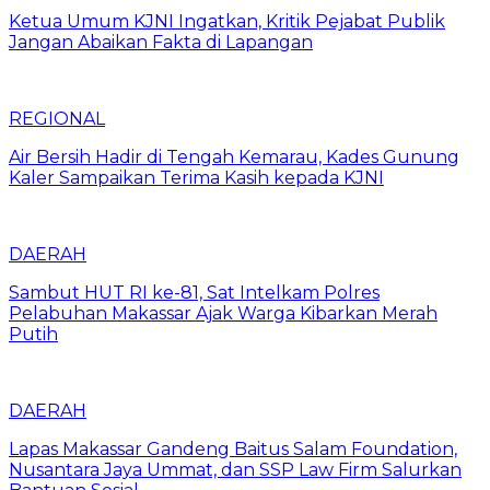
Ketua Umum KJNI Ingatkan, Kritik Pejabat Publik
Jangan Abaikan Fakta di Lapangan
REGIONAL
Air Bersih Hadir di Tengah Kemarau, Kades Gunung
Kaler Sampaikan Terima Kasih kepada KJNI
DAERAH
Sambut HUT RI ke-81, Sat Intelkam Polres
Pelabuhan Makassar Ajak Warga Kibarkan Merah
Putih
DAERAH
Lapas Makassar Gandeng Baitus Salam Foundation,
Nusantara Jaya Ummat, dan SSP Law Firm Salurkan