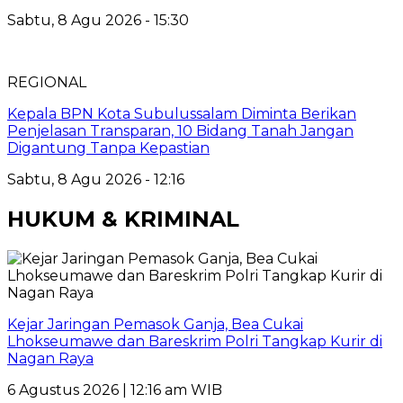
Sabtu, 8 Agu 2026 - 15:30
REGIONAL
Kepala BPN Kota Subulussalam Diminta Berikan
Penjelasan Transparan, 10 Bidang Tanah Jangan
Digantung Tanpa Kepastian
Sabtu, 8 Agu 2026 - 12:16
HUKUM & KRIMINAL
Kejar Jaringan Pemasok Ganja, Bea Cukai
Lhokseumawe dan Bareskrim Polri Tangkap Kurir di
Nagan Raya
6 Agustus 2026 | 12:16 am WIB