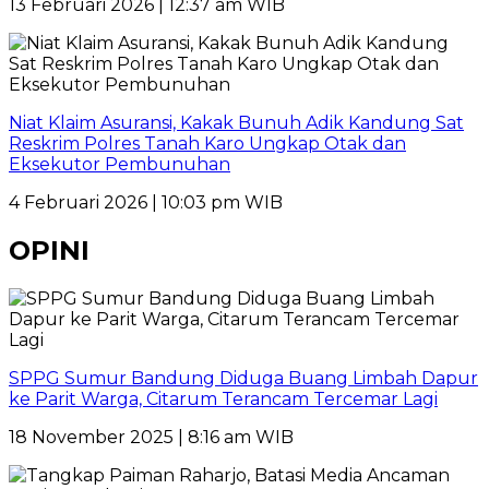
13 Februari 2026 | 12:37 am WIB
Niat Klaim Asuransi, Kakak Bunuh Adik Kandung Sat
Reskrim Polres Tanah Karo Ungkap Otak dan
Eksekutor Pembunuhan
4 Februari 2026 | 10:03 pm WIB
OPINI
SPPG Sumur Bandung Diduga Buang Limbah Dapur
ke Parit Warga, Citarum Terancam Tercemar Lagi
18 November 2025 | 8:16 am WIB