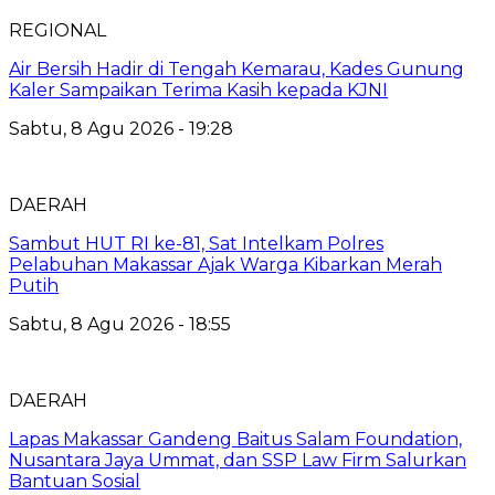
REGIONAL
Air Bersih Hadir di Tengah Kemarau, Kades Gunung
Kaler Sampaikan Terima Kasih kepada KJNI
Sabtu, 8 Agu 2026 - 19:28
DAERAH
Sambut HUT RI ke-81, Sat Intelkam Polres
Pelabuhan Makassar Ajak Warga Kibarkan Merah
Putih
Sabtu, 8 Agu 2026 - 18:55
DAERAH
Lapas Makassar Gandeng Baitus Salam Foundation,
Nusantara Jaya Ummat, dan SSP Law Firm Salurkan
Bantuan Sosial