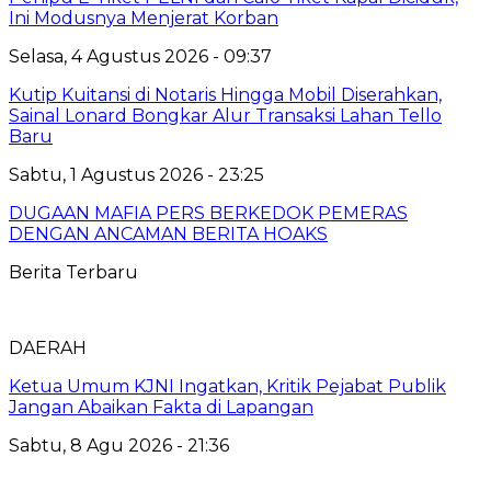
Ini Modusnya Menjerat Korban
Selasa, 4 Agustus 2026 - 09:37
Kutip Kuitansi di Notaris Hingga Mobil Diserahkan,
Sainal Lonard Bongkar Alur Transaksi Lahan Tello
Baru
Sabtu, 1 Agustus 2026 - 23:25
DUGAAN MAFIA PERS BERKEDOK PEMERAS
DENGAN ANCAMAN BERITA HOAKS
Berita Terbaru
DAERAH
Ketua Umum KJNI Ingatkan, Kritik Pejabat Publik
Jangan Abaikan Fakta di Lapangan
Sabtu, 8 Agu 2026 - 21:36