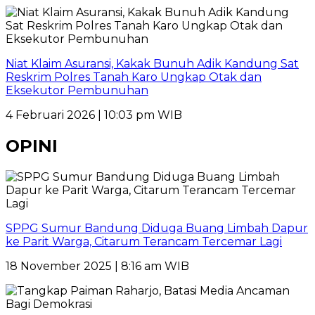
Niat Klaim Asuransi, Kakak Bunuh Adik Kandung Sat
Reskrim Polres Tanah Karo Ungkap Otak dan
Eksekutor Pembunuhan
4 Februari 2026 | 10:03 pm WIB
OPINI
SPPG Sumur Bandung Diduga Buang Limbah Dapur
ke Parit Warga, Citarum Terancam Tercemar Lagi
18 November 2025 | 8:16 am WIB