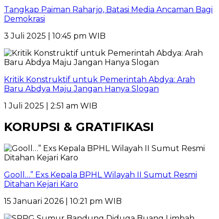
Tangkap Paiman Raharjo, Batasi Media Ancaman Bagi
Demokrasi
3 Juli 2025 | 10:45 pm WIB
Kritik Konstruktif untuk Pemerintah Abdya: Arah
Baru Abdya Maju Jangan Hanya Slogan
1 Juli 2025 | 2:51 am WIB
KORUPSI & GRATIFIKASI
Gooll…” Exs Kepala BPHL Wilayah II Sumut Resmi
Ditahan Kejari Karo
15 Januari 2026 | 10:21 pm WIB