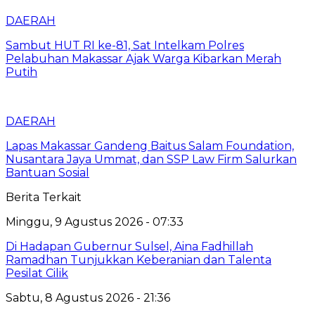
DAERAH
Sambut HUT RI ke-81, Sat Intelkam Polres
Pelabuhan Makassar Ajak Warga Kibarkan Merah
Putih
DAERAH
Lapas Makassar Gandeng Baitus Salam Foundation,
Nusantara Jaya Ummat, dan SSP Law Firm Salurkan
Bantuan Sosial
Berita Terkait
Minggu, 9 Agustus 2026 - 07:33
Di Hadapan Gubernur Sulsel, Aina Fadhillah
Ramadhan Tunjukkan Keberanian dan Talenta
Pesilat Cilik
Sabtu, 8 Agustus 2026 - 21:36