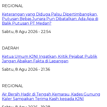
REGIONAL
Keterangan yang Diduga Palsu Dipertimbangkan,
Putusan Bebas Junara Pun Dibatalkan: Ada Apa di
Balik Putusan PT Medan?
Sabtu, 8 Agu 2026 - 22:54
DAERAH
Ketua Umum KJNI Ingatkan, Kritik Pejabat Publik
Jangan Abaikan Fakta di Lapangan
Sabtu, 8 Agu 2026 - 21:36
REGIONAL
Air Bersih Hadir di Tengah Kemarau, Kades Gunung
Kaler Sampaikan Terima Kasih kepada KJNI