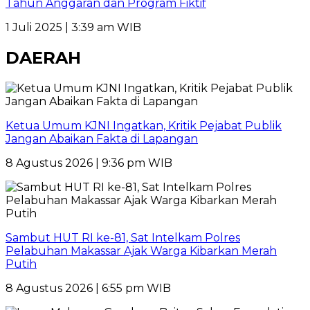
Tahun Anggaran dan Program Fiktif
1 Juli 2025 | 3:39 am WIB
DAERAH
Ketua Umum KJNI Ingatkan, Kritik Pejabat Publik
Jangan Abaikan Fakta di Lapangan
8 Agustus 2026 | 9:36 pm WIB
Sambut HUT RI ke-81, Sat Intelkam Polres
Pelabuhan Makassar Ajak Warga Kibarkan Merah
Putih
8 Agustus 2026 | 6:55 pm WIB