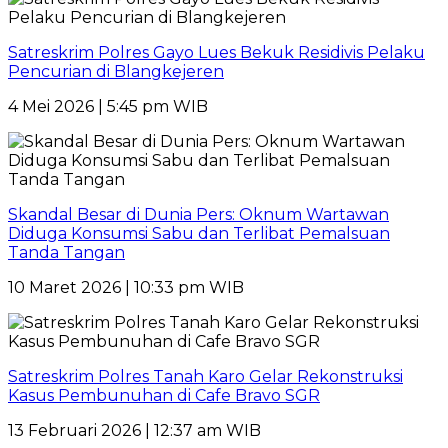
Satreskrim Polres Gayo Lues Bekuk Residivis Pelaku
Pencurian di Blangkejeren
4 Mei 2026 | 5:45 pm WIB
Skandal Besar di Dunia Pers: Oknum Wartawan
Diduga Konsumsi Sabu dan Terlibat Pemalsuan
Tanda Tangan
10 Maret 2026 | 10:33 pm WIB
Satreskrim Polres Tanah Karo Gelar Rekonstruksi
Kasus Pembunuhan di Cafe Bravo SGR
13 Februari 2026 | 12:37 am WIB