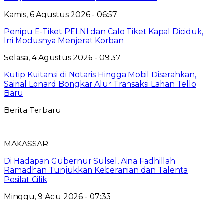
Kamis, 6 Agustus 2026 - 06:57
Penipu E-Tiket PELNI dan Calo Tiket Kapal Diciduk,
Ini Modusnya Menjerat Korban
Selasa, 4 Agustus 2026 - 09:37
Kutip Kuitansi di Notaris Hingga Mobil Diserahkan,
Sainal Lonard Bongkar Alur Transaksi Lahan Tello
Baru
Berita Terbaru
MAKASSAR
Di Hadapan Gubernur Sulsel, Aina Fadhillah
Ramadhan Tunjukkan Keberanian dan Talenta
Pesilat Cilik
Minggu, 9 Agu 2026 - 07:33