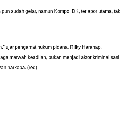
 pun sudah gelar, namun Kompol DK, terlapor utama, tak
,” ujar pengamat hukum pidana, Rifky Harahap.
aga marwah keadilan, bukan menjadi aktor kriminalisasi.
an narkoba. (red)