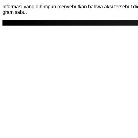
Informasi yang dihimpun menyebutkan bahwa aksi tersebut di
gram sabu.
ADVERTISEMENT