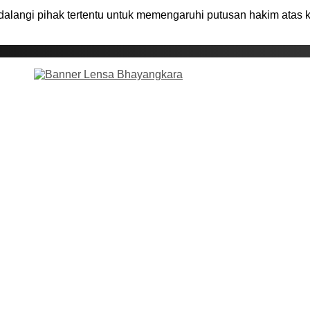
dalangi pihak tertentu untuk memengaruhi putusan hakim atas