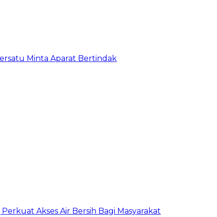
satu Minta Aparat Bertindak
erkuat Akses Air Bersih Bagi Masyarakat