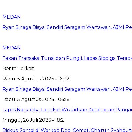
MEDAN
Ryan Sinaga Biayai Sendiri Seragam Wartawan, AJMI Pe
MEDAN
Tekan Transaksi Tunai dan Pungli, Lapas Sibolga Tera
Berita Terkait
Rabu, 5 Agustus 2026 - 16:02
Ryan Sinaga Biayai Sendiri Seragam Wartawan, AJMI Pe
Rabu, 5 Agustus 2026 - 06:16
Lapas Narkotika Langkat Wujudkan Ketahanan Pangan 
Minggu, 26 Juli 2026 - 18:21
Diskusi Santai di Warkop Dedi Cemot, Chairun Syahputr