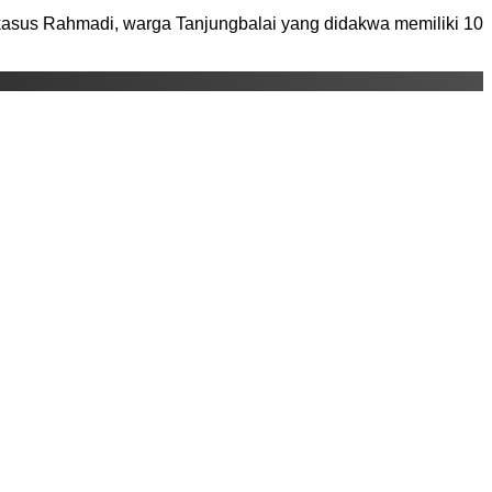
 kasus Rahmadi, warga Tanjungbalai yang didakwa memiliki 10