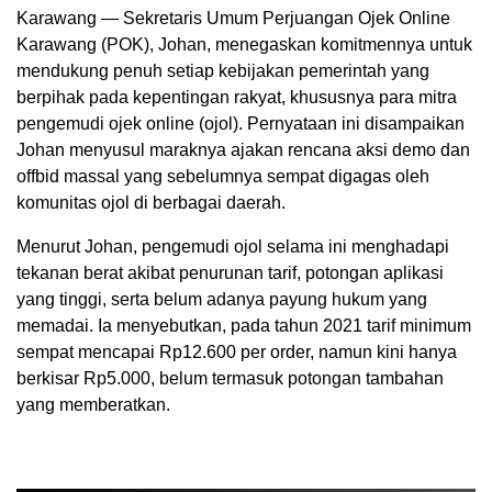
Karawang — Sekretaris Umum Perjuangan Ojek Online
Karawang (POK), Johan, menegaskan komitmennya untuk
mendukung penuh setiap kebijakan pemerintah yang
berpihak pada kepentingan rakyat, khususnya para mitra
pengemudi ojek online (ojol). Pernyataan ini disampaikan
Johan menyusul maraknya ajakan rencana aksi demo dan
offbid massal yang sebelumnya sempat digagas oleh
komunitas ojol di berbagai daerah.
Menurut Johan, pengemudi ojol selama ini menghadapi
tekanan berat akibat penurunan tarif, potongan aplikasi
yang tinggi, serta belum adanya payung hukum yang
memadai. Ia menyebutkan, pada tahun 2021 tarif minimum
sempat mencapai Rp12.600 per order, namun kini hanya
berkisar Rp5.000, belum termasuk potongan tambahan
yang memberatkan.