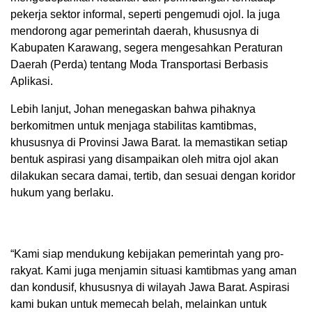
pekerja sektor informal, seperti pengemudi ojol. Ia juga
mendorong agar pemerintah daerah, khususnya di
Kabupaten Karawang, segera mengesahkan Peraturan
Daerah (Perda) tentang Moda Transportasi Berbasis
Aplikasi.
Lebih lanjut, Johan menegaskan bahwa pihaknya
berkomitmen untuk menjaga stabilitas kamtibmas,
khususnya di Provinsi Jawa Barat. Ia memastikan setiap
bentuk aspirasi yang disampaikan oleh mitra ojol akan
dilakukan secara damai, tertib, dan sesuai dengan koridor
hukum yang berlaku.
“Kami siap mendukung kebijakan pemerintah yang pro-
rakyat. Kami juga menjamin situasi kamtibmas yang aman
dan kondusif, khususnya di wilayah Jawa Barat. Aspirasi
kami bukan untuk memecah belah, melainkan untuk