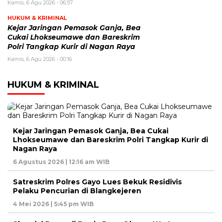
Kamis, 6 Agu 2026 - 06:57
HUKUM & KRIMINAL
Kejar Jaringan Pemasok Ganja, Bea
Cukai Lhokseumawe dan Bareskrim
Polri Tangkap Kurir di Nagan Raya
Kamis, 6 Agu 2026 - 00:16
HUKUM & KRIMINAL
Kejar Jaringan Pemasok Ganja, Bea Cukai
Lhokseumawe dan Bareskrim Polri Tangkap Kurir di
Nagan Raya
6 Agustus 2026 | 12:16 am WIB
Satreskrim Polres Gayo Lues Bekuk Residivis
Pelaku Pencurian di Blangkejeren
4 Mei 2026 | 5:45 pm WIB