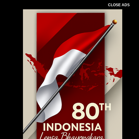
CLOSE ADS