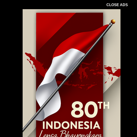
CLOSE ADS