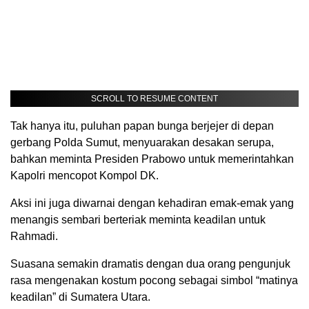
SCROLL TO RESUME CONTENT
Tak hanya itu, puluhan papan bunga berjejer di depan
gerbang Polda Sumut, menyuarakan desakan serupa,
bahkan meminta Presiden Prabowo untuk memerintahkan
Kapolri mencopot Kompol DK.
Aksi ini juga diwarnai dengan kehadiran emak-emak yang
menangis sembari berteriak meminta keadilan untuk
Rahmadi.
Suasana semakin dramatis dengan dua orang pengunjuk
rasa mengenakan kostum pocong sebagai simbol “matinya
keadilan” di Sumatera Utara.