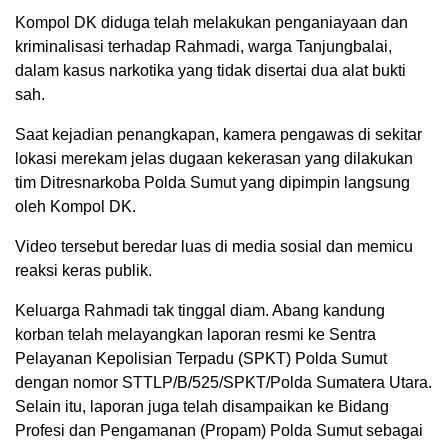
Kompol DK diduga telah melakukan penganiayaan dan
kriminalisasi terhadap Rahmadi, warga Tanjungbalai,
dalam kasus narkotika yang tidak disertai dua alat bukti
sah.
Saat kejadian penangkapan, kamera pengawas di sekitar
lokasi merekam jelas dugaan kekerasan yang dilakukan
tim Ditresnarkoba Polda Sumut yang dipimpin langsung
oleh Kompol DK.
Video tersebut beredar luas di media sosial dan memicu
reaksi keras publik.
Keluarga Rahmadi tak tinggal diam. Abang kandung
korban telah melayangkan laporan resmi ke Sentra
Pelayanan Kepolisian Terpadu (SPKT) Polda Sumut
dengan nomor STTLP/B/525/SPKT/Polda Sumatera Utara.
Selain itu, laporan juga telah disampaikan ke Bidang
Profesi dan Pengamanan (Propam) Polda Sumut sebagai