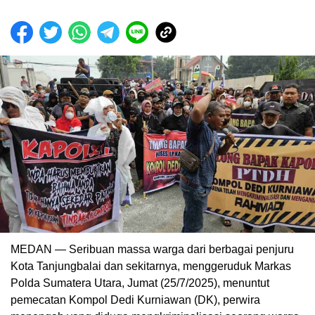
MEDAN — Seribuan massa warga dari berbagai penjuru
Kota Tanjungbalai dan sekitarnya, menggeruduk Markas
Polda Sumatera Utara, Jumat (25/7/2025), menuntut
pemecatan Kompol Dedi Kurniawan (DK), perwira