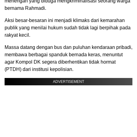
menengah yang diduga mengkriminalisasi seorang warga
bernama Rahmadi.
Aksi besar-besaran ini menjadi klimaks dari kemarahan
publik yang menilai hukum sudah tidak lagi berpihak pada
rakyat kecil.
Massa datang dengan bus dan puluhan kendaraan pribadi,
membawa berbagai spanduk bernada keras, menuntut
agar Kompol DK segera diberhentikan tidak hormat
(PTDH) dari institusi kepolisian.
ADVERTISEMENT