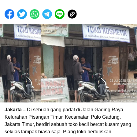
Jakarta –
Di sebuah gang padat di Jalan Gading Raya,
Kelurahan Pisangan Timur, Kecamatan Pulo Gadung,
Jakarta Timur, berdiri sebuah toko kecil bercat kusam yang
sekilas tampak biasa saja. Plang toko bertuliskan