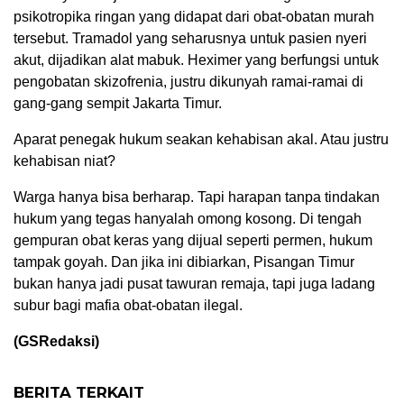
psikotropika ringan yang didapat dari obat-obatan murah
tersebut. Tramadol yang seharusnya untuk pasien nyeri
akut, dijadikan alat mabuk. Heximer yang berfungsi untuk
pengobatan skizofrenia, justru dikunyah ramai-ramai di
gang-gang sempit Jakarta Timur.
Aparat penegak hukum seakan kehabisan akal. Atau justru
kehabisan niat?
Warga hanya bisa berharap. Tapi harapan tanpa tindakan
hukum yang tegas hanyalah omong kosong. Di tengah
gempuran obat keras yang dijual seperti permen, hukum
tampak goyah. Dan jika ini dibiarkan, Pisangan Timur
bukan hanya jadi pusat tawuran remaja, tapi juga ladang
subur bagi mafia obat-obatan ilegal.
(GSRedaksi)
BERITA TERKAIT