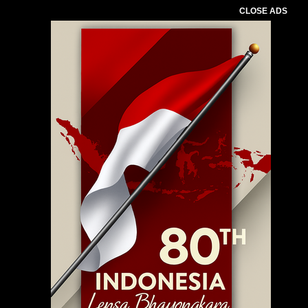
CLOSE ADS