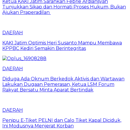
Ketua KAKI Jatim Sarankan Febrie Ardiansyah
Tunjukkan Sikap dan Hormati Proses Hukum, Bukan
Ajukan Praperadilan
DAERAH
KAKI Jatim Optimis Heri Susanto Mampu Membawa
KPPBC Kediri Semakin Berintegritas
DAERAH
Diduga Ada Oknum Berkedok Aktivis dan Wartawan
Lakukan Dugaan Pemerasan, Ketua LSM Forum
Rakyat Bersatu Minta Aparat Bertindak
DAERAH
Penipu E-Tiket PELNI dan Calo Tiket Kapal Diciduk,
Ini Modusnya Menjerat Korban