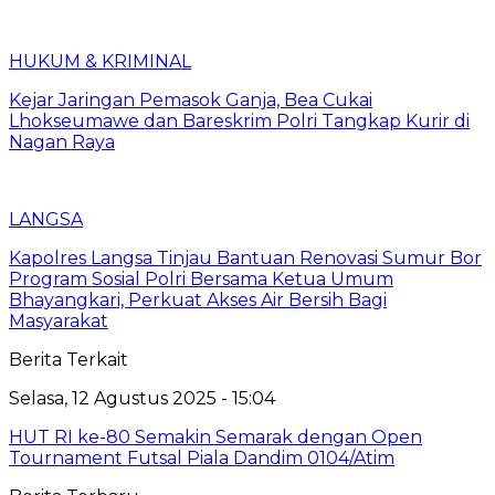
HUKUM & KRIMINAL
Kejar Jaringan Pemasok Ganja, Bea Cukai
Lhokseumawe dan Bareskrim Polri Tangkap Kurir di
Nagan Raya
LANGSA
Kapolres Langsa Tinjau Bantuan Renovasi Sumur Bor
Program Sosial Polri Bersama Ketua Umum
Bhayangkari, Perkuat Akses Air Bersih Bagi
Masyarakat
Berita Terkait
Selasa, 12 Agustus 2025 - 15:04
HUT RI ke-80 Semakin Semarak dengan Open
Tournament Futsal Piala Dandim 0104/Atim