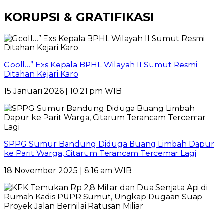
KORUPSI & GRATIFIKASI
Gooll…” Exs Kepala BPHL Wilayah II Sumut Resmi
Ditahan Kejari Karo
15 Januari 2026 | 10:21 pm WIB
SPPG Sumur Bandung Diduga Buang Limbah Dapur
ke Parit Warga, Citarum Terancam Tercemar Lagi
18 November 2025 | 8:16 am WIB