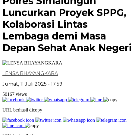
Polres Simalungun
Luncurkan Proyek SPPG,
Kolaborasi Lintas
Lembaga demi Masa
Depan Sehat Anak Negeri
LENSA BHAYANGKARA
Jumat, 11 Juli 2025 - 17:59
50167 views
URL berhasil dicopy