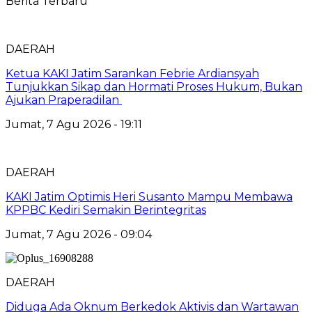
Berita Terbaru
DAERAH
Ketua KAKI Jatim Sarankan Febrie Ardiansyah
Tunjukkan Sikap dan Hormati Proses Hukum, Bukan
Ajukan Praperadilan
Jumat, 7 Agu 2026 - 19:11
DAERAH
KAKI Jatim Optimis Heri Susanto Mampu Membawa
KPPBC Kediri Semakin Berintegritas
Jumat, 7 Agu 2026 - 09:04
DAERAH
Diduga Ada Oknum Berkedok Aktivis dan Wartawan