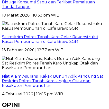
Diduga Konsumsi Sabu dan Terlibat Pemalsuan
Tanda Tangan
10 Maret 2026 | 10:33 pm WIB
Satreskrim Polres Tanah Karo Gelar Rekonstruksi
Kasus Pembunuhan di Cafe Bravo SGR
13 Februari 2026 | 12:37 am WIB
Niat Klaim Asuransi, Kakak Bunuh Adik Kandung Sat
Reskrim Polres Tanah Karo Ungkap Otak dan
Eksekutor Pembunuhan
4 Februari 2026 | 10:03 pm WIB
OPINI