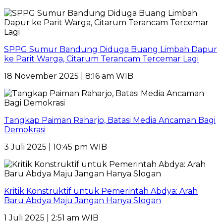
SPPG Sumur Bandung Diduga Buang Limbah Dapur
ke Parit Warga, Citarum Terancam Tercemar Lagi
18 November 2025 | 8:16 am WIB
Tangkap Paiman Raharjo, Batasi Media Ancaman Bagi
Demokrasi
3 Juli 2025 | 10:45 pm WIB
Kritik Konstruktif untuk Pemerintah Abdya: Arah
Baru Abdya Maju Jangan Hanya Slogan
1 Juli 2025 | 2:51 am WIB