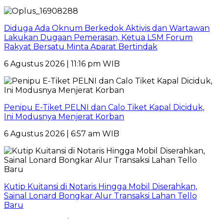
Diduga Ada Oknum Berkedok Aktivis dan Wartawan
Lakukan Dugaan Pemerasan, Ketua LSM Forum
Rakyat Bersatu Minta Aparat Bertindak
6 Agustus 2026 | 11:16 pm WIB
Penipu E-Tiket PELNI dan Calo Tiket Kapal Diciduk,
Ini Modusnya Menjerat Korban
6 Agustus 2026 | 6:57 am WIB
Kutip Kuitansi di Notaris Hingga Mobil Diserahkan,
Sainal Lonard Bongkar Alur Transaksi Lahan Tello
Baru