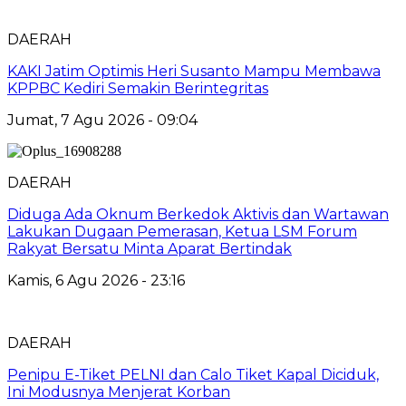
DAERAH
KAKI Jatim Optimis Heri Susanto Mampu Membawa
KPPBC Kediri Semakin Berintegritas
Jumat, 7 Agu 2026 - 09:04
DAERAH
Diduga Ada Oknum Berkedok Aktivis dan Wartawan
Lakukan Dugaan Pemerasan, Ketua LSM Forum
Rakyat Bersatu Minta Aparat Bertindak
Kamis, 6 Agu 2026 - 23:16
DAERAH
Penipu E-Tiket PELNI dan Calo Tiket Kapal Diciduk,
Ini Modusnya Menjerat Korban