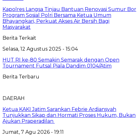
Kapolres Langsa Tinjau Bantuan Renovasi Sumur Bor
Program Sosial Polri Bersama Ketua Umum
Bhayangkari, Perkuat Akses Air Bersih Bagi
Masyarakat
Berita Terkait
Selasa, 12 Agustus 2025 - 15:04
HUT RI ke-80 Semakin Semarak dengan Open
Tournament Futsal Piala Dandim 0104/Atim
Berita Terbaru
DAERAH
Ketua KAKI Jatim Sarankan Febrie Ardiansyah
Tunjukkan Sikap dan Hormati Proses Hukum, Bukan
Ajukan Praperadilan
Jumat, 7 Agu 2026 - 19:11