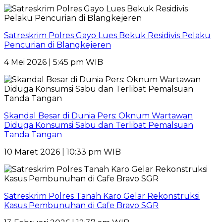
Satreskrim Polres Gayo Lues Bekuk Residivis Pelaku
Pencurian di Blangkejeren
4 Mei 2026 | 5:45 pm WIB
Skandal Besar di Dunia Pers: Oknum Wartawan
Diduga Konsumsi Sabu dan Terlibat Pemalsuan
Tanda Tangan
10 Maret 2026 | 10:33 pm WIB
Satreskrim Polres Tanah Karo Gelar Rekonstruksi
Kasus Pembunuhan di Cafe Bravo SGR