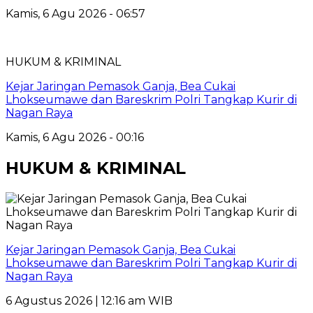
Kamis, 6 Agu 2026 - 06:57
HUKUM & KRIMINAL
Kejar Jaringan Pemasok Ganja, Bea Cukai
Lhokseumawe dan Bareskrim Polri Tangkap Kurir di
Nagan Raya
Kamis, 6 Agu 2026 - 00:16
HUKUM & KRIMINAL
Kejar Jaringan Pemasok Ganja, Bea Cukai
Lhokseumawe dan Bareskrim Polri Tangkap Kurir di
Nagan Raya
6 Agustus 2026 | 12:16 am WIB