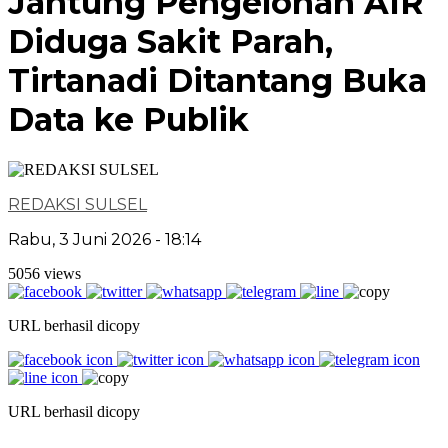
Jantung Pengelohan AIR
Diduga Sakit Parah,
Tirtanadi Ditantang Buka
Data ke Publik
REDAKSI SULSEL
Rabu, 3 Juni 2026 - 18:14
5056 views
URL berhasil dicopy
URL berhasil dicopy