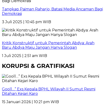
Tangkap Paiman Raharjo, Batasi Media Ancaman Bagi
Demokrasi
3 Juli 2025 | 10:45 pm WIB
Kritik Konstruktif untuk Pemerintah Abdya: Arah
Baru Abdya Maju Jangan Hanya Slogan
1 Juli 2025 | 2:51 am WIB
KORUPSI & GRATIFIKASI
Gooll…” Exs Kepala BPHL Wilayah II Sumut Resmi
Ditahan Kejari Karo
15 Januari 2026 | 10:21 pm WIB