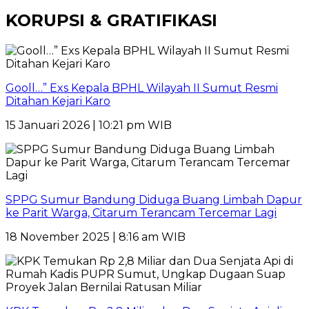
KORUPSI & GRATIFIKASI
Gooll…” Exs Kepala BPHL Wilayah II Sumut Resmi
Ditahan Kejari Karo
15 Januari 2026 | 10:21 pm WIB
SPPG Sumur Bandung Diduga Buang Limbah Dapur
ke Parit Warga, Citarum Terancam Tercemar Lagi
18 November 2025 | 8:16 am WIB