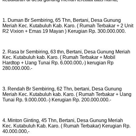
1. Duman Br Sembiring, 65 Thn, Bertani, Desa Gunung
Meriah Kec. Kutabuluh Kab. Karo. ( Rumah Terbakar + 2 Unit
R2 Vixion + Emas 19 Mayan ) Kerugian Rp. 300.000.000.
2. Rasa br Sembiring, 63 thn, Bertani, Desa Gunung Meriah
Kec. Kutabuluh kab. Karo. ( Rumah Terbakar + Mobil
Hardtop + Uang Tunai Rp. 6.000.000,-) kerugian Rp
280.000.000.-
3. Rendah Br Sembiring, 62 Thn, bertani, Desa Gunung
Meriah Kec. Kutabuluh kab. Karo. ( Rumah Terbakar + Uang
Tunai Rp. 9.000.000.-) Kerugian Rp. 200.000.000.-
4. Minton Ginting, 45 Thn, Bertani, Desa Gunung Meriah
Kec. Kutabuluh Kab. Karo. ( Rumah Terbakar) Kerugian Rp.
40.000.000,-