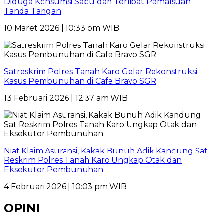
Diduga Konsumsi Sabu dan Terlibat Pemalsuan
Tanda Tangan
10 Maret 2026 | 10:33 pm WIB
Satreskrim Polres Tanah Karo Gelar Rekonstruksi
Kasus Pembunuhan di Cafe Bravo SGR
13 Februari 2026 | 12:37 am WIB
Niat Klaim Asuransi, Kakak Bunuh Adik Kandung Sat
Reskrim Polres Tanah Karo Ungkap Otak dan
Eksekutor Pembunuhan
4 Februari 2026 | 10:03 pm WIB
OPINI