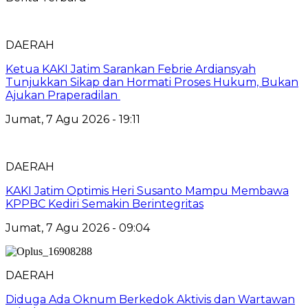
DAERAH
Ketua KAKI Jatim Sarankan Febrie Ardiansyah
Tunjukkan Sikap dan Hormati Proses Hukum, Bukan
Ajukan Praperadilan
Jumat, 7 Agu 2026 - 19:11
DAERAH
KAKI Jatim Optimis Heri Susanto Mampu Membawa
KPPBC Kediri Semakin Berintegritas
Jumat, 7 Agu 2026 - 09:04
DAERAH
Diduga Ada Oknum Berkedok Aktivis dan Wartawan