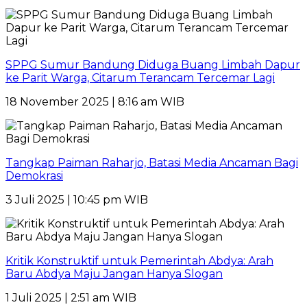
SPPG Sumur Bandung Diduga Buang Limbah Dapur
ke Parit Warga, Citarum Terancam Tercemar Lagi
18 November 2025 | 8:16 am WIB
Tangkap Paiman Raharjo, Batasi Media Ancaman Bagi
Demokrasi
3 Juli 2025 | 10:45 pm WIB
Kritik Konstruktif untuk Pemerintah Abdya: Arah
Baru Abdya Maju Jangan Hanya Slogan
1 Juli 2025 | 2:51 am WIB