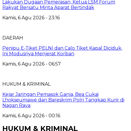
Lakukan Dugaan Pemerasan, Ketua LSM Forum
Rakyat Bersatu Minta Aparat Bertindak
Kamis, 6 Agu 2026 - 23:16
DAERAH
Penipu E-Tiket PELNI dan Calo Tiket Kapal Diciduk,
Ini Modusnya Menjerat Korban
Kamis, 6 Agu 2026 - 06:57
HUKUM & KRIMINAL
Kejar Jaringan Pemasok Ganja, Bea Cukai
Lhokseumawe dan Bareskrim Polri Tangkap Kurir di
Nagan Raya
Kamis, 6 Agu 2026 - 00:16
HUKUM & KRIMINAL