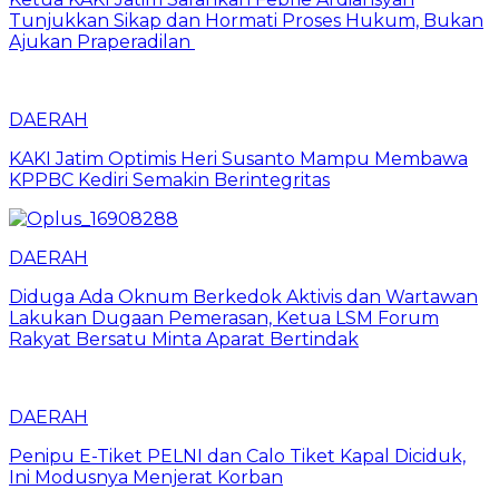
Tunjukkan Sikap dan Hormati Proses Hukum, Bukan
Ajukan Praperadilan
DAERAH
KAKI Jatim Optimis Heri Susanto Mampu Membawa
KPPBC Kediri Semakin Berintegritas
DAERAH
Diduga Ada Oknum Berkedok Aktivis dan Wartawan
Lakukan Dugaan Pemerasan, Ketua LSM Forum
Rakyat Bersatu Minta Aparat Bertindak
DAERAH
Penipu E-Tiket PELNI dan Calo Tiket Kapal Diciduk,
Ini Modusnya Menjerat Korban