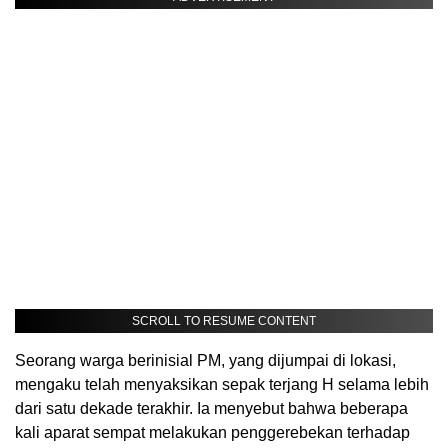
SCROLL TO RESUME CONTENT
Seorang warga berinisial PM, yang dijumpai di lokasi,
mengaku telah menyaksikan sepak terjang H selama lebih
dari satu dekade terakhir. Ia menyebut bahwa beberapa
kali aparat sempat melakukan penggerebekan terhadap