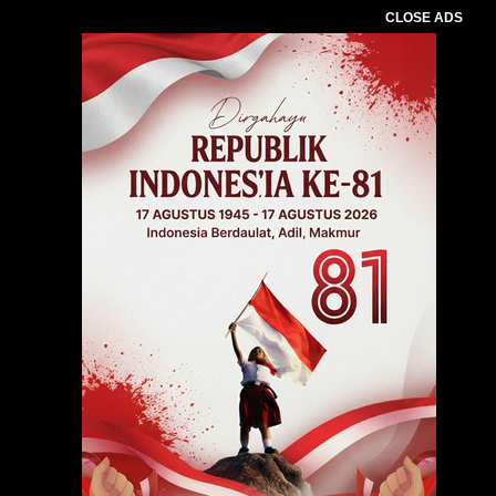
CLOSE ADS