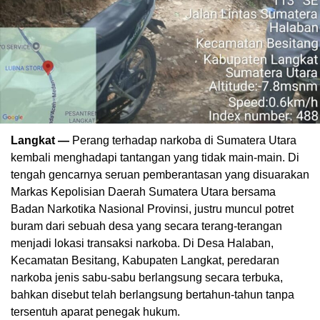
Langkat —
Perang terhadap narkoba di Sumatera Utara
kembali menghadapi tantangan yang tidak main-main. Di
tengah gencarnya seruan pemberantasan yang disuarakan
Markas Kepolisian Daerah Sumatera Utara bersama
Badan Narkotika Nasional Provinsi, justru muncul potret
buram dari sebuah desa yang secara terang-terangan
menjadi lokasi transaksi narkoba. Di Desa Halaban,
Kecamatan Besitang, Kabupaten Langkat, peredaran
narkoba jenis sabu-sabu berlangsung secara terbuka,
bahkan disebut telah berlangsung bertahun-tahun tanpa
tersentuh aparat penegak hukum.