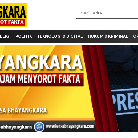
ELIGI
POLITIK
TEKNOLOGI & DIGITAL
HUKUM & KRIMINAL
OP