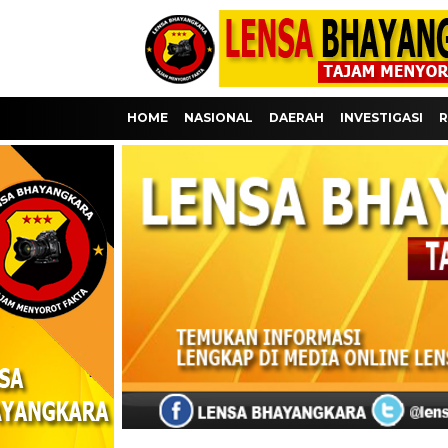
HOME
NASIONAL
DAERAH
INVESTIGASI
R