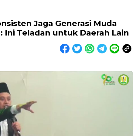
onsisten Jaga Generasi Muda
l: Ini Teladan untuk Daerah Lain