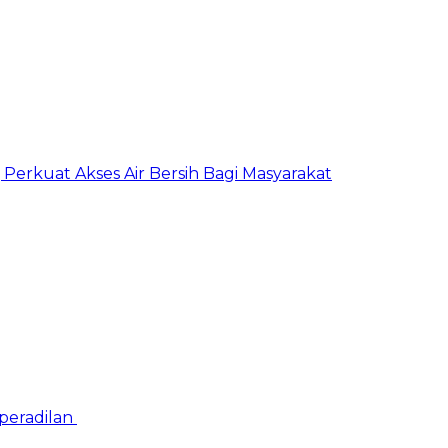
erkuat Akses Air Bersih Bagi Masyarakat
peradilan