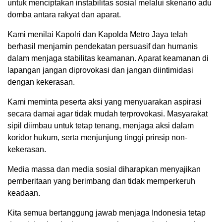
untuk menciptakan instabilitas sosial melalui skenario adu
domba antara rakyat dan aparat.
Kami menilai Kapolri dan Kapolda Metro Jaya telah
berhasil menjamin pendekatan persuasif dan humanis
dalam menjaga stabilitas keamanan. Aparat keamanan di
lapangan jangan diprovokasi dan jangan diintimidasi
dengan kekerasan.
Kami meminta peserta aksi yang menyuarakan aspirasi
secara damai agar tidak mudah terprovokasi. Masyarakat
sipil diimbau untuk tetap tenang, menjaga aksi dalam
koridor hukum, serta menjunjung tinggi prinsip non-
kekerasan.
Media massa dan media sosial diharapkan menyajikan
pemberitaan yang berimbang dan tidak memperkeruh
keadaan.
Kita semua bertanggung jawab menjaga Indonesia tetap