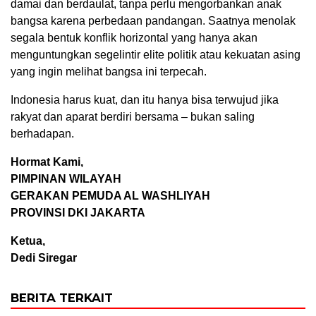
damai dan berdaulat, tanpa perlu mengorbankan anak
bangsa karena perbedaan pandangan. Saatnya menolak
segala bentuk konflik horizontal yang hanya akan
menguntungkan segelintir elite politik atau kekuatan asing
yang ingin melihat bangsa ini terpecah.
Indonesia harus kuat, dan itu hanya bisa terwujud jika
rakyat dan aparat berdiri bersama – bukan saling
berhadapan.
Hormat Kami,
PIMPINAN WILAYAH
GERAKAN PEMUDA AL WASHLIYAH
PROVINSI DKI JAKARTA
Ketua,
Dedi Siregar
BERITA TERKAIT