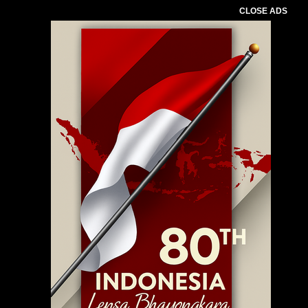
CLOSE ADS