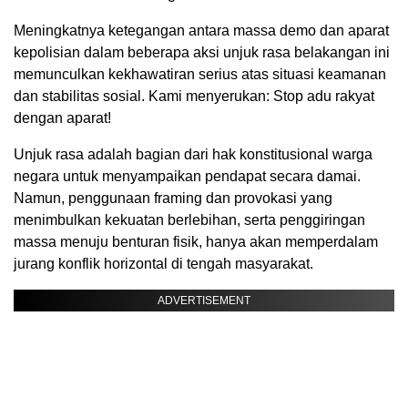
Meningkatnya ketegangan antara massa demo dan aparat
kepolisian dalam beberapa aksi unjuk rasa belakangan ini
memunculkan kekhawatiran serius atas situasi keamanan
dan stabilitas sosial. Kami menyerukan: Stop adu rakyat
dengan aparat!
Unjuk rasa adalah bagian dari hak konstitusional warga
negara untuk menyampaikan pendapat secara damai.
Namun, penggunaan framing dan provokasi yang
menimbulkan kekuatan berlebihan, serta penggiringan
massa menuju benturan fisik, hanya akan memperdalam
jurang konflik horizontal di tengah masyarakat.
ADVERTISEMENT