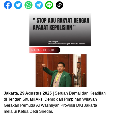
Jakarta, 29 Agustus 2025 |
Seruan Damai dan Keadilan
di Tengah Situasi Aksi Demo dari Pimpinan Wilayah
Gerakan Pemuda Al Washliyah Provinsi DKI Jakarta
melalui Ketua Dedi Siregar.