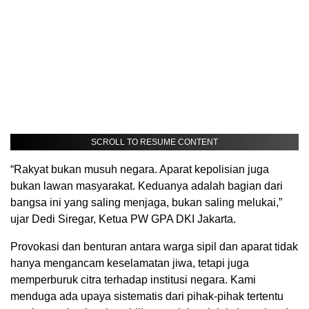
SCROLL TO RESUME CONTENT
“Rakyat bukan musuh negara. Aparat kepolisian juga
bukan lawan masyarakat. Keduanya adalah bagian dari
bangsa ini yang saling menjaga, bukan saling melukai,”
ujar Dedi Siregar, Ketua PW GPA DKI Jakarta.
Provokasi dan benturan antara warga sipil dan aparat tidak
hanya mengancam keselamatan jiwa, tetapi juga
memperburuk citra terhadap institusi negara. Kami
menduga ada upaya sistematis dari pihak-pihak tertentu