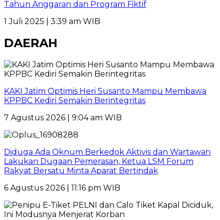
Tahun Anggaran dan Program Fiktif
1 Juli 2025 | 3:39 am WIB
DAERAH
KAKI Jatim Optimis Heri Susanto Mampu Membawa
KPPBC Kediri Semakin Berintegritas
7 Agustus 2026 | 9:04 am WIB
Diduga Ada Oknum Berkedok Aktivis dan Wartawan
Lakukan Dugaan Pemerasan, Ketua LSM Forum
Rakyat Bersatu Minta Aparat Bertindak
6 Agustus 2026 | 11:16 pm WIB