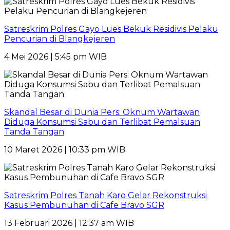
Satreskrim Polres Gayo Lues Bekuk Residivis Pelaku
Pencurian di Blangkejeren
4 Mei 2026 | 5:45 pm WIB
Skandal Besar di Dunia Pers: Oknum Wartawan
Diduga Konsumsi Sabu dan Terlibat Pemalsuan
Tanda Tangan
10 Maret 2026 | 10:33 pm WIB
Satreskrim Polres Tanah Karo Gelar Rekonstruksi
Kasus Pembunuhan di Cafe Bravo SGR
13 Februari 2026 | 12:37 am WIB