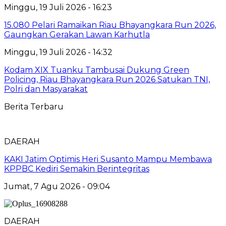
Minggu, 19 Juli 2026 - 16:23
15.080 Pelari Ramaikan Riau Bhayangkara Run 2026,
Gaungkan Gerakan Lawan Karhutla
Minggu, 19 Juli 2026 - 14:32
Kodam XIX Tuanku Tambusai Dukung Green
Policing, Riau Bhayangkara Run 2026 Satukan TNI,
Polri dan Masyarakat
Berita Terbaru
DAERAH
KAKI Jatim Optimis Heri Susanto Mampu Membawa
KPPBC Kediri Semakin Berintegritas
Jumat, 7 Agu 2026 - 09:04
DAERAH