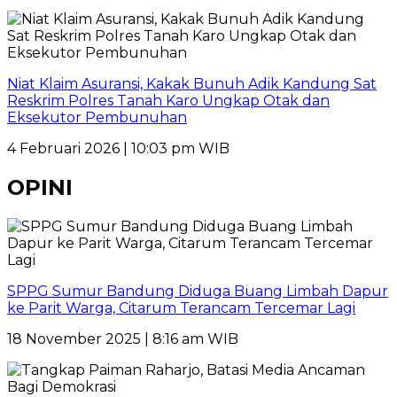
Niat Klaim Asuransi, Kakak Bunuh Adik Kandung Sat
Reskrim Polres Tanah Karo Ungkap Otak dan
Eksekutor Pembunuhan
4 Februari 2026 | 10:03 pm WIB
OPINI
SPPG Sumur Bandung Diduga Buang Limbah Dapur
ke Parit Warga, Citarum Terancam Tercemar Lagi
18 November 2025 | 8:16 am WIB