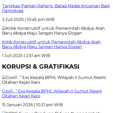
Tangkap Paiman Raharjo, Batasi Media Ancaman Bagi
Demokrasi
3 Juli 2025 | 10:45 pm WIB
Kritik Konstruktif untuk Pemerintah Abdya: Arah
Baru Abdya Maju Jangan Hanya Slogan
1 Juli 2025 | 2:51 am WIB
KORUPSI & GRATIFIKASI
Gooll…” Exs Kepala BPHL Wilayah II Sumut Resmi
Ditahan Kejari Karo
15 Januari 2026 | 10:21 pm WIB