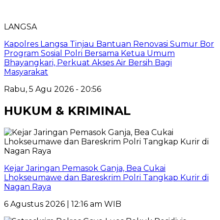
LANGSA
Kapolres Langsa Tinjau Bantuan Renovasi Sumur Bor
Program Sosial Polri Bersama Ketua Umum
Bhayangkari, Perkuat Akses Air Bersih Bagi
Masyarakat
Rabu, 5 Agu 2026 - 20:56
HUKUM & KRIMINAL
Kejar Jaringan Pemasok Ganja, Bea Cukai
Lhokseumawe dan Bareskrim Polri Tangkap Kurir di
Nagan Raya
6 Agustus 2026 | 12:16 am WIB