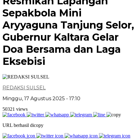
Resmikan Lapangan
Sepakbola Mini
Aryyaguna Tanjung Selor,
Gubernur Kaltara Gelar
Doa Bersama dan Laga
Eksebisi
REDAKSI SULSEL
Minggu, 17 Agustus 2025 - 17:10
50321 views
URL berhasil dicopy