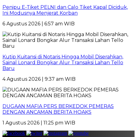
Penipu E-Tiket PELNI dan Calo Tiket Kapal Diciduk,
Ini Modusnya Menjerat Korban
6 Agustus 2026 | 6:57 am WIB
Kutip Kuitansi di Notaris Hingga Mobil Diserahkan,
Sainal Lonard Bongkar Alur Transaksi Lahan Tello
Baru
4 Agustus 2026 | 9:37 am WIB
DUGAAN MAFIA PERS BERKEDOK PEMERAS
DENGAN ANCAMAN BERITA HOAKS
1 Agustus 2026 | 11:25 pm WIB