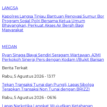
LANGSA
Kapolres Langsa Tinjau Bantuan Renovasi Sumur Bor
Program Sosial Polri Bersama Ketua Umum
Bhayangkari, Perkuat Akses Air Bersih Bagi
Masyarakat
MEDAN
Ryan Sinaga Biayai Sendiri Seragam Wartawan, AJMI
Perkokoh Sinergi Pers dengan Kodam I/Bukit Barisan
Berita Terkait
Rabu, 5 Agustus 2026 - 13:17
Tekan Transaksi Tunai dan Pungli, Lapas Sibolga
Terapkan Transaksi Non Tunai dengan BRIZZI
Rabu, 5 Agustus 2026 - 06:16
Lapas Narkotika Langkat Wujudkan Ketahanan