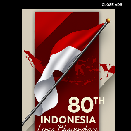
CLOSE ADS