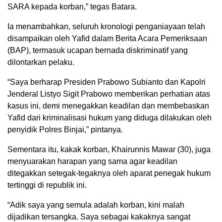
SARA kepada korban,” tegas Batara.
Ia menambahkan, seluruh kronologi penganiayaan telah
disampaikan oleh Yafid dalam Berita Acara Pemeriksaan
(BAP), termasuk ucapan bernada diskriminatif yang
dilontarkan pelaku.
“Saya berharap Presiden Prabowo Subianto dan Kapolri
Jenderal Listyo Sigit Prabowo memberikan perhatian atas
kasus ini, demi menegakkan keadilan dan membebaskan
Yafid dari kriminalisasi hukum yang diduga dilakukan oleh
penyidik Polres Binjai,” pintanya.
Sementara itu, kakak korban, Khairunnis Mawar (30), juga
menyuarakan harapan yang sama agar keadilan
ditegakkan setegak-tegaknya oleh aparat penegak hukum
tertinggi di republik ini.
“Adik saya yang semula adalah korban, kini malah
dijadikan tersangka. Saya sebagai kakaknya sangat