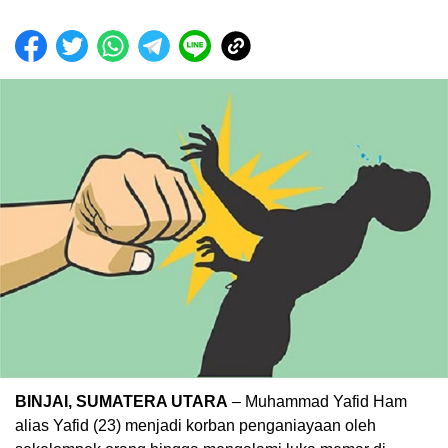
BINJAI, SUMATERA UTARA
– Muhammad Yafid Ham
alias Yafid (23) menjadi korban penganiayaan oleh