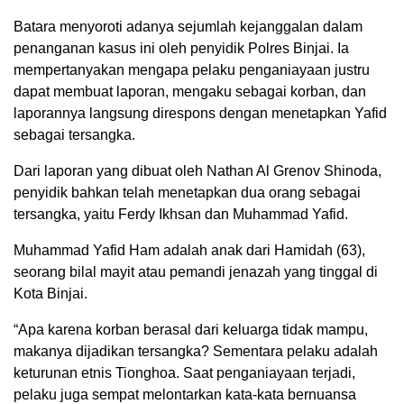
Batara menyoroti adanya sejumlah kejanggalan dalam
penanganan kasus ini oleh penyidik Polres Binjai. Ia
mempertanyakan mengapa pelaku penganiayaan justru
dapat membuat laporan, mengaku sebagai korban, dan
laporannya langsung direspons dengan menetapkan Yafid
sebagai tersangka.
Dari laporan yang dibuat oleh Nathan Al Grenov Shinoda,
penyidik bahkan telah menetapkan dua orang sebagai
tersangka, yaitu Ferdy Ikhsan dan Muhammad Yafid.
Muhammad Yafid Ham adalah anak dari Hamidah (63),
seorang bilal mayit atau pemandi jenazah yang tinggal di
Kota Binjai.
“Apa karena korban berasal dari keluarga tidak mampu,
makanya dijadikan tersangka? Sementara pelaku adalah
keturunan etnis Tionghoa. Saat penganiayaan terjadi,
pelaku juga sempat melontarkan kata-kata bernuansa